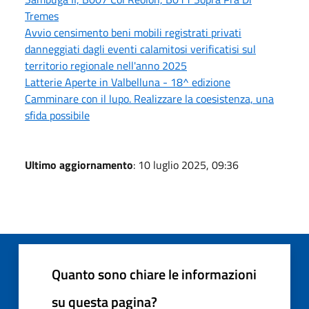
Tremes
Avvio censimento beni mobili registrati privati
danneggiati dagli eventi calamitosi verificatisi sul
territorio regionale nell'anno 2025
Latterie Aperte in Valbelluna - 18^ edizione
Camminare con il lupo. Realizzare la coesistenza, una
sfida possibile
Ultimo aggiornamento
: 10 luglio 2025, 09:36
Quanto sono chiare le informazioni
su questa pagina?