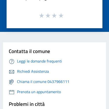
Contatta il comune
Leggi le domande frequenti
Richiedi Assistenza
Chiama il comune 0437966111
Prenota un appuntamento
Problemi in città