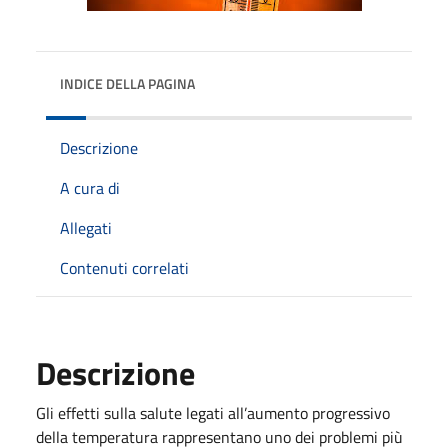
INDICE DELLA PAGINA
Descrizione
A cura di
Allegati
Contenuti correlati
Descrizione
Gli effetti sulla salute legati all’aumento progressivo
della temperatura rappresentano uno dei problemi più