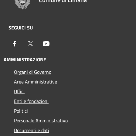
SEGUICI SU
Facebook
Twitter
Youtube
AMMINISTRAZIONE
Organi di Governo
Aree Amministrative
Uffici
Enti e fondazioni
Politici
Personale Amministrativo
Documenti e dati