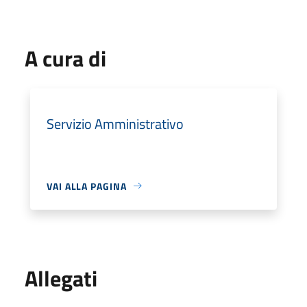
A cura di
Servizio Amministrativo
VAI ALLA PAGINA
Allegati