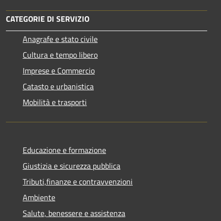
CATEGORIE DI SERVIZIO
Anagrafe e stato civile
Cultura e tempo libero
Imprese e Commercio
Catasto e urbanistica
Mobilità e trasporti
Educazione e formazione
Giustizia e sicurezza pubblica
Tributi,finanze e contravvenzioni
Ambiente
Salute, benessere e assistenza