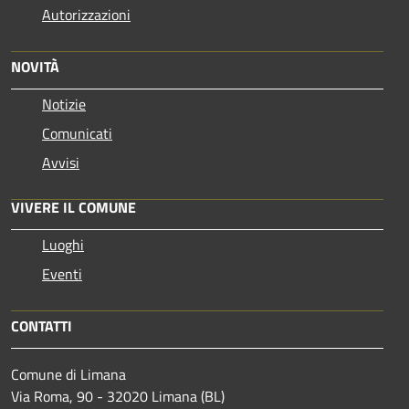
Autorizzazioni
NOVITÀ
Notizie
Comunicati
Avvisi
VIVERE IL COMUNE
Luoghi
Eventi
CONTATTI
Comune di Limana
Via Roma, 90 - 32020 Limana (BL)