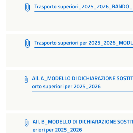
Trasporto superiori_2025_2026_BANDO_
Trasporto superiori per 2025_2026_M
All. A_MODELLO DI DICHIARAZIONE SOSTIT
orto superiori per 2025_2026
All. B_MODELLO DI DICHIARAZIONE SOSTIT
eriori per 2025_2026