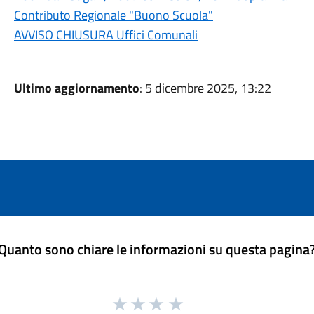
Contributo Regionale "Buono Scuola"
AVVISO CHIUSURA Uffici Comunali
Ultimo aggiornamento
: 5 dicembre 2025, 13:22
Quanto sono chiare le informazioni su questa pagina