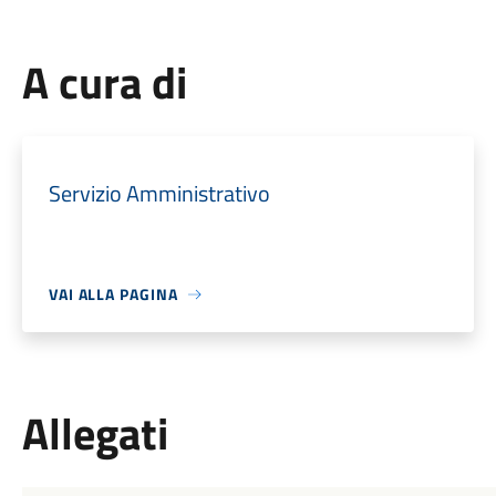
A cura di
Servizio Amministrativo
VAI ALLA PAGINA
Allegati