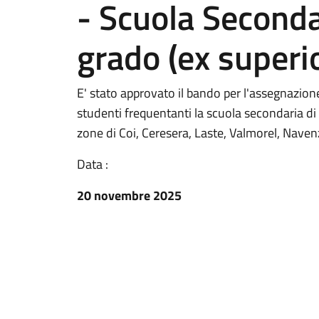
- Scuola Seconda
grado (ex superi
E' stato approvato il bando per l'assegnazione
studenti frequentanti la scuola secondaria di
zone di Coi, Ceresera, Laste, Valmorel, Naven
Data :
20 novembre 2025