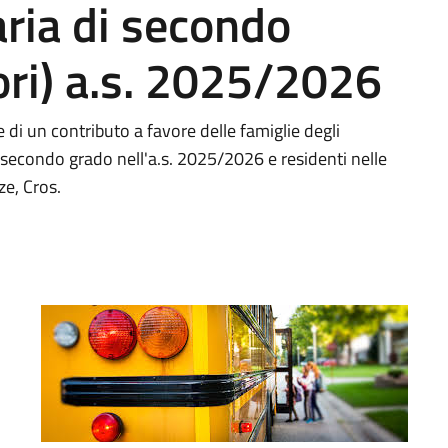
ria di secondo
ori) a.s. 2025/2026
 di un contributo a favore delle famiglie degli
 secondo grado nell'a.s. 2025/2026 e residenti nelle
ze, Cros.