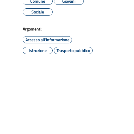
Comune
Giovani
Sociale
Argomenti:
Accesso all'informazione
Istruzione
Trasporto pubblico