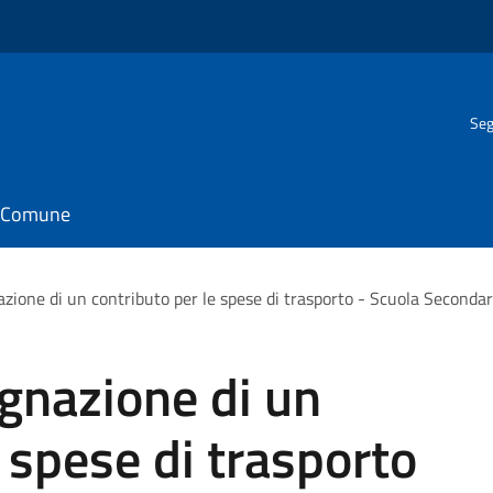
Seg
il Comune
zione di un contributo per le spese di trasporto - Scuola Secondar
gnazione di un
 spese di trasporto