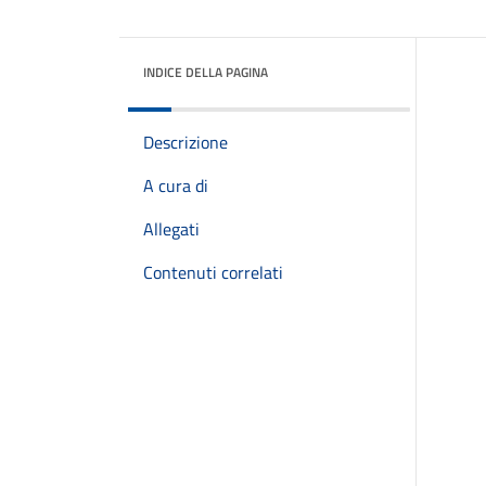
INDICE DELLA PAGINA
Descrizione
A cura di
Allegati
Contenuti correlati