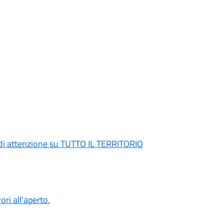
di attenzione su TUTTO IL TERRITORIO
ori all'aperto.