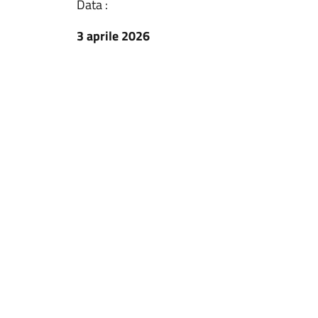
Data :
3 aprile 2026