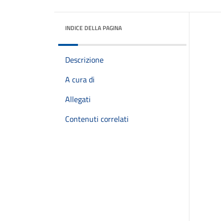
INDICE DELLA PAGINA
Descrizione
A cura di
Allegati
Contenuti correlati