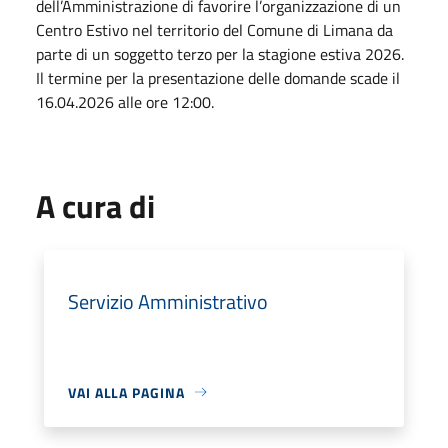
dell’Amministrazione di favorire l’organizzazione di un
Centro Estivo nel territorio del Comune di Limana da
parte di un soggetto terzo per la stagione estiva 2026.
Il termine per la presentazione delle domande scade il
16.04.2026 alle ore 12:00.
A cura di
Servizio Amministrativo
VAI ALLA PAGINA