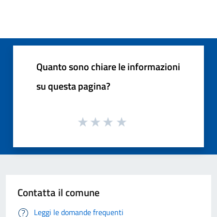
Quanto sono chiare le informazioni
su questa pagina?
Contatta il comune
Leggi le domande frequenti