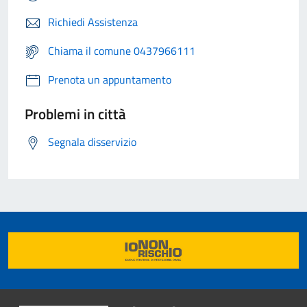
Richiedi Assistenza
Chiama il comune 0437966111
Prenota un appuntamento
Problemi in città
Segnala disservizio