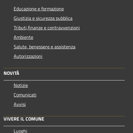
Educazione e formazione
Giustizia e sicurezza pubblica
Tributi,finanze e contravvenzioni
Ambiente
Salute, benessere e assistenza
Autorizzazioni
NOVITÀ
Notizie
Comunicati
Avvisi
VIVERE IL COMUNE
Luoghi