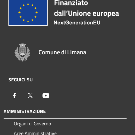
Comune di Limana
SEGUICI SU
Facebook
Twitter
Youtube
AMMINISTRAZIONE
Organi di Governo
Aree Amministrative