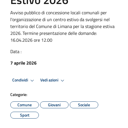
Avviso pubblico di concessione locali comunali per
l'organizzazione di un centro estivo da svolgersi nel
territorio del Comune di Limana per la stagione estiva
2026. Termine presentazione delle domande:
16.04.2026 ore 12.00
Data :
7 aprile 2026
Condividi
Vedi azioni
Categorie:
Comune
Giovani
Sociale
Sport