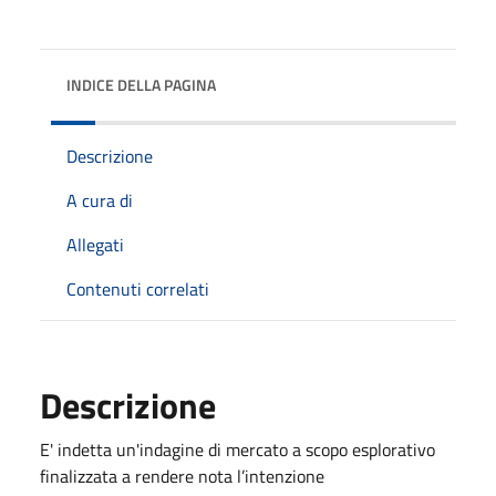
INDICE DELLA PAGINA
Descrizione
A cura di
Allegati
Contenuti correlati
Descrizione
E' indetta un'indagine di mercato a scopo esplorativo
finalizzata a rendere nota l’intenzione