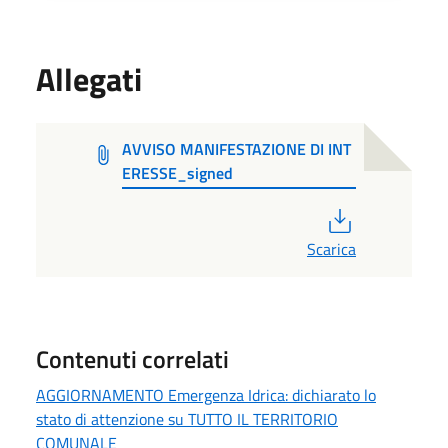
Allegati
AVVISO MANIFESTAZIONE DI INT
ERESSE_signed
PDF
Scarica
Contenuti correlati
AGGIORNAMENTO Emergenza Idrica: dichiarato lo
stato di attenzione su TUTTO IL TERRITORIO
COMUNALE