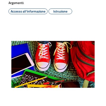
Argomenti:
Accesso all'informazione
Istruzione