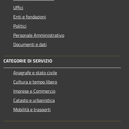
Uffici
Enti e fondazioni
Politici
Personale Amministrativo
Documenti e dati
CATEGORIE DI SERVIZIO
Anagrafe e stato civile
Cultura e tempo libero
Imprese e Commercio
Catasto e urbanistica
Mobilità e trasporti