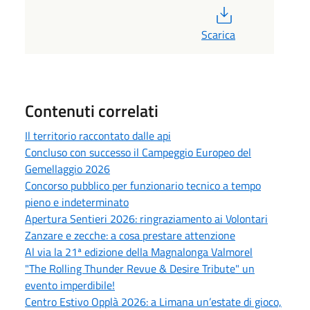
PDF
Scarica
Contenuti correlati
Il territorio raccontato dalle api
Concluso con successo il Campeggio Europeo del
Gemellaggio 2026
Concorso pubblico per funzionario tecnico a tempo
pieno e indeterminato
Apertura Sentieri 2026: ringraziamento ai Volontari
Zanzare e zecche: a cosa prestare attenzione
Al via la 21ª edizione della Magnalonga Valmorel
"The Rolling Thunder Revue & Desire Tribute" un
evento imperdibile!
Centro Estivo Opplà 2026: a Limana un’estate di gioco,