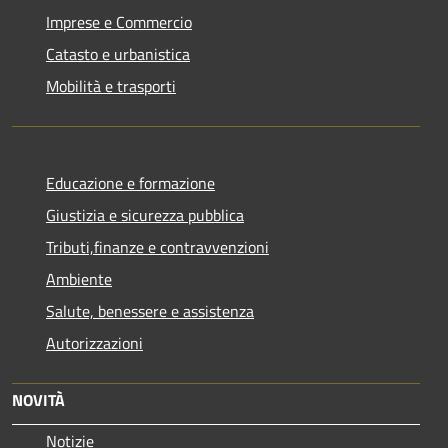
Imprese e Commercio
Catasto e urbanistica
Mobilità e trasporti
Educazione e formazione
Giustizia e sicurezza pubblica
Tributi,finanze e contravvenzioni
Ambiente
Salute, benessere e assistenza
Autorizzazioni
NOVITÀ
Notizie