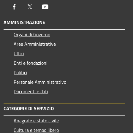
Facebook
Twitter
Youtube
AMMINISTRAZIONE
Organi di Governo
Aree Amministrative
Uffici
Enti e fondazioni
Politici
Personale Amministrativo
Documenti e dati
CATEGORIE DI SERVIZIO
Anagrafe e stato civile
Cultura e tempo libero