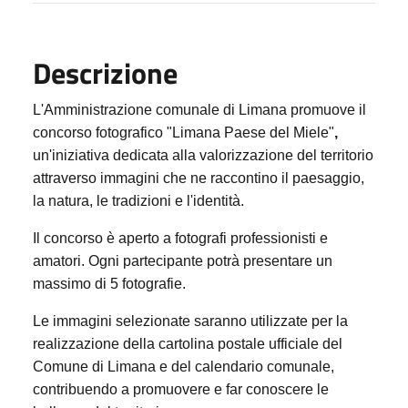
Descrizione
L'Amministrazione comunale di Limana promuove il
concorso fotografico
"Limana Paese del Miele"
,
un'iniziativa dedicata alla valorizzazione del territorio
attraverso immagini che ne raccontino il paesaggio,
la natura, le tradizioni e l'identità.
Il concorso è aperto a fotografi professionisti e
amatori. Ogni partecipante potrà presentare un
massimo di
5 fotografie
.
Le immagini selezionate saranno utilizzate per la
realizzazione della
cartolina postale ufficiale del
Comune di Limana
e del
calendario comunale
,
contribuendo a promuovere e far conoscere le