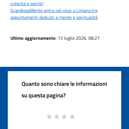
crescita e sorrisi!
GrandiosaMente entra nel vivo: a Limana tre
appuntamenti dedicati a mente e spiritualità
Ultimo aggiornamento
: 13 luglio 2026, 08:27
Quanto sono chiare le informazioni
su questa pagina?