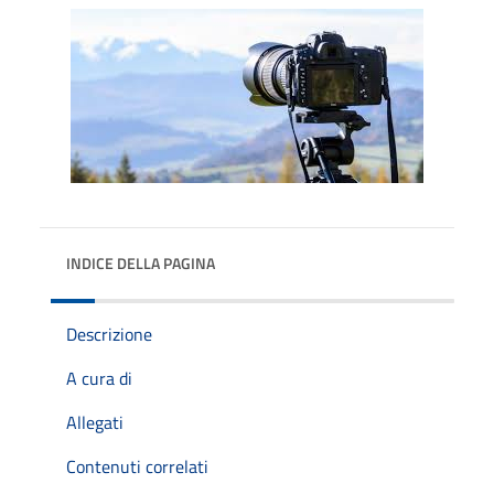
INDICE DELLA PAGINA
Descrizione
A cura di
Allegati
Contenuti correlati