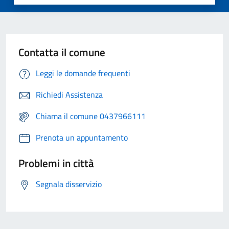
Contatta il comune
Leggi le domande frequenti
Richiedi Assistenza
Chiama il comune 0437966111
Prenota un appuntamento
Problemi in città
Segnala disservizio