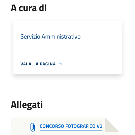
A cura di
Servizio Amministrativo
VAI ALLA PAGINA
Allegati
CONCORSO FOTOGRAFICO V2