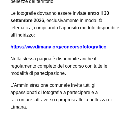
bellezze del territorio.
Le fotografie dovranno essere inviate
entro il 30
settembre 2026
, esclusivamente in modalità
telematica, compilando l'apposito modulo disponibile
all'indirizzo:
https://www.limana.org/concorsofotografico
Nella stessa pagina è disponibile anche il
regolamento completo del concorso con tutte le
modalità di partecipazione.
L'Amministrazione comunale invita tutti gli
appassionati di fotografia a partecipare e a
raccontare, attraverso i propri scatti, la bellezza di
Limana.