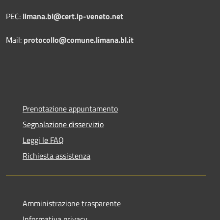
PEC:
limana.bl@cert.ip-veneto.net
Mail:
protocollo@comune.limana.bl.it
Prenotazione appuntamento
Segnalazione disservizio
Leggi le FAQ
Richiesta assistenza
Amministrazione trasparente
Informativa privacy