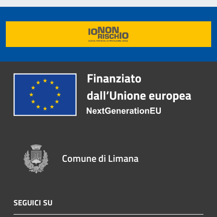
Comune di Limana
SEGUICI SU