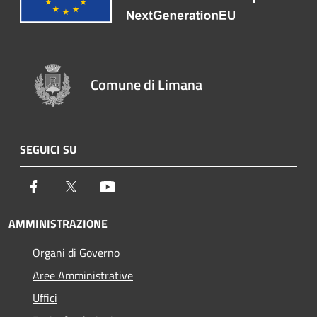
Comune di Limana
SEGUICI SU
Facebook
Twitter
Youtube
AMMINISTRAZIONE
Organi di Governo
Aree Amministrative
Uffici