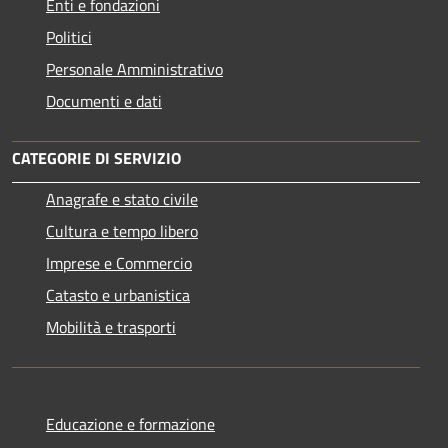
Enti e fondazioni
Politici
Personale Amministrativo
Documenti e dati
CATEGORIE DI SERVIZIO
Anagrafe e stato civile
Cultura e tempo libero
Imprese e Commercio
Catasto e urbanistica
Mobilità e trasporti
Educazione e formazione