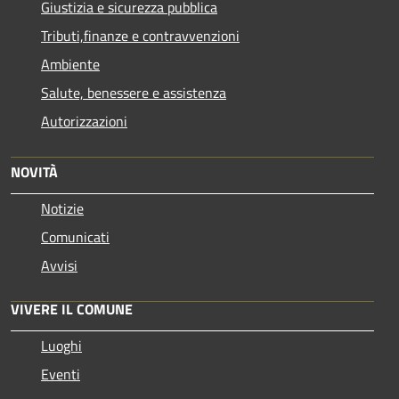
Giustizia e sicurezza pubblica
Tributi,finanze e contravvenzioni
Ambiente
Salute, benessere e assistenza
Autorizzazioni
NOVITÀ
Notizie
Comunicati
Avvisi
VIVERE IL COMUNE
Luoghi
Eventi