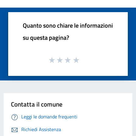
Quanto sono chiare le informazioni
su questa pagina?
Contatta il comune
Leggi le domande frequenti
Richiedi Assistenza