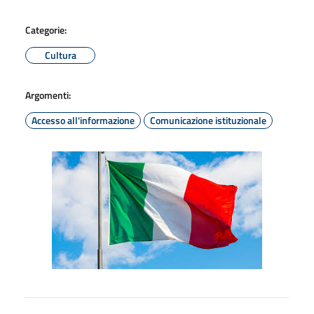
Categorie:
Cultura
Argomenti:
Accesso all'informazione
Comunicazione istituzionale