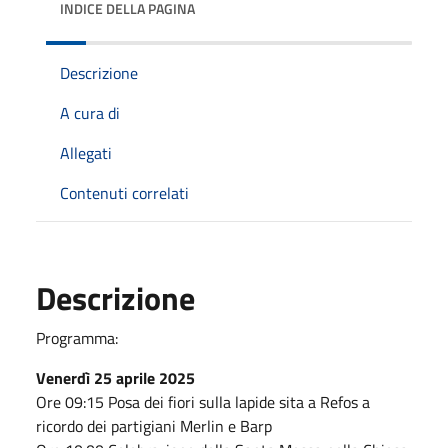
INDICE DELLA PAGINA
Descrizione
A cura di
Allegati
Contenuti correlati
Descrizione
Programma:
Venerdì 25 aprile 2025
Ore 09:15 Posa dei fiori sulla lapide sita a Refos a
ricordo dei partigiani Merlin e Barp