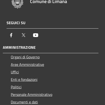
Comune di Limana
SEGUICI SU
Facebook
Twitter
Youtube
AMMINISTRAZIONE
Organi di Governo
Aree Amministrative
Uffici
Enti e fondazioni
Politici
Personale Amministrativo
Documenti e dati