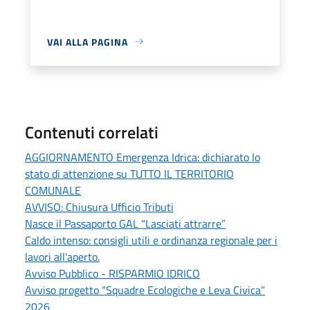
VAI ALLA PAGINA
Contenuti correlati
AGGIORNAMENTO Emergenza Idrica: dichiarato lo
stato di attenzione su TUTTO IL TERRITORIO
COMUNALE
AVVISO: Chiusura Ufficio Tributi
Nasce il Passaporto GAL “Lasciati attrarre”
Caldo intenso: consigli utili e ordinanza regionale per i
lavori all'aperto.
Avviso Pubblico - RISPARMIO IDRICO
Avviso progetto “Squadre Ecologiche e Leva Civica”
2026