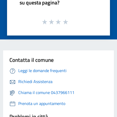
su questa pagina?
Contatta il comune
Leggi le domande frequenti
Richiedi Assistenza
Chiama il comune 0437966111
Prenota un appuntamento
Problemi in città