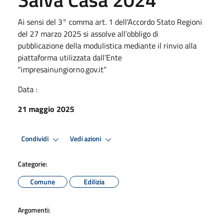
Ai sensi del 3° comma art. 1 dell’Accordo Stato Regioni
del 27 marzo 2025 si assolve all’obbligo di
pubblicazione della modulistica mediante il rinvio alla
piattaforma utilizzata dall’Ente
"impresainungiorno.gov.it"
Data :
21 maggio 2025
Condividi
Vedi azioni
Categorie:
Comune
Edilizia
Argomenti: