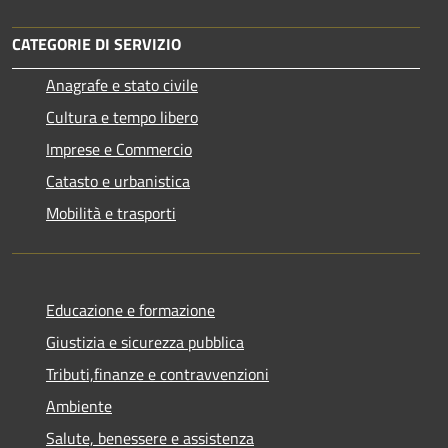
CATEGORIE DI SERVIZIO
Anagrafe e stato civile
Cultura e tempo libero
Imprese e Commercio
Catasto e urbanistica
Mobilità e trasporti
Educazione e formazione
Giustizia e sicurezza pubblica
Tributi,finanze e contravvenzioni
Ambiente
Salute, benessere e assistenza