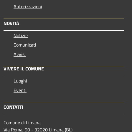
Autorizzazioni
NOVITÀ
Notizie
Comunicati
Avvisi
VIVERE IL COMUNE
Luoghi
Eventi
CONTATTI
Comune di Limana
Via Roma, 90 - 32020 Limana (BL)