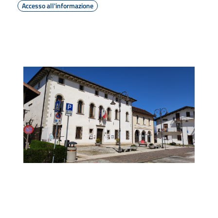
Accesso all'informazione