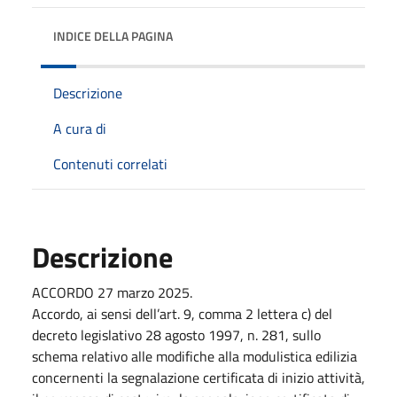
INDICE DELLA PAGINA
Descrizione
A cura di
Contenuti correlati
Descrizione
ACCORDO 27 marzo 2025.
Accordo, ai sensi dell’art. 9, comma 2 lettera c) del
decreto legislativo 28 agosto 1997, n. 281, sullo
schema relativo alle modifiche alla modulistica edilizia
concernenti la segnalazione certificata di inizio attività,