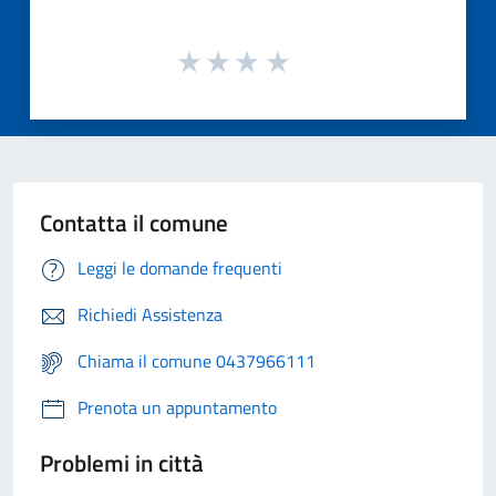
Contatta il comune
Leggi le domande frequenti
Richiedi Assistenza
Chiama il comune 0437966111
Prenota un appuntamento
Problemi in città