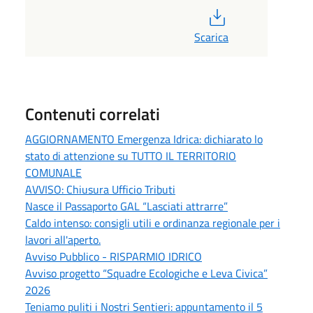
PDF
Scarica
Contenuti correlati
AGGIORNAMENTO Emergenza Idrica: dichiarato lo
stato di attenzione su TUTTO IL TERRITORIO
COMUNALE
AVVISO: Chiusura Ufficio Tributi
Nasce il Passaporto GAL “Lasciati attrarre”
Caldo intenso: consigli utili e ordinanza regionale per i
lavori all'aperto.
Avviso Pubblico - RISPARMIO IDRICO
Avviso progetto “Squadre Ecologiche e Leva Civica”
2026
Teniamo puliti i Nostri Sentieri: appuntamento il 5