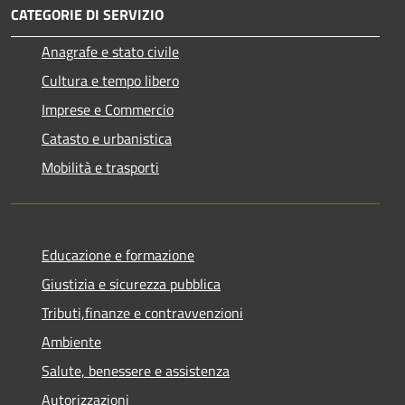
CATEGORIE DI SERVIZIO
Anagrafe e stato civile
Cultura e tempo libero
Imprese e Commercio
Catasto e urbanistica
Mobilità e trasporti
Educazione e formazione
Giustizia e sicurezza pubblica
Tributi,finanze e contravvenzioni
Ambiente
Salute, benessere e assistenza
Autorizzazioni