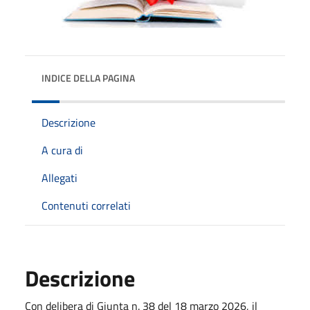
INDICE DELLA PAGINA
Descrizione
A cura di
Allegati
Contenuti correlati
Descrizione
Con delibera di Giunta n. 38 del 18 marzo 2026, il