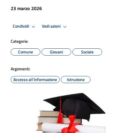
23 marzo 2026
Condividi
Vedi azioni
Categorie:
Comune
Giovani
Sociale
Argomenti:
Accesso all'informazione
Istruzione