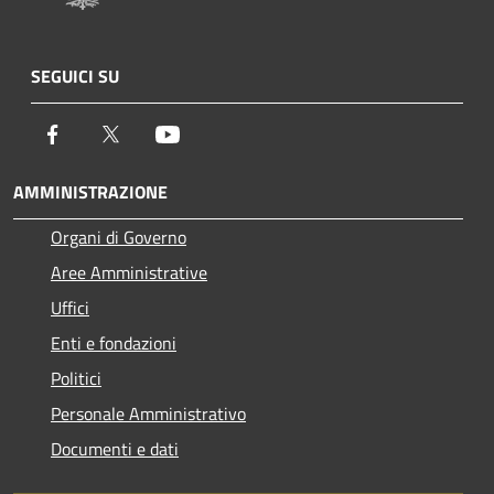
SEGUICI SU
Facebook
Twitter
Youtube
AMMINISTRAZIONE
Organi di Governo
Aree Amministrative
Uffici
Enti e fondazioni
Politici
Personale Amministrativo
Documenti e dati