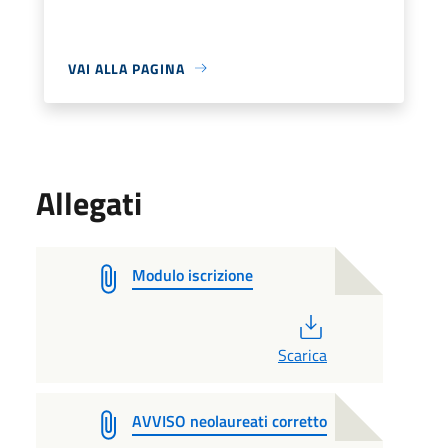
VAI ALLA PAGINA
Allegati
Modulo iscrizione
PDF
Scarica
AVVISO neolaureati corretto