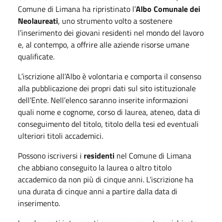
Comune di Limana ha ripristinato l’
Albo Comunale dei
Neolaureati
, uno strumento volto a sostenere
l’inserimento dei giovani residenti nel mondo del lavoro
e, al contempo, a offrire alle aziende risorse umane
qualificate.
L’iscrizione all’Albo è volontaria e comporta il consenso
alla pubblicazione dei propri dati sul sito istituzionale
dell’Ente. Nell’elenco saranno inserite informazioni
quali nome e cognome, corso di laurea, ateneo, data di
conseguimento del titolo, titolo della tesi ed eventuali
ulteriori titoli accademici.
Possono iscriversi i
residenti
nel Comune di Limana
che abbiano conseguito la laurea o altro titolo
accademico da non più di cinque anni. L’iscrizione ha
una durata di cinque anni a partire dalla data di
inserimento.