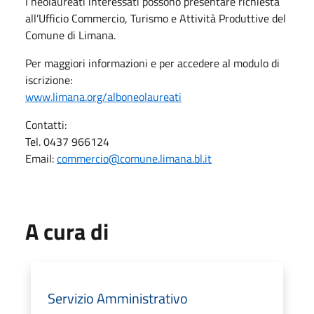
I neolaureati interessati possono presentare richiesta
all’Ufficio Commercio, Turismo e Attività Produttive del
Comune di Limana.
Per maggiori informazioni e per accedere al modulo di
iscrizione:
www.limana.org/alboneolaureati
Contatti:
Tel. 0437 966124
Email:
commercio@comune.limana.bl.it
A cura di
Servizio Amministrativo