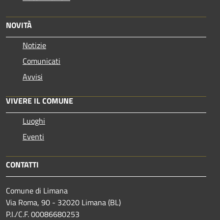
NOVITÀ
Notizie
Comunicati
Avvisi
VIVERE IL COMUNE
Luoghi
Eventi
CONTATTI
Comune di Limana
Via Roma, 90 - 32020 Limana (BL)
P.I./C.F. 00086680253