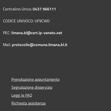
Centralino Unico:
0437 966111
CODICE UNIVOCO: UF9CWD
PEC:
limana.bl@cert.ip-veneto.net
Mail:
protocollo@comune.limana.bl.it
Prenotazione appuntamento
Segnalazione disservizio
Leggi le FAQ
Richiesta assistenza