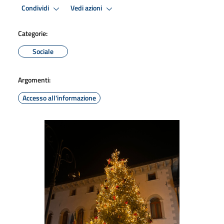
Condividi
Vedi azioni
Categorie:
Sociale
Argomenti:
Accesso all'informazione