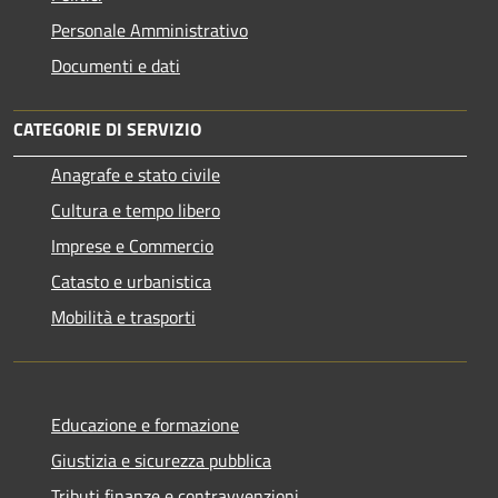
Personale Amministrativo
Documenti e dati
CATEGORIE DI SERVIZIO
Anagrafe e stato civile
Cultura e tempo libero
Imprese e Commercio
Catasto e urbanistica
Mobilità e trasporti
Educazione e formazione
Giustizia e sicurezza pubblica
Tributi,finanze e contravvenzioni