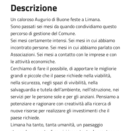
Descrizione
Un caloroso Augurio di Buone feste a Limana.
Sono passati sei mesi da quando condividiamo questo
percorso di gestione del Comune.
Sei mesi certamente intensi. Sei mesi in cui abbiamo
incontrato persone. Sei mesi in cui abbiamo parlato con
Associazioni. Sei mesi a contatto con le imprese e con
le attività economiche.
Cerchiamo di fare il possibile, di apportare le migliorie
grandi e piccole che il paese richiede nella viabilità,
nella sicurezza, negli spazi di vivibilità, nella
salvaguardia e tutela dell’ambiente, nell’istruzione, nei
servizi per le persone sole e per gli anziani. Pensiamo a
potenziare e ragionare con creatività alla ricerca di
nuove risorse per realizzare gli investimenti che il
paese richiede.
Limana ha tanto, tanta umanità, un paesaggio