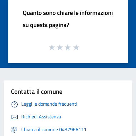
Quanto sono chiare le informazioni
su questa pagina?
Contatta il comune
Leggi le domande frequenti
Richiedi Assistenza
Chiama il comune 0437966111