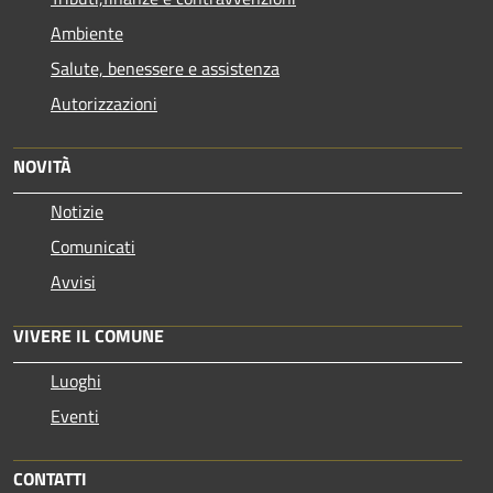
Ambiente
Salute, benessere e assistenza
Autorizzazioni
NOVITÀ
Notizie
Comunicati
Avvisi
VIVERE IL COMUNE
Luoghi
Eventi
CONTATTI