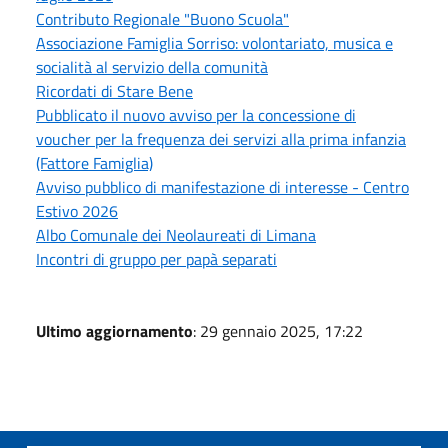
Contributo Regionale "Buono Scuola"
Associazione Famiglia Sorriso: volontariato, musica e
socialità al servizio della comunità
Ricordati di Stare Bene
Pubblicato il nuovo avviso per la concessione di
voucher per la frequenza dei servizi alla prima infanzia
(Fattore Famiglia)
Avviso pubblico di manifestazione di interesse - Centro
Estivo 2026
Albo Comunale dei Neolaureati di Limana
Incontri di gruppo per papà separati
Ultimo aggiornamento
: 29 gennaio 2025, 17:22