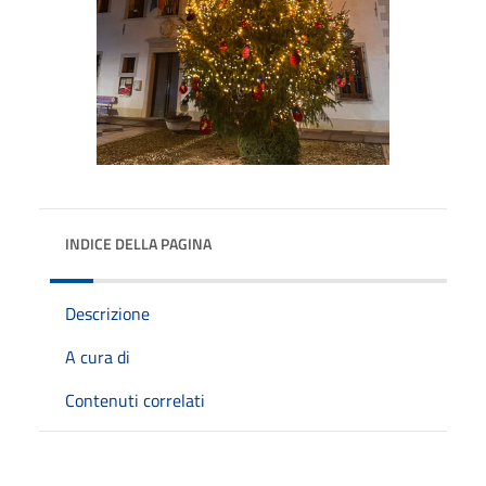
INDICE DELLA PAGINA
Descrizione
A cura di
Contenuti correlati