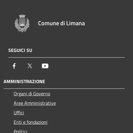
Comune di Limana
SEGUICI SU
Facebook
Twitter
Youtube
AMMINISTRAZIONE
Organi di Governo
Aree Amministrative
Uffici
Enti e fondazioni
Politici