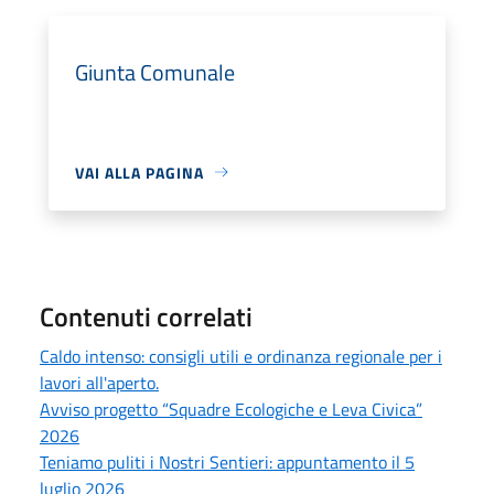
Giunta Comunale
VAI ALLA PAGINA
Contenuti correlati
Caldo intenso: consigli utili e ordinanza regionale per i
lavori all'aperto.
Avviso progetto “Squadre Ecologiche e Leva Civica”
2026
Teniamo puliti i Nostri Sentieri: appuntamento il 5
luglio 2026