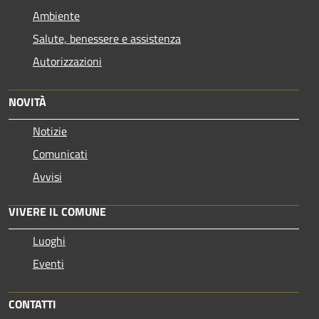
Ambiente
Salute, benessere e assistenza
Autorizzazioni
NOVITÀ
Notizie
Comunicati
Avvisi
VIVERE IL COMUNE
Luoghi
Eventi
CONTATTI