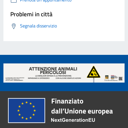
Problemi in città
Segnala disservizio