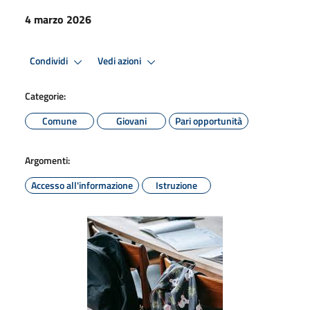
4 marzo 2026
Condividi
Vedi azioni
Categorie:
Comune
Giovani
Pari opportunità
Argomenti:
Accesso all'informazione
Istruzione