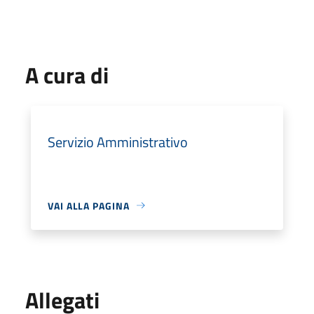
A cura di
Servizio Amministrativo
VAI ALLA PAGINA
Allegati