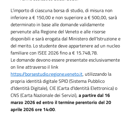
L’importo di ciascuna borsa di studio, di misura non
inferiore a € 150,00 e non superiore a € 500,00, sarà
determinato in base alle domande validamente
pervenute alla Regione del Veneto e alle risorse
disponibili e sarà erogata dal Ministero dell’Istruzione e
del merito. Lo studente deve appartenere ad un nucleo
familiare con ISEE 2026 fino a € 15.748,78.
Le domande devono essere presentate esclusivamente
on line attraverso il link
https://borsestudio.regione.veneto.it
, utilizzando la
propria identità digitale SPID (Sistema Pubblico
d’Identità Digitale), CIE (Carta d’Identità Elettronica) o
CNS (Carta Nazionale dei Servizi),
a partire dal
16
marzo 2026 ed entro il termine perentorio del 20
aprile 2026 ore 14:00
.