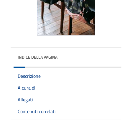
INDICE DELLA PAGINA
Descrizione
A cura di
Allegati
Contenuti correlati