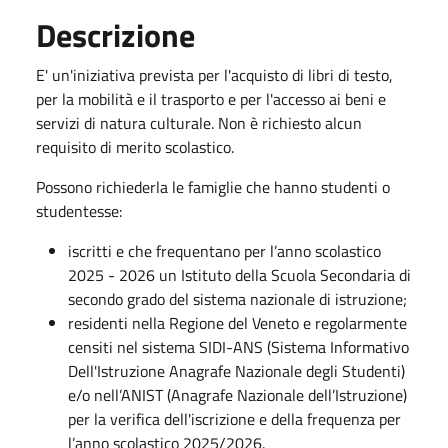
Descrizione
E' un'iniziativa prevista per l'acquisto di libri di testo,
per la mobilità e il trasporto e per l'accesso ai beni e
servizi di natura culturale. Non è richiesto alcun
requisito di merito scolastico.
Possono richiederla le famiglie che hanno studenti o
studentesse:
iscritti e che frequentano per l’anno scolastico
2025 - 2026 un Istituto della Scuola Secondaria di
secondo grado del sistema nazionale di istruzione;
residenti nella Regione del Veneto e regolarmente
censiti nel sistema SIDI-ANS (Sistema Informativo
Dell'Istruzione Anagrafe Nazionale degli Studenti)
e/o nell’ANIST (Anagrafe Nazionale dell’Istruzione)
per la verifica dell'iscrizione e della frequenza per
l’anno scolastico 2025/2026.