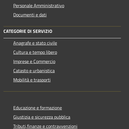
Personale Amministrativo
Documenti e dati
CATEGORIE DI SERVIZIO
Anagrafe e stato civile
Cultura e tempo libero
Imprese e Commercio
Catasto e urbanistica
Mobilità e trasporti
Educazione e formazione
Giustizia e sicurezza pubblica
Tributi,finanze e contravvenzioni