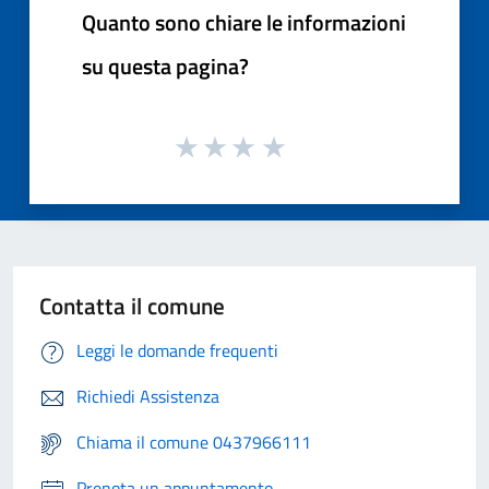
Quanto sono chiare le informazioni
su questa pagina?
Contatta il comune
Leggi le domande frequenti
Richiedi Assistenza
Chiama il comune 0437966111
Prenota un appuntamento