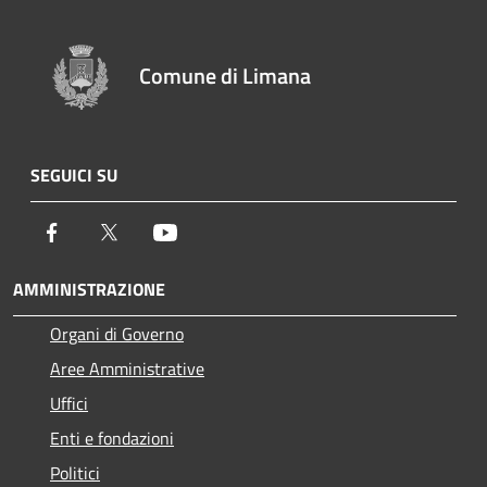
Comune di Limana
SEGUICI SU
Facebook
Twitter
Youtube
AMMINISTRAZIONE
Organi di Governo
Aree Amministrative
Uffici
Enti e fondazioni
Politici