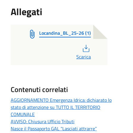
Allegati
Locandina_BL_25-26 (1)
PDF
Scarica
Contenuti correlati
AGGIORNAMENTO Emergenza Idrica: dichiarato lo
stato di attenzione su TUTTO IL TERRITORIO
COMUNALE
AVVISO: Chiusura Ufficio Tributi
Nasce il Passaporto GAL “Lasciati attrarre”