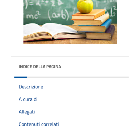
INDICE DELLA PAGINA
Descrizione
A cura di
Allegati
Contenuti correlati