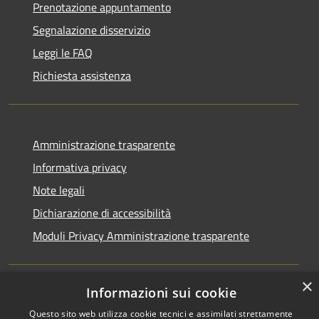
Prenotazione appuntamento
Segnalazione disservizio
Leggi le FAQ
Richiesta assistenza
Amministrazione trasparente
Informativa privacy
Note legali
Dichiarazione di accessibilità
Moduli Privacy Amministrazione trasparente
×
Informazioni sui cookie
RSS
Copyright © 2026 • Comune di
Questo sito web utilizza cookie tecnici e assimilati strettamente