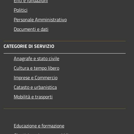
Enti e fondazioni
Politici
Personale Amministrativo
Documenti e dati
CATEGORIE DI SERVIZIO
Anagrafe e stato civile
Cultura e tempo libero
Imprese e Commercio
Catasto e urbanistica
Mobilità e trasporti
Educazione e formazione