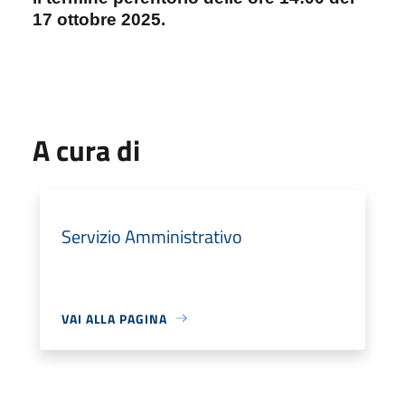
17 ottobre 2025.
A cura di
Servizio Amministrativo
VAI ALLA PAGINA