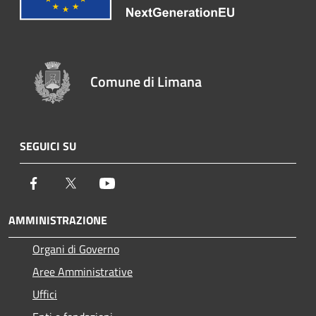
Comune di Limana
SEGUICI SU
Facebook
Twitter
Youtube
AMMINISTRAZIONE
Organi di Governo
Aree Amministrative
Uffici