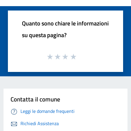
Quanto sono chiare le informazioni
su questa pagina?
Contatta il comune
Leggi le domande frequenti
Richiedi Assistenza