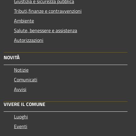
Giustizia e sicurezza pubblica
Tributi,finanze e contravvenzioni
Ambiente
Salute, benessere e assistenza
Autorizzazioni
NOVITÀ
Notizie
Comunicati
Avvisi
VIVERE IL COMUNE
Luoghi
Eventi