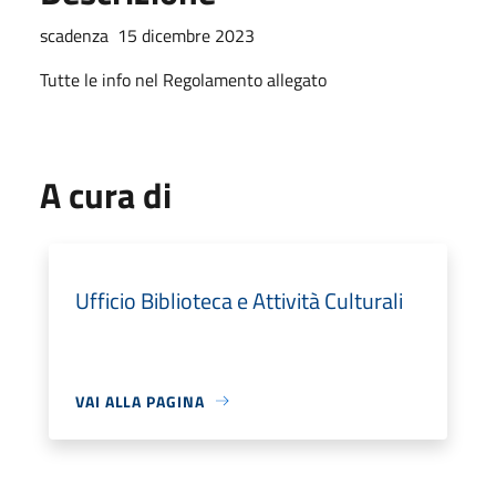
scadenza 15 dicembre 2023
Tutte le info nel Regolamento allegato
A cura di
Ufficio Biblioteca e Attività Culturali
VAI ALLA PAGINA