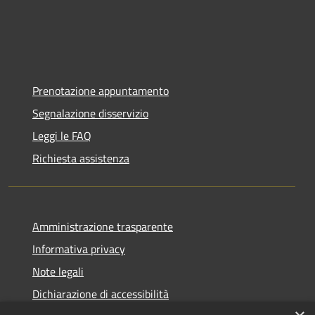
Prenotazione appuntamento
Segnalazione disservizio
Leggi le FAQ
Richiesta assistenza
Amministrazione trasparente
Informativa privacy
Note legali
Dichiarazione di accessibilità