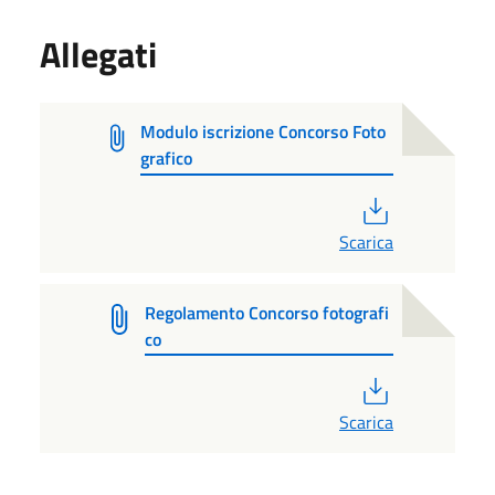
Allegati
Modulo iscrizione Concorso Foto
grafico
PDF
Scarica
Regolamento Concorso fotografi
co
PDF
Scarica