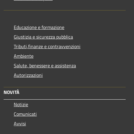
Educazione e formazione
Giustizia e sicurezza pubblica
Tributi,finanze e contravvenzioni
Ambiente
Salute, benessere e assistenza
Autorizzazioni
NOVITÀ
Notizie
Comunicati
Avvisi