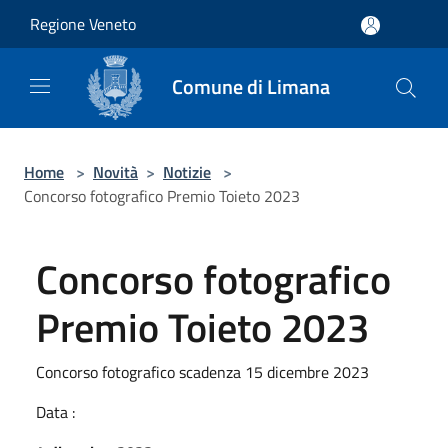
Salta al contenuto principale
Regione Veneto
Comune di Limana
Home
>
Novità
>
Notizie
>
Concorso fotografico Premio Toieto 2023
Concorso fotografico
Premio Toieto 2023
Concorso fotografico scadenza 15 dicembre 2023
Data :