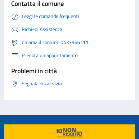
Contatta il comune
Leggi le domande frequenti
Richiedi Assistenza
Chiama il comune 0437966111
Prenota un appuntamento
Problemi in città
Segnala disservizio