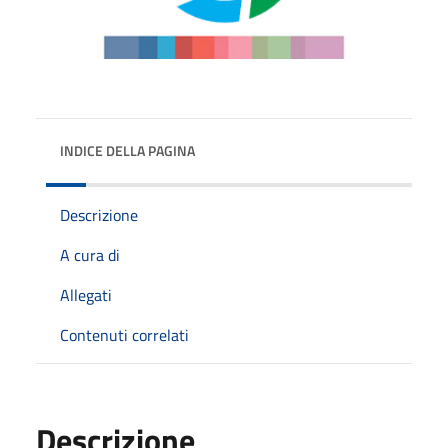
INDICE DELLA PAGINA
Descrizione
A cura di
Allegati
Contenuti correlati
Descrizione