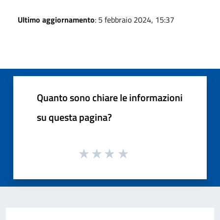
Ultimo aggiornamento
: 5 febbraio 2024, 15:37
Quanto sono chiare le informazioni
su questa pagina?