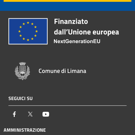
Comune di Limana
SEGUICI SU
Facebook
Twitter
Youtube
AMMINISTRAZIONE