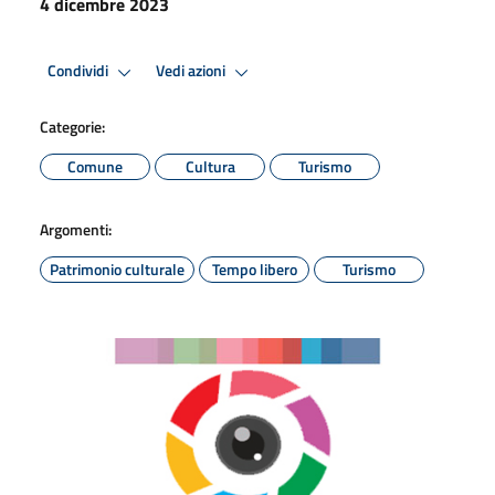
4 dicembre 2023
Condividi
Vedi azioni
Categorie:
Comune
Cultura
Turismo
Argomenti:
Patrimonio culturale
Tempo libero
Turismo