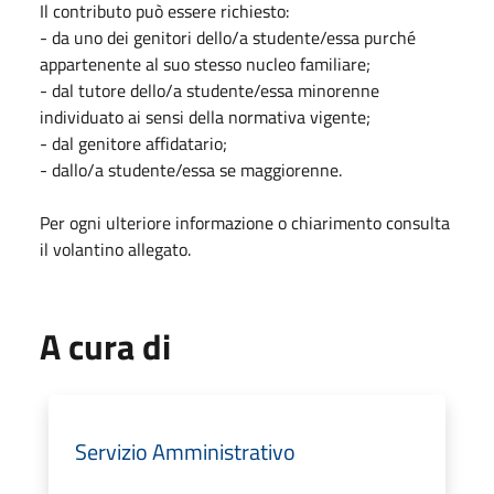
Il contributo può essere richiesto:
- da uno dei genitori dello/a studente/essa purché
appartenente al suo stesso nucleo familiare;
- dal tutore dello/a studente/essa minorenne
individuato ai sensi della normativa vigente;
- dal genitore affidatario;
- dallo/a studente/essa se maggiorenne.
Per ogni ulteriore informazione o chiarimento consulta
il volantino allegato.
A cura di
Servizio Amministrativo