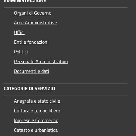
AMMINISTRAZIONE
Organi di Governo
Aree Amministrative
Uffici
Enti e fondazioni
Politici
Personale Amministrativo
Documenti e dati
CATEGORIE DI SERVIZIO
Anagrafe e stato civile
Cultura e tempo libero
Imprese e Commercio
Catasto e urbanistica