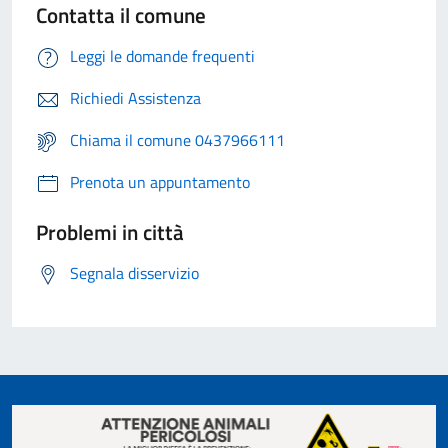
Contatta il comune
Leggi le domande frequenti
Richiedi Assistenza
Chiama il comune 0437966111
Prenota un appuntamento
Problemi in città
Segnala disservizio