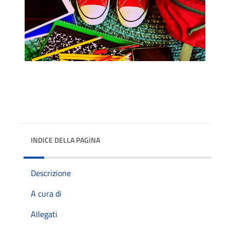
INDICE DELLA PAGINA
Descrizione
A cura di
Allegati