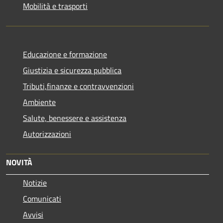
Mobilità e trasporti
Educazione e formazione
Giustizia e sicurezza pubblica
Tributi,finanze e contravvenzioni
Ambiente
Salute, benessere e assistenza
Autorizzazioni
NOVITÀ
Notizie
Comunicati
Avvisi