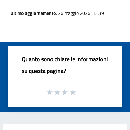
Ultimo aggiornamento
: 26 maggio 2026, 13:39
Quanto sono chiare le informazioni
su questa pagina?