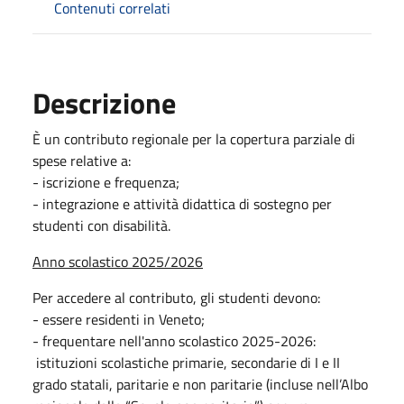
Contenuti correlati
Descrizione
È un contributo regionale per la copertura parziale di
spese relative a:
- iscrizione e frequenza;
- integrazione e attività didattica di sostegno per
studenti con disabilità.
Anno scolastico 2025/2026
Per accedere al contributo, gli studenti devono:
- essere residenti in Veneto;
- frequentare nell'anno scolastico 2025-2026:
istituzioni scolastiche primarie, secondarie di I e II
grado statali, paritarie e non paritarie (incluse nell’Albo