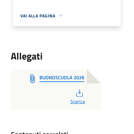
VAI ALLA PAGINA
Allegati
BUONOSCUOLA 2026
PDF
Scarica