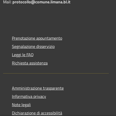
Mail:
protocollo@comune.limana.bl.it
Prenotazione appuntamento
Segnalazione disservizio
Leggi le FAQ
Richiesta assistenza
Amministrazione trasparente
Informativa privacy
Note legali
Dichiarazione di accessibilità