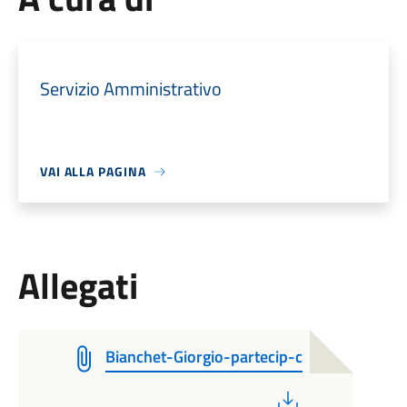
Servizio Amministrativo
VAI ALLA PAGINA
Allegati
Bianchet-Giorgio-partecip-c
PDF