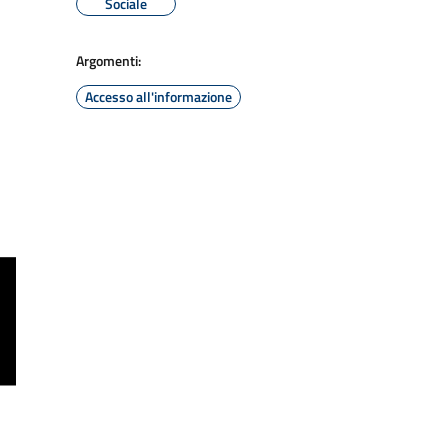
Sociale
Argomenti:
Accesso all'informazione