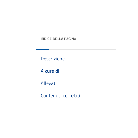
INDICE DELLA PAGINA
Descrizione
A cura di
Allegati
Contenuti correlati