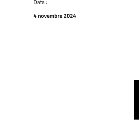
Data :
4 novembre 2024