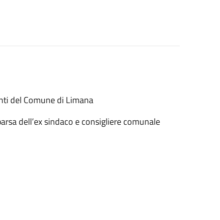
denti del Comune di Limana
parsa dell’ex sindaco e consigliere comunale