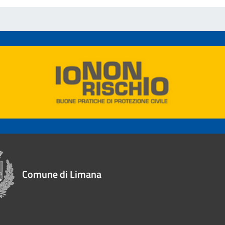
Comune di Limana