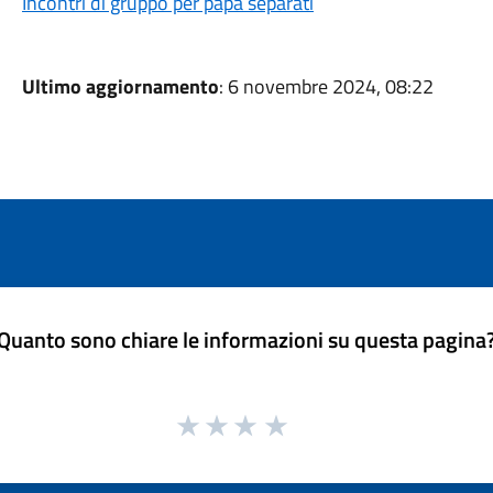
Incontri di gruppo per papà separati
Ultimo aggiornamento
: 6 novembre 2024, 08:22
Quanto sono chiare le informazioni su questa pagina