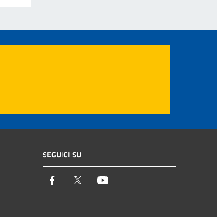
SEGUICI SU
Facebook
Twitter
Youtube