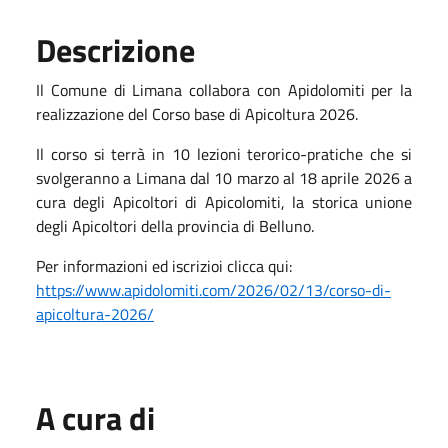
Descrizione
Il Comune di Limana collabora con Apidolomiti per la
realizzazione del Corso base di Apicoltura 2026.
Il corso si terrà in 10 lezioni terorico-pratiche che si
svolgeranno a Limana dal 10 marzo al 18 aprile 2026 a
cura degli Apicoltori di Apicolomiti, la storica unione
degli Apicoltori della provincia di Belluno.
Per informazioni ed iscrizioi clicca qui:
https://www.apidolomiti.com/2026/02/13/corso-di-
apicoltura-2026/
A cura di