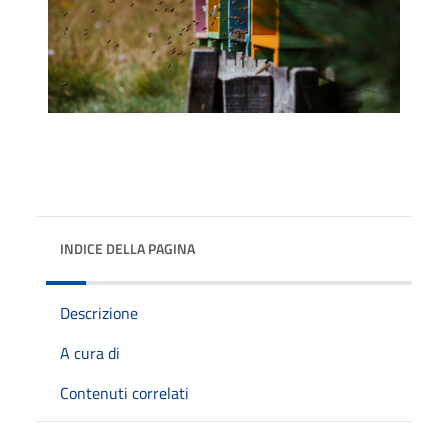
INDICE DELLA PAGINA
Descrizione
A cura di
Contenuti correlati