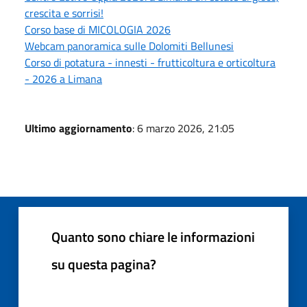
crescita e sorrisi!
Corso base di MICOLOGIA 2026
Webcam panoramica sulle Dolomiti Bellunesi
Corso di potatura - innesti - frutticoltura e orticoltura
- 2026 a Limana
Ultimo aggiornamento
: 6 marzo 2026, 21:05
Quanto sono chiare le informazioni
su questa pagina?