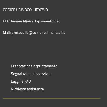
CODICE UNIVOCO: UF9CWD
PEC:
limana.bl@cert.ip-veneto.net
Mail:
protocollo@comune.limana.bl.it
Prenotazione appuntamento
Segnalazione disservizio
Leggi le FAQ
Richiesta assistenza