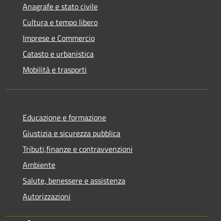
Anagrafe e stato civile
Cultura e tempo libero
Imprese e Commercio
Catasto e urbanistica
Mobilità e trasporti
Educazione e formazione
Giustizia e sicurezza pubblica
Tributi,finanze e contravvenzioni
Ambiente
Salute, benessere e assistenza
Autorizzazioni