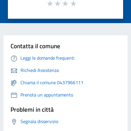
Contatta il comune
Leggi le domande frequenti
Richiedi Assistenza
Chiama il comune 0437966111
Prenota un appuntamento
Problemi in città
Segnala disservizio