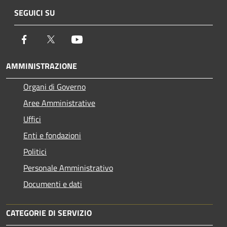
SEGUICI SU
Facebook
Twitter
Youtube
AMMINISTRAZIONE
Organi di Governo
Aree Amministrative
Uffici
Enti e fondazioni
Politici
Personale Amministrativo
Documenti e dati
CATEGORIE DI SERVIZIO