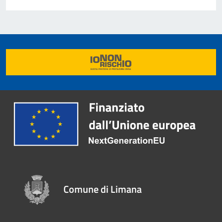
Comune di Limana