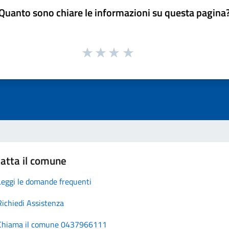
Quanto sono chiare le informazioni su questa pagina
atta il comune
Leggi le domande frequenti
Richiedi Assistenza
Chiama il comune 0437966111