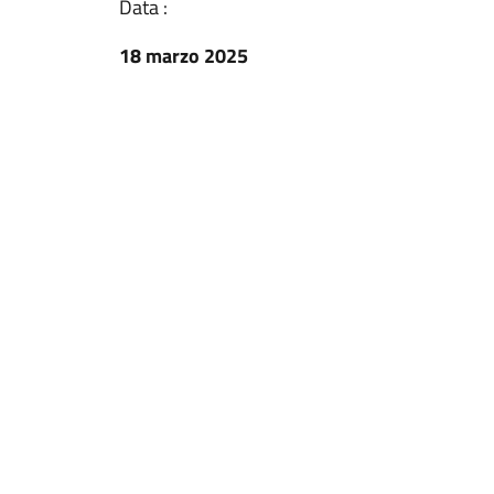
Data :
18 marzo 2025