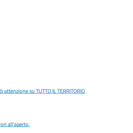
di attenzione su TUTTO IL TERRITORIO
ori all'aperto.