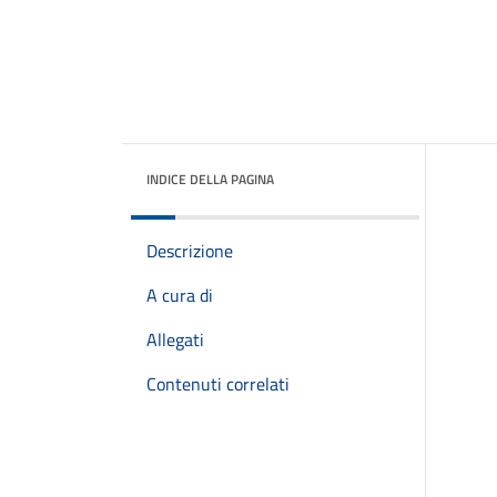
INDICE DELLA PAGINA
Descrizione
A cura di
Allegati
Contenuti correlati