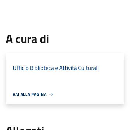
A cura di
Ufficio Biblioteca e Attività Culturali
VAI ALLA PAGINA