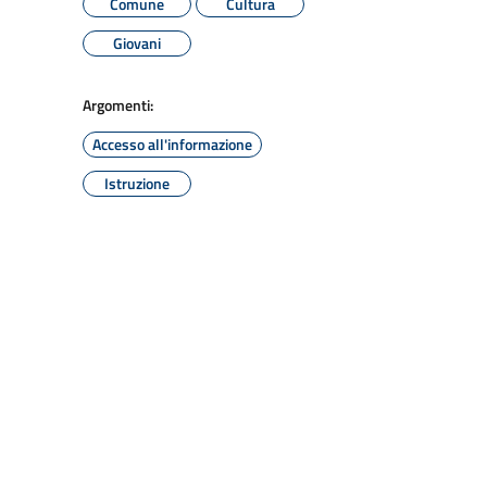
Comune
Cultura
Giovani
Argomenti:
Accesso all'informazione
Istruzione