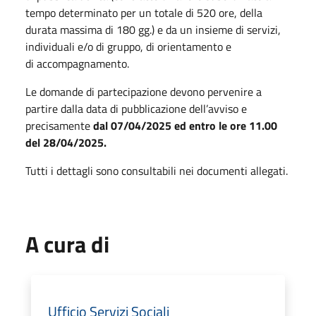
tempo determinato per un totale di 520 ore, della
durata massima di 180 gg.) e da un insieme di servizi,
individuali e/o di gruppo, di orientamento e
di accompagnamento.
Le domande di partecipazione devono pervenire a
partire dalla data di pubblicazione dell’avviso e
precisamente
dal 07/04/2025 ed entro le ore 11.00
del 28/04/2025.
Tutti i dettagli sono consultabili nei documenti allegati.
A cura di
Ufficio Servizi Sociali