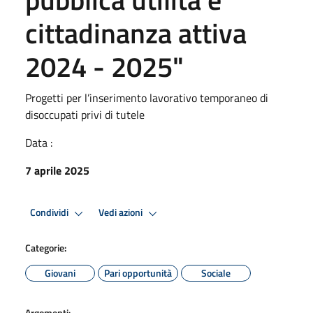
cittadinanza attiva
2024 - 2025"
Progetti per l’inserimento lavorativo temporaneo di
disoccupati privi di tutele
Data :
7 aprile 2025
Condividi
Vedi azioni
Categorie:
Giovani
Pari opportunità
Sociale
Argomenti: