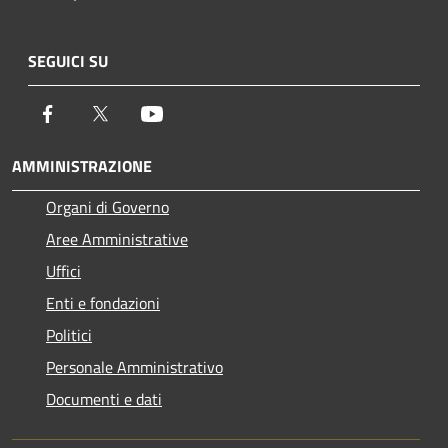
SEGUICI SU
Facebook
Twitter
Youtube
AMMINISTRAZIONE
Organi di Governo
Aree Amministrative
Uffici
Enti e fondazioni
Politici
Personale Amministrativo
Documenti e dati