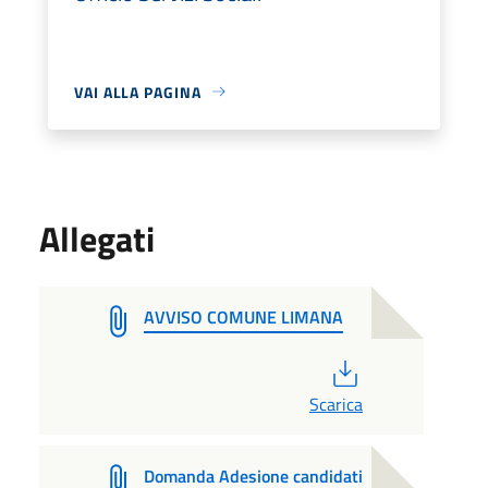
VAI ALLA PAGINA
Allegati
AVVISO COMUNE LIMANA
PDF
Scarica
Domanda Adesione candidati