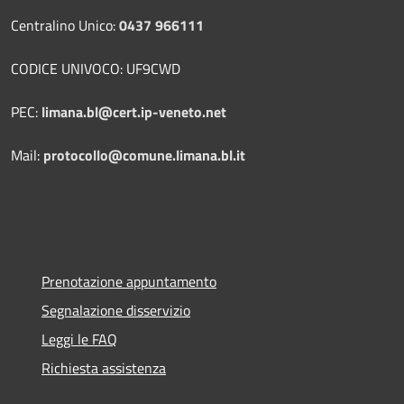
Centralino Unico:
0437 966111
CODICE UNIVOCO: UF9CWD
PEC:
limana.bl@cert.ip-veneto.net
Mail:
protocollo@comune.limana.bl.it
Prenotazione appuntamento
Segnalazione disservizio
Leggi le FAQ
Richiesta assistenza