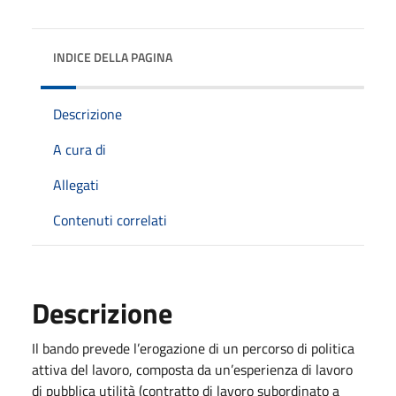
INDICE DELLA PAGINA
Descrizione
A cura di
Allegati
Contenuti correlati
Descrizione
Il bando prevede l’erogazione di un percorso di politica
attiva del lavoro, composta da un’esperienza di lavoro
di pubblica utilità (contratto di lavoro subordinato a