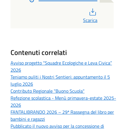
PDF
Scarica
Contenuti correlati
Avviso progetto “Squadre Ecologiche e Leva Civica”
2026
Teniamo puliti i Nostri Sentieri: appuntamento il 5
luglio 2026
Contributo Regionale "Buono Scuola"
Refezione scolastica - Menù primavera-estate 2025-
2026
FANTALIBRANDO 2026 – 29ª Rassegna del libro per
bambini e ragazzi
Pubblicato il nuovo avviso per la concessione di