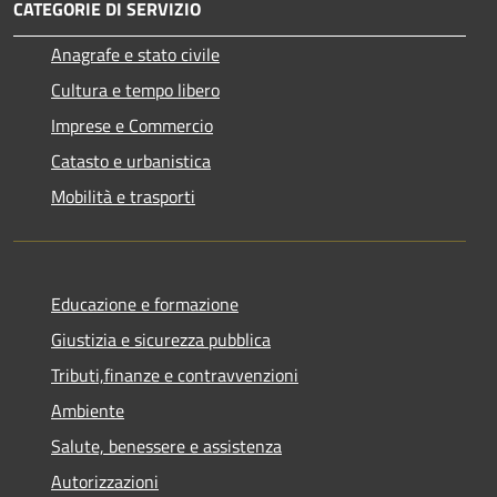
CATEGORIE DI SERVIZIO
Anagrafe e stato civile
Cultura e tempo libero
Imprese e Commercio
Catasto e urbanistica
Mobilità e trasporti
Educazione e formazione
Giustizia e sicurezza pubblica
Tributi,finanze e contravvenzioni
Ambiente
Salute, benessere e assistenza
Autorizzazioni