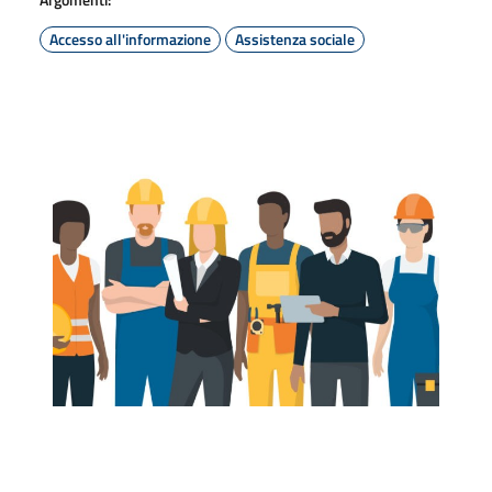
Accesso all'informazione
Assistenza sociale