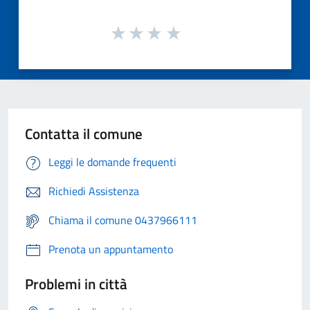
Contatta il comune
Leggi le domande frequenti
Richiedi Assistenza
Chiama il comune 0437966111
Prenota un appuntamento
Problemi in città