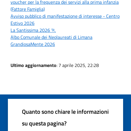
voucher per la frequenza dei servizi alla prima infanzia
(Fattore Famiglia)
Avviso pubblico di manifestazione di interesse - Centro
Estivo 2026
La Santissima 2026 🏃
Albo Comunale dei Neolaureati di Limana
GrandiosaMente 2026
Ultimo aggiornamento
: 7 aprile 2025, 22:28
Quanto sono chiare le informazioni
su questa pagina?