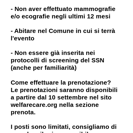
- Non aver effettuato mammografie
e/o ecografie negli ultimi 12 mesi
- Abitare nel Comune in cui si terrà
l'evento
- Non essere già inserita nei
protocolli di screening del SSN
(anche per familiarità)
Come effettuare la prenotazione?
Le prenotazioni saranno disponibili
a partire dal 10 settembre nel sito
welfarecare.org nella sezione
prenota.
I posti sono limitati, consigliamo di