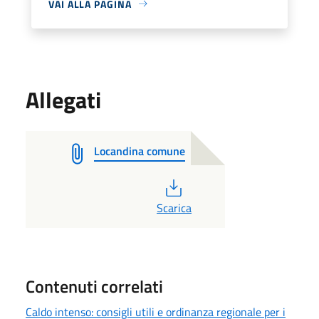
VAI ALLA PAGINA
Allegati
Locandina comune
PDF
Scarica
Contenuti correlati
Caldo intenso: consigli utili e ordinanza regionale per i