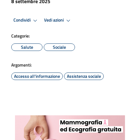
8 settembre 2025
Condividi
Vedi azioni
Categorie:
Salute
Sociale
Argomenti:
Accesso all'informazione
Assistenza sociale