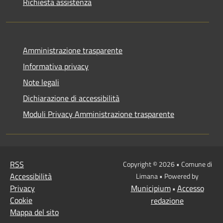
Richiesta assistenza
Amministrazione trasparente
Informativa privacy
Note legali
Dichiarazione di accessibilità
Moduli Privacy Amministrazione trasparente
RSS
Copyright © 2026 • Comune di
Accessibilità
Limana • Powered by
Privacy
Municipium
Accesso
•
Cookie
redazione
Mappa del sito