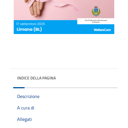
INDICE DELLA PAGINA
Descrizione
A cura di
Allegati