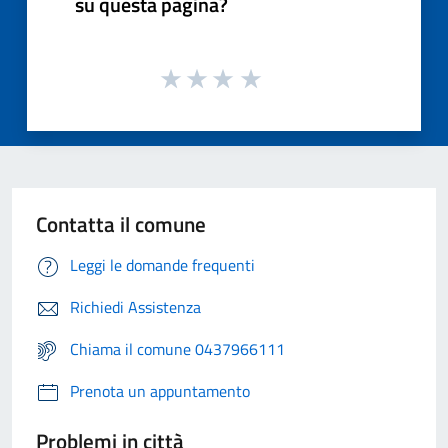
su questa pagina?
Contatta il comune
Leggi le domande frequenti
Richiedi Assistenza
Chiama il comune 0437966111
Prenota un appuntamento
Problemi in città