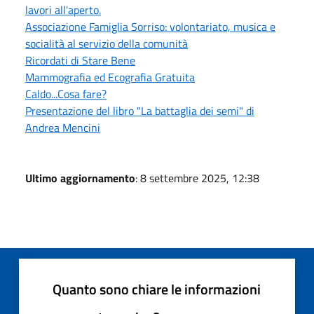
lavori all'aperto.
Associazione Famiglia Sorriso: volontariato, musica e
socialità al servizio della comunità
Ricordati di Stare Bene
Mammografia ed Ecografia Gratuita
Caldo...Cosa fare?
Presentazione del libro "La battaglia dei semi" di
Andrea Mencini
Ultimo aggiornamento
: 8 settembre 2025, 12:38
Quanto sono chiare le informazioni