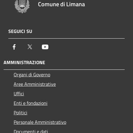
Comune di Limana
SEGUICI SU
Facebook
Twitter
Youtube
AMMINISTRAZIONE
Organi di Governo
Aree Amministrative
Uffici
Enti e fondazioni
Politici
Personale Amministrativo
Documenti e dati