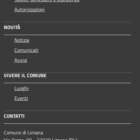
Autorizzazioni
NOVITÀ
Notizie
Comunicati
Avvisi
VIVERE IL COMUNE
Luoghi
Eventi
CONTATTI
Comune di Limana