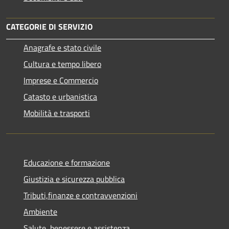
CATEGORIE DI SERVIZIO
Anagrafe e stato civile
Cultura e tempo libero
Imprese e Commercio
Catasto e urbanistica
Mobilità e trasporti
Educazione e formazione
Giustizia e sicurezza pubblica
Tributi,finanze e contravvenzioni
Ambiente
Salute, benessere e assistenza