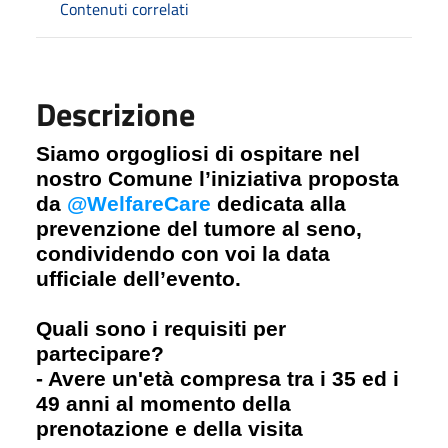
Contenuti correlati
Descrizione
Siamo orgogliosi di ospitare nel
nostro Comune l’iniziativa proposta
da
@WelfareCare
dedicata alla
prevenzione del tumore al seno,
condividendo con voi la data
ufficiale dell’evento.
Quali sono i requisiti per
partecipare?
- Avere un'età compresa tra i 35 ed i
49 anni al momento della
prenotazione e della visita