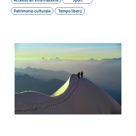
Patrimonio culturale
Tempo libero