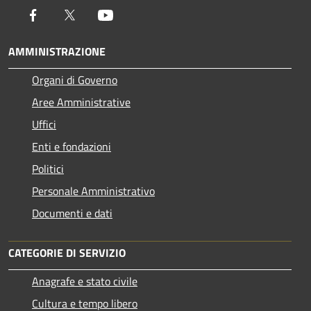
Facebook
Twitter
Youtube
AMMINISTRAZIONE
Organi di Governo
Aree Amministrative
Uffici
Enti e fondazioni
Politici
Personale Amministrativo
Documenti e dati
CATEGORIE DI SERVIZIO
Anagrafe e stato civile
Cultura e tempo libero