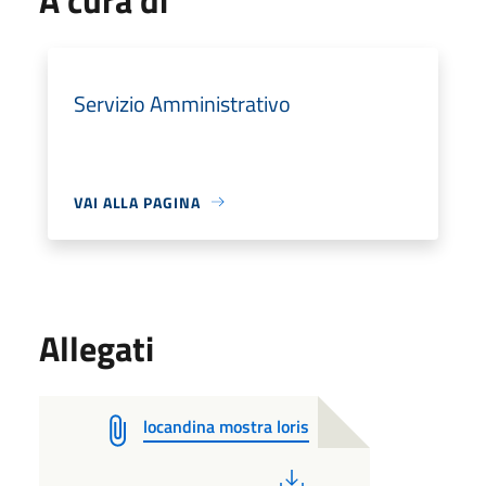
Servizio Amministrativo
VAI ALLA PAGINA
Allegati
locandina mostra loris
PDF