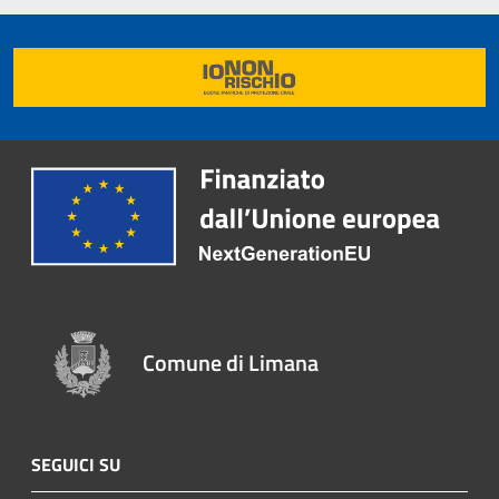
Comune di Limana
SEGUICI SU