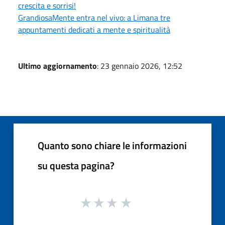
crescita e sorrisi!
GrandiosaMente entra nel vivo: a Limana tre
appuntamenti dedicati a mente e spiritualità
Ultimo aggiornamento
: 23 gennaio 2026, 12:52
Quanto sono chiare le informazioni
su questa pagina?