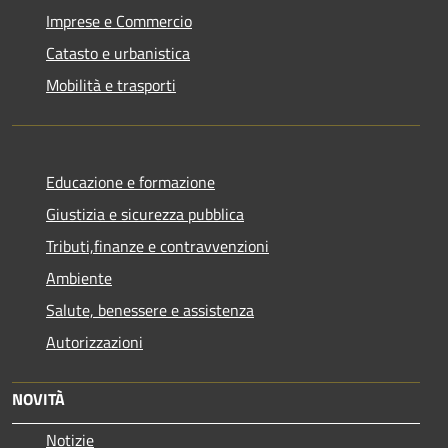
Imprese e Commercio
Catasto e urbanistica
Mobilità e trasporti
Educazione e formazione
Giustizia e sicurezza pubblica
Tributi,finanze e contravvenzioni
Ambiente
Salute, benessere e assistenza
Autorizzazioni
NOVITÀ
Notizie