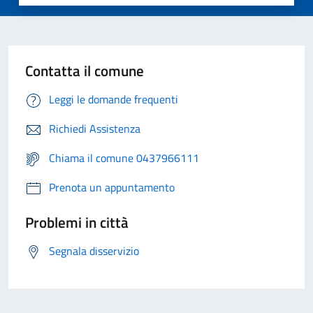
Contatta il comune
Leggi le domande frequenti
Richiedi Assistenza
Chiama il comune 0437966111
Prenota un appuntamento
Problemi in città
Segnala disservizio