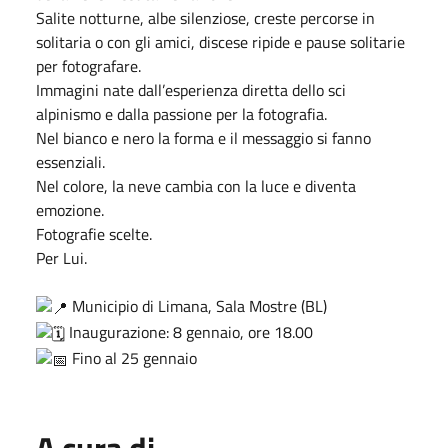
Salite notturne, albe silenziose, creste percorse in
solitaria o con gli amici, discese ripide e pause solitarie
per fotografare.
Immagini nate dall’esperienza diretta dello sci
alpinismo e dalla passione per la fotografia.
Nel bianco e nero la forma e il messaggio si fanno
essenziali.
Nel colore, la neve cambia con la luce e diventa
emozione.
Fotografie scelte.
Per Lui.
Municipio di Limana, Sala Mostre (BL)
Inaugurazione: 8 gennaio, ore 18.00
Fino al 25 gennaio
A cura di