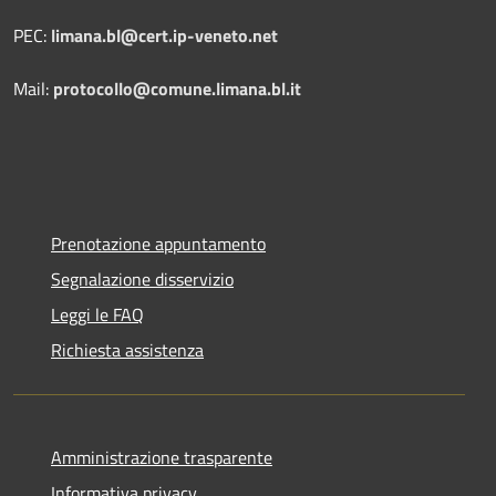
PEC:
limana.bl@cert.ip-veneto.net
Mail:
protocollo@comune.limana.bl.it
Prenotazione appuntamento
Segnalazione disservizio
Leggi le FAQ
Richiesta assistenza
Amministrazione trasparente
Informativa privacy