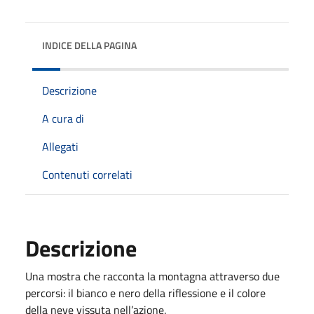
INDICE DELLA PAGINA
Descrizione
A cura di
Allegati
Contenuti correlati
Descrizione
Una mostra che racconta la montagna attraverso due
percorsi: il bianco e nero della riflessione e il colore
della neve vissuta nell’azione.