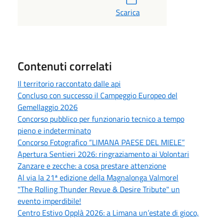
Scarica
Contenuti correlati
Il territorio raccontato dalle api
Concluso con successo il Campeggio Europeo del
Gemellaggio 2026
Concorso pubblico per funzionario tecnico a tempo
pieno e indeterminato
Concorso Fotografico “LIMANA PAESE DEL MIELE”
Apertura Sentieri 2026: ringraziamento ai Volontari
Zanzare e zecche: a cosa prestare attenzione
Al via la 21ª edizione della Magnalonga Valmorel
"The Rolling Thunder Revue & Desire Tribute" un
evento imperdibile!
Centro Estivo Opplà 2026: a Limana un’estate di gioco,