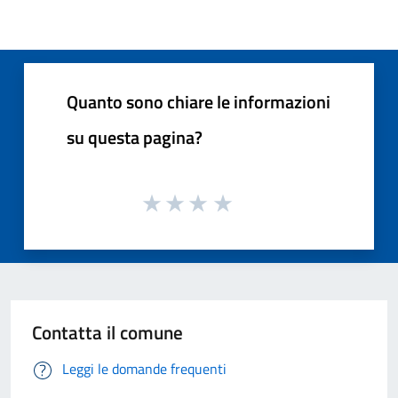
Quanto sono chiare le informazioni
su questa pagina?
Contatta il comune
Leggi le domande frequenti