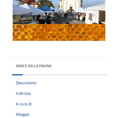
INDICE DELLA PAGINA
Descrizione
Indirizzo
A cura di
Allegati