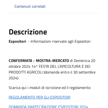
Contenuti correlati
Descrizione
Espositori
- Informazioni riservate agli Espositori
CONFERMATA - M
OSTRA-MERCATO
di Domenica 20
ottobre 2024 14^ FESTA DEL L’APICOLTURA E DEI
PRODOTTI AGRICOLI (domande entro il 30 settembre
2024)
Scarica qui i moduli di iscrizione ed il regolamento:
REGOLAMENTO PER GLI ESPOSITORI
DOMANDA PARTECIPAZIONE ESPOSITORI 2024