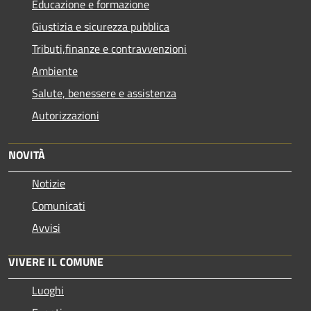
Educazione e formazione
Giustizia e sicurezza pubblica
Tributi,finanze e contravvenzioni
Ambiente
Salute, benessere e assistenza
Autorizzazioni
NOVITÀ
Notizie
Comunicati
Avvisi
VIVERE IL COMUNE
Luoghi