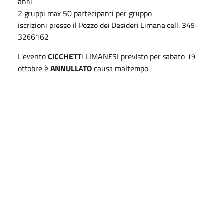
anni
2 gruppi max 50 partecipanti per gruppo
iscrizioni presso il Pozzo dei Desideri Limana cell. 345-
3266162
L'evento
CICCHETTI
LIMANESI previsto per sabato 19
ottobre è
ANNULLATO
causa maltempo