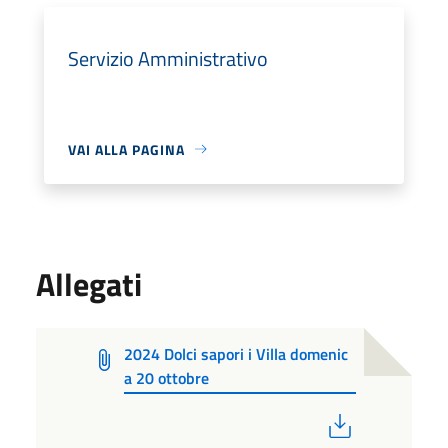
Servizio Amministrativo
VAI ALLA PAGINA
Allegati
2024 Dolci sapori i Villa domenic
a 20 ottobre
PDF