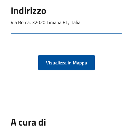
Indirizzo
Via Roma, 32020 Limana BL, Italia
Visualizza in Mappa
A cura di