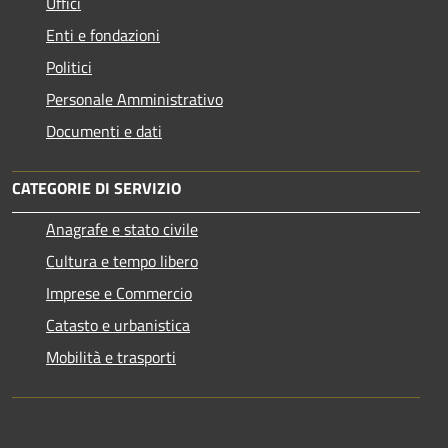
Uffici
Enti e fondazioni
Politici
Personale Amministrativo
Documenti e dati
CATEGORIE DI SERVIZIO
Anagrafe e stato civile
Cultura e tempo libero
Imprese e Commercio
Catasto e urbanistica
Mobilità e trasporti