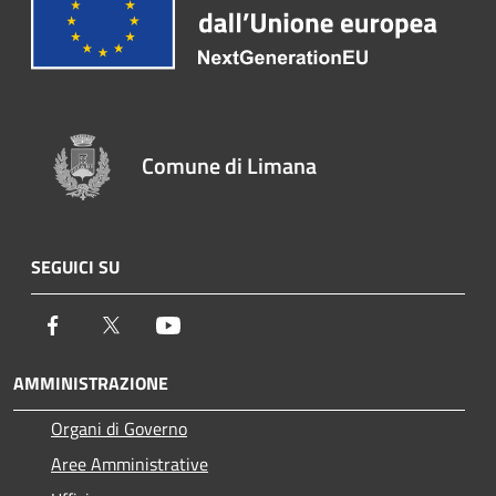
Comune di Limana
SEGUICI SU
Facebook
Twitter
Youtube
AMMINISTRAZIONE
Organi di Governo
Aree Amministrative