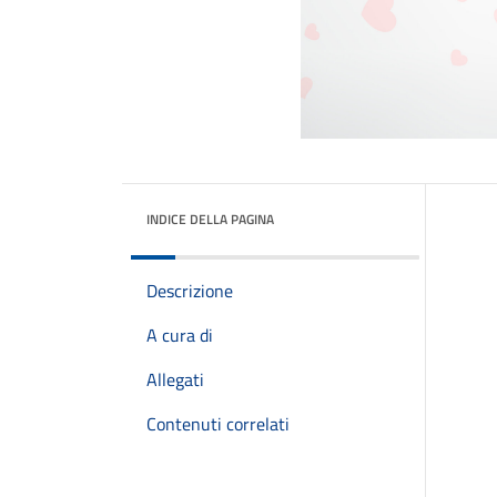
INDICE DELLA PAGINA
Descrizione
A cura di
Allegati
Contenuti correlati