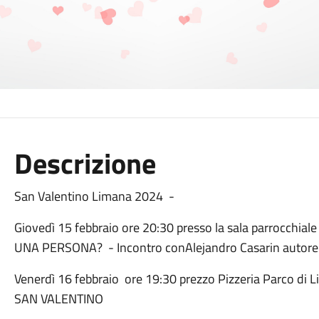
Descrizione
San Valentino Limana 2024 -
Giovedì 15 febbraio ore 20:30 presso la sala parrocch
UNA PERSONA? - Incontro conAlejandro Casarin autore d
Venerdì 16 febbraio ore 19:30 prezzo Pizzeria Parco di 
SAN VALENTINO