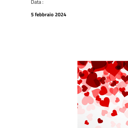
Data :
5 febbraio 2024