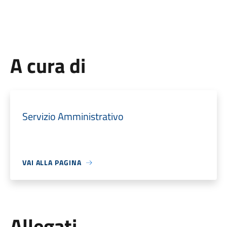
A cura di
Servizio Amministrativo
VAI ALLA PAGINA
Allegati