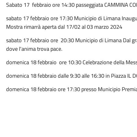
Sabato 17 febbraio ore 14:30 passeggiata CAMMINA 
sabato 17 febbraio ore 17:30 Municipio di Limana Inau
Mostra rimarrà aperta dal 17/02 al 03 marzo 2024
sabato 17 febbraio ore 20:30 Municipio di Limana Dal gra
dove l'anima trova pace.
domenica 18 febbraio ore 10:30 Celebrazione della Mes
domenica 18 febbraio dalle 9:30 alle 16:30 in Piazza IL 
domenica 18 febbraio ore 17:30 presso Municipio Pre