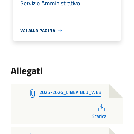
Servizio Amministrativo
VAI ALLA PAGINA
Allegati
2025-2026_LINEA BLU_WEB
PDF
Scarica