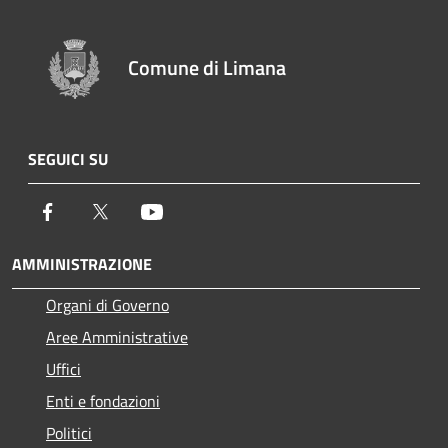
Comune di Limana
SEGUICI SU
Facebook
Twitter
Youtube
AMMINISTRAZIONE
Organi di Governo
Aree Amministrative
Uffici
Enti e fondazioni
Politici