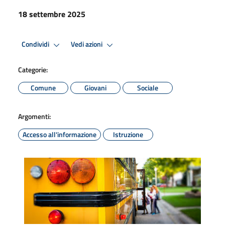
18 settembre 2025
Condividi
Vedi azioni
Categorie:
Comune
Giovani
Sociale
Argomenti:
Accesso all'informazione
Istruzione