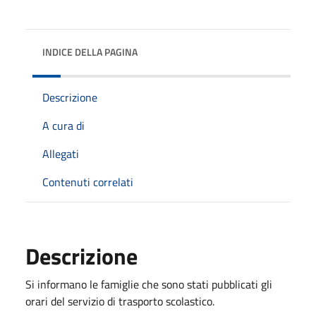
INDICE DELLA PAGINA
Descrizione
A cura di
Allegati
Contenuti correlati
Descrizione
Si informano le famiglie che sono stati pubblicati gli
orari del servizio di trasporto scolastico.