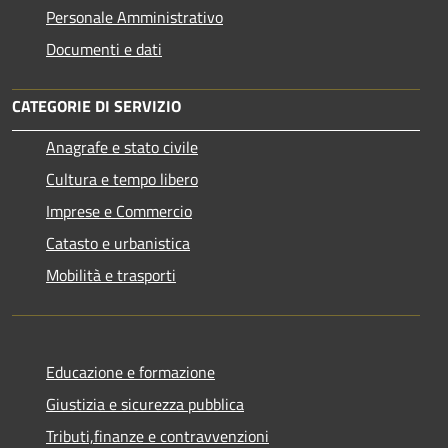
Personale Amministrativo
Documenti e dati
CATEGORIE DI SERVIZIO
Anagrafe e stato civile
Cultura e tempo libero
Imprese e Commercio
Catasto e urbanistica
Mobilità e trasporti
Educazione e formazione
Giustizia e sicurezza pubblica
Tributi,finanze e contravvenzioni