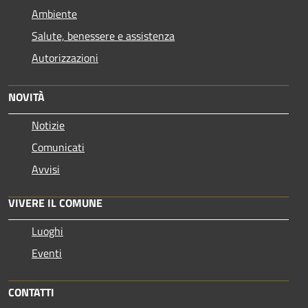
Ambiente
Salute, benessere e assistenza
Autorizzazioni
NOVITÀ
Notizie
Comunicati
Avvisi
VIVERE IL COMUNE
Luoghi
Eventi
CONTATTI