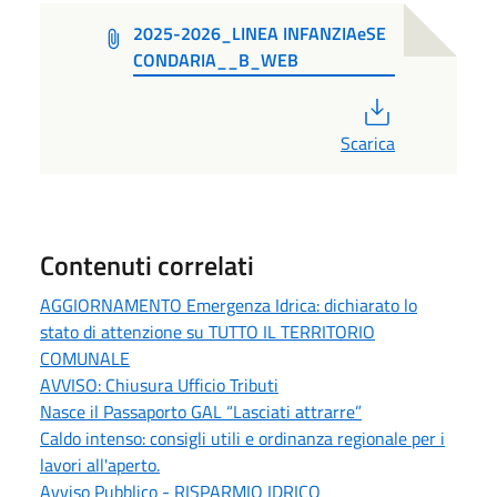
2025-2026_LINEA INFANZIAeSE
CONDARIA__B_WEB
PDF
Scarica
Contenuti correlati
AGGIORNAMENTO Emergenza Idrica: dichiarato lo
stato di attenzione su TUTTO IL TERRITORIO
COMUNALE
AVVISO: Chiusura Ufficio Tributi
Nasce il Passaporto GAL “Lasciati attrarre”
Caldo intenso: consigli utili e ordinanza regionale per i
lavori all'aperto.
Avviso Pubblico - RISPARMIO IDRICO