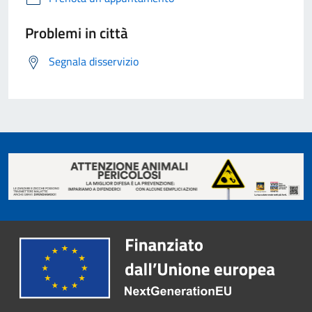
Problemi in città
Segnala disservizio