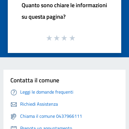
Quanto sono chiare le informazioni
su questa pagina?
Contatta il comune
Leggi le domande frequenti
Richiedi Assistenza
Chiama il comune 0437966111
Prenota un appuntamento