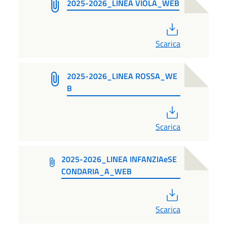
2025-2026_LINEA VIOLA_WEB
PDF
Scarica
2025-2026_LINEA ROSSA_WE
B
PDF
Scarica
2025-2026_LINEA INFANZIAeSE
CONDARIA_A_WEB
PDF
Scarica