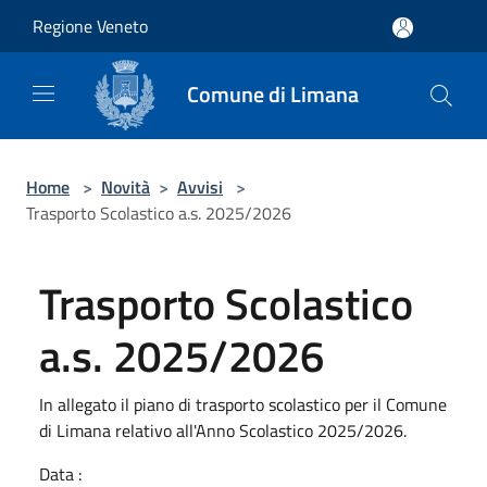
Salta al contenuto principale
Regione Veneto
Comune di Limana
Home
>
Novità
>
Avvisi
>
Trasporto Scolastico a.s. 2025/2026
Trasporto Scolastico
a.s. 2025/2026
In allegato il piano di trasporto scolastico per il Comune
di Limana relativo all'Anno Scolastico 2025/2026.
Data :