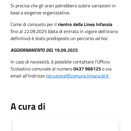
Si precisa che gli orari potrebbero subire variazioni in
base a esigenze organizzative.
Come di consueto per il
rientro della Linea Infanzia
fino al 22.09.2025 (data di entrata in vigore dell'orario
definitivo) è stato predisposto un percorso
ad hoc.
AGGIORNAMENTO DEL
19.09.2025
In caso di necessità, è possibile contattare l’Ufficio
Scolastico comunale al numero
0437 966125
o via
email all’indirizzo
istruzione@comune.limana.bl.it
A cura di