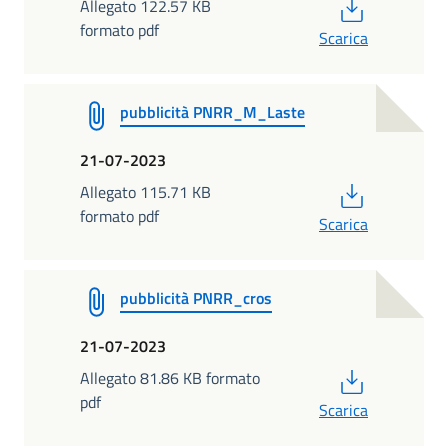
PDF
Allegato 122.57 KB
formato pdf
Scarica
pubblicità PNRR_M_Laste
21-07-2023
PDF
Allegato 115.71 KB
formato pdf
Scarica
pubblicità PNRR_cros
21-07-2023
PDF
Allegato 81.86 KB formato
pdf
Scarica