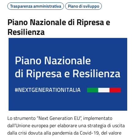
Trasparenza amministrativa
Piano di sviluppo
Piano Nazionale di Ripresa e
Resilienza
Lo strumento “Next Generation EU”, implementato
dall’Unione europea per elaborare una strategia di uscita
dalla crisi dovuta alla pandemia da Covid-19, del valore