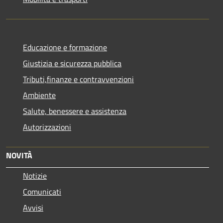
Educazione e formazione
Giustizia e sicurezza pubblica
Tributi,finanze e contravvenzioni
Ambiente
Salute, benessere e assistenza
Autorizzazioni
NOVITÀ
Notizie
Comunicati
Avvisi