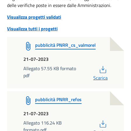
delle verifiche poste in essere dalle Amministrazioni.
Visualizza progetti validati
Visualizza tutti i progetti
pubblicità PNRR_cs_valmorel
21-07-2023
PDF
Allegato 57.55 KB formato
pdf
Scarica
pubblicità PNRR_refos
21-07-2023
PDF
Allegato 116.24 KB
formato pdf