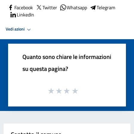
Facebook
Twitter
Whatsapp
Telegram
LinkedIn
Vedi azioni
Quanto sono chiare le informazioni
su questa pagina?