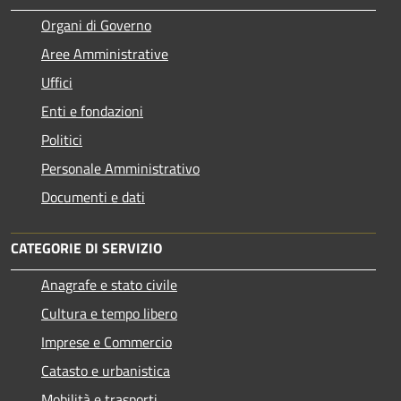
Organi di Governo
Aree Amministrative
Uffici
Enti e fondazioni
Politici
Personale Amministrativo
Documenti e dati
CATEGORIE DI SERVIZIO
Anagrafe e stato civile
Cultura e tempo libero
Imprese e Commercio
Catasto e urbanistica
Mobilità e trasporti