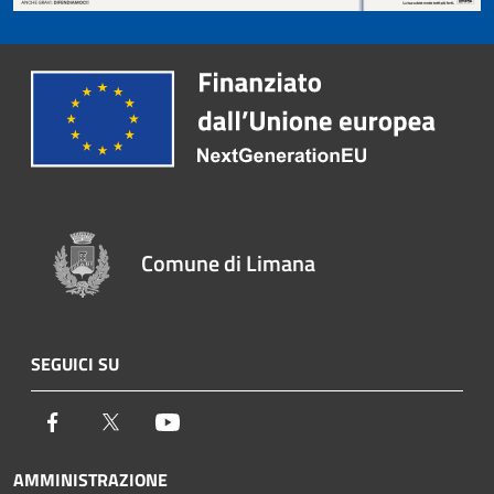
Comune di Limana
SEGUICI SU
Facebook
Twitter
Youtube
AMMINISTRAZIONE