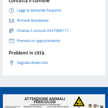
Contatta il comune
Leggi le domande frequenti
Richiedi Assistenza
Chiama il comune 0437966111
Prenota un appuntamento
Problemi in città
Segnala disservizio