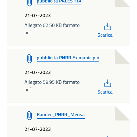
pubblicità PALESTRA
21-07-2023
PDF
Allegato 62.50 KB formato
pdf
Scarica
pubblicità PNRR Ex municipio
21-07-2023
PDF
Allegato 59.95 KB formato
pdf
Scarica
Banner_PNRR_Mensa
21-07-2023