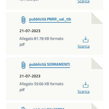
Scarica
pubblicità PNRR_val_tib
21-07-2023
PDF
Allegato 81.78 KB formato
pdf
Scarica
pubblicità SERRAMENTI
21-07-2023
PDF
Allegato 59.66 KB formato
pdf
Scarica