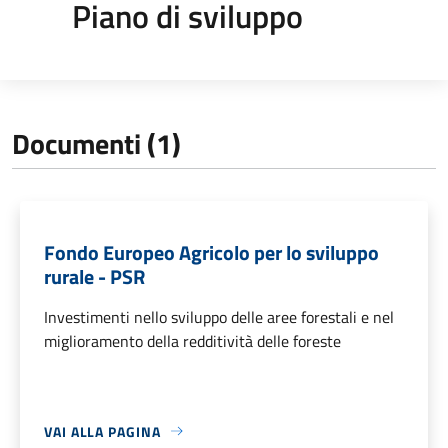
Piano di sviluppo
Documenti (1)
Fondo Europeo Agricolo per lo sviluppo
rurale - PSR
Investimenti nello sviluppo delle aree forestali e nel
miglioramento della redditività delle foreste
VAI ALLA PAGINA