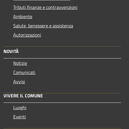
Tributi,finanze e contravvenzioni
Ambiente
Salute, benessere e assistenza
Autorizzazioni
NOVITÀ
Notizie
Comunicati
Avvisi
VIVERE IL COMUNE
Luoghi
Eventi