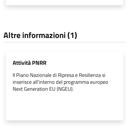
Altre informazioni (1)
Attività PNRR
Il Piano Nazionale di Ripresa e Resilienza si
inserisce all'interno del programma europeo
Next Generation EU (NGEU).