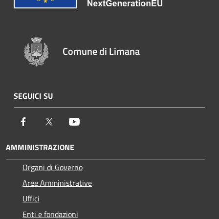
Comune di Limana
SEGUICI SU
Facebook
Twitter
Youtube
AMMINISTRAZIONE
Organi di Governo
Aree Amministrative
Uffici
Enti e fondazioni