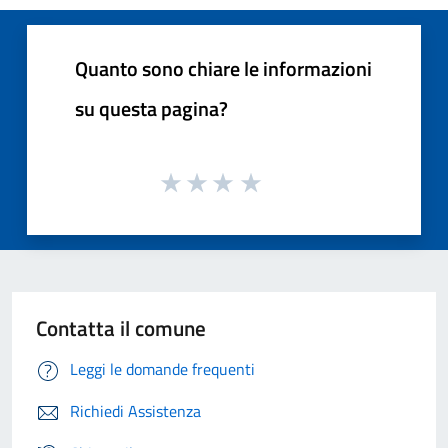
Quanto sono chiare le informazioni
su questa pagina?
Contatta il comune
Leggi le domande frequenti
Richiedi Assistenza