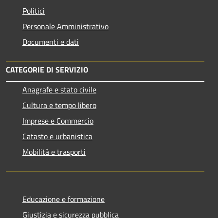
Politici
Personale Amministrativo
Documenti e dati
CATEGORIE DI SERVIZIO
Anagrafe e stato civile
Cultura e tempo libero
Imprese e Commercio
Catasto e urbanistica
Mobilità e trasporti
Educazione e formazione
Giustizia e sicurezza pubblica