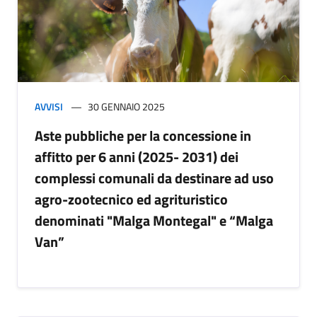
AVVISI
30 GENNAIO 2025
Aste pubbliche per la concessione in
affitto per 6 anni (2025- 2031) dei
complessi comunali da destinare ad uso
agro-zootecnico ed agrituristico
denominati "Malga Montegal" e “Malga
Van”