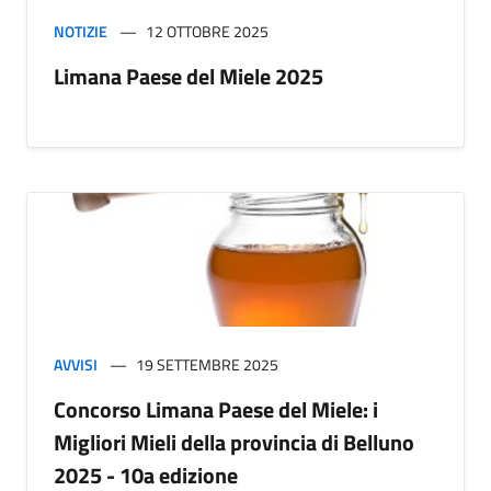
NOTIZIE
12 OTTOBRE 2025
Limana Paese del Miele 2025
AVVISI
19 SETTEMBRE 2025
Concorso Limana Paese del Miele: i
Migliori Mieli della provincia di Belluno
2025 - 10a edizione