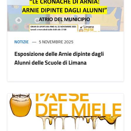
NOTIZIE
5 NOVEMBRE 2025
Esposizione delle Arnie dipinte dagli
Alunni delle Scuole di Limana