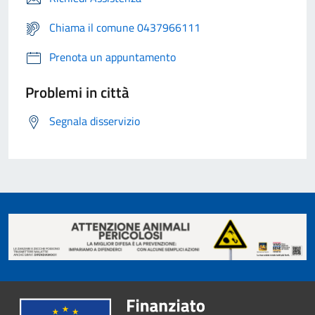
Chiama il comune 0437966111
Prenota un appuntamento
Problemi in città
Segnala disservizio