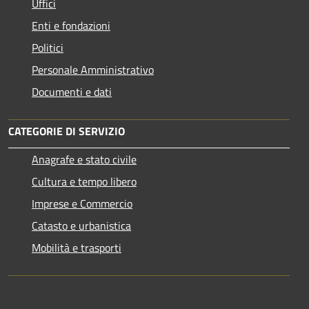
Uffici
Enti e fondazioni
Politici
Personale Amministrativo
Documenti e dati
CATEGORIE DI SERVIZIO
Anagrafe e stato civile
Cultura e tempo libero
Imprese e Commercio
Catasto e urbanistica
Mobilità e trasporti