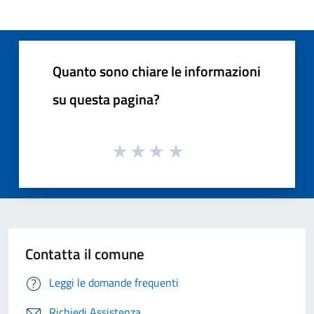
Quanto sono chiare le informazioni
su questa pagina?
Contatta il comune
Leggi le domande frequenti
Richiedi Assistenza