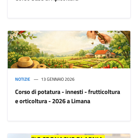
NOTIZIE
13 GENNAIO 2026
Corso di potatura - innesti - frutticoltura
e orticoltura - 2026 a Limana