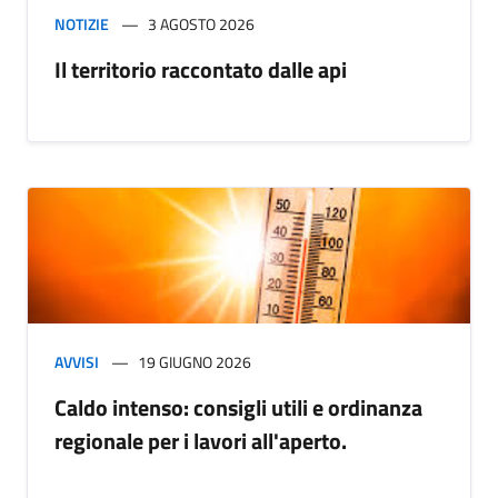
NOTIZIE
3 AGOSTO 2026
Il territorio raccontato dalle api
AVVISI
19 GIUGNO 2026
Caldo intenso: consigli utili e ordinanza
regionale per i lavori all'aperto.