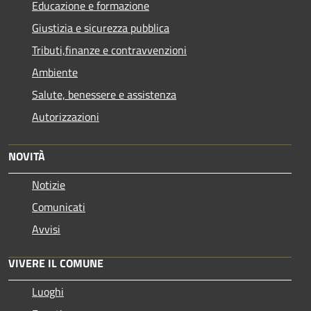
Educazione e formazione
Giustizia e sicurezza pubblica
Tributi,finanze e contravvenzioni
Ambiente
Salute, benessere e assistenza
Autorizzazioni
NOVITÀ
Notizie
Comunicati
Avvisi
VIVERE IL COMUNE
Luoghi