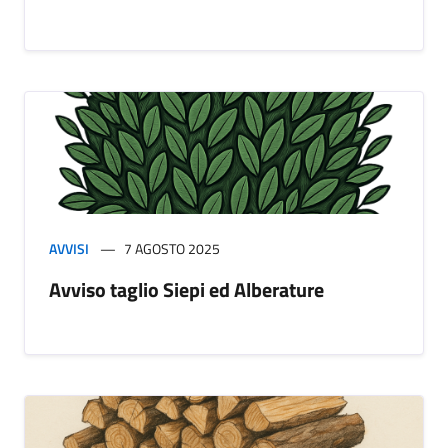
AVVISI
7 AGOSTO 2025
Avviso taglio Siepi ed Alberature