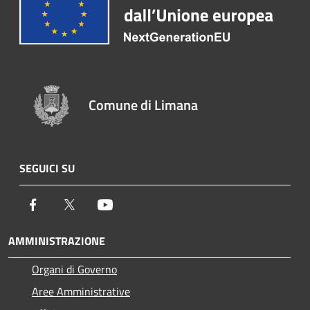
Comune di Limana
SEGUICI SU
Facebook
Twitter
Youtube
AMMINISTRAZIONE
Organi di Governo
Aree Amministrative