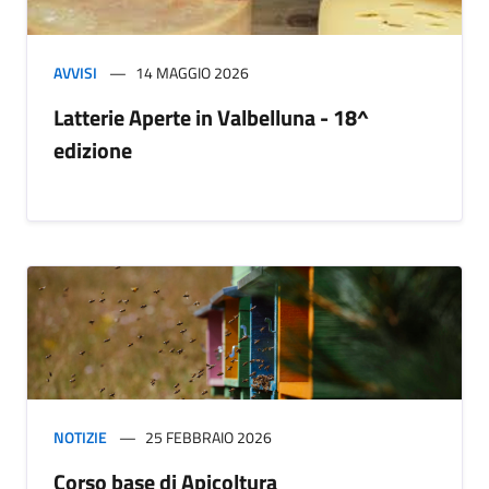
AVVISI
14 MAGGIO 2026
Latterie Aperte in Valbelluna - 18^
edizione
NOTIZIE
25 FEBBRAIO 2026
Corso base di Apicoltura