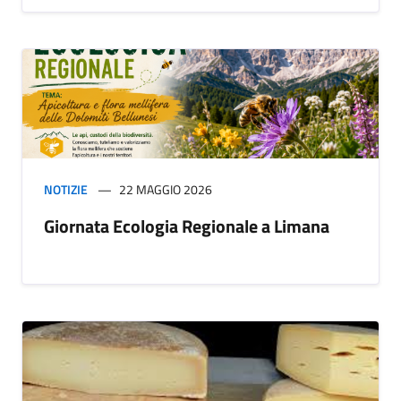
NOTIZIE
22 MAGGIO 2026
Giornata Ecologia Regionale a Limana