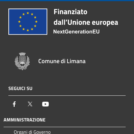
Comune di Limana
SEGUICI SU
Facebook
Twitter
Youtube
AMMINISTRAZIONE
Organi di Governo