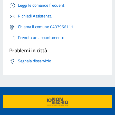
Leggi le domande frequenti
Richiedi Assistenza
Chiama il comune 0437966111
Prenota un appuntamento
Problemi in città
Segnala disservizio