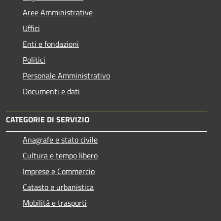
Aree Amministrative
Uffici
Enti e fondazioni
Politici
Personale Amministrativo
Documenti e dati
CATEGORIE DI SERVIZIO
Anagrafe e stato civile
Cultura e tempo libero
Imprese e Commercio
Catasto e urbanistica
Mobilità e trasporti