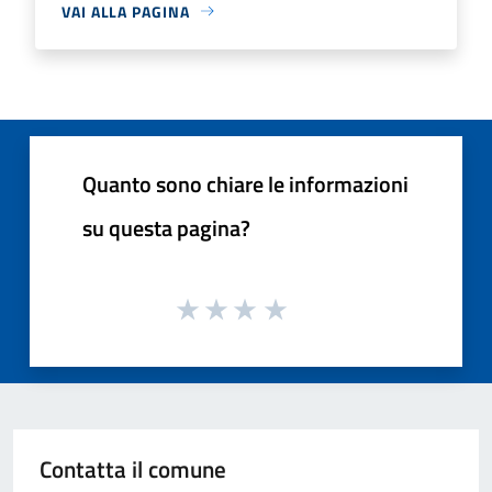
VAI ALLA PAGINA
Quanto sono chiare le informazioni
su questa pagina?
Contatta il comune