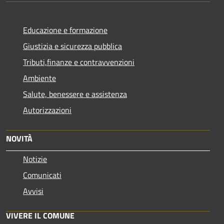
Educazione e formazione
Giustizia e sicurezza pubblica
Tributi,finanze e contravvenzioni
Ambiente
Salute, benessere e assistenza
Autorizzazioni
NOVITÀ
Notizie
Comunicati
Avvisi
VIVERE IL COMUNE