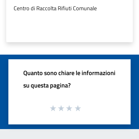
Centro di Raccolta Rifiuti Comunale
Quanto sono chiare le informazioni
su questa pagina?