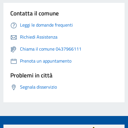
Contatta il comune
Leggi le domande frequenti
Richiedi Assistenza
Chiama il comune 0437966111
Prenota un appuntamento
Problemi in città
Segnala disservizio