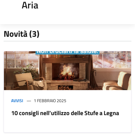
Aria
Novità (3)
AVVISI
1 FEBBRAIO 2025
10 consigli nell'utilizzo delle Stufe a Legna