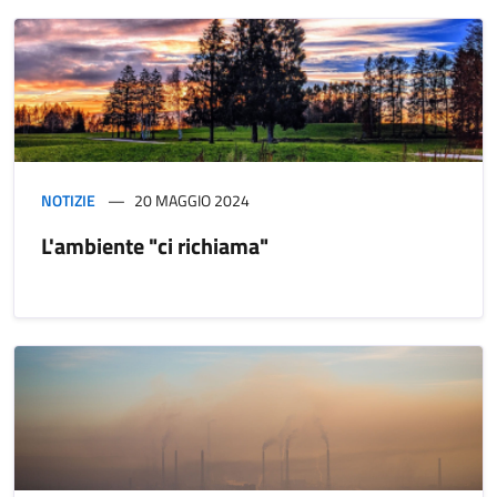
NOTIZIE
20 MAGGIO 2024
L'ambiente "ci richiama"