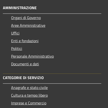
AMMINISTRAZIONE
Organi di Governo
Aree Amministrative
Uffici
Enti e fondazioni
Politici
Personale Amministrativo
Documenti e dati
CATEGORIE DI SERVIZIO
Anagrafe e stato civile
Cultura e tempo libero
Imprese e Commercio