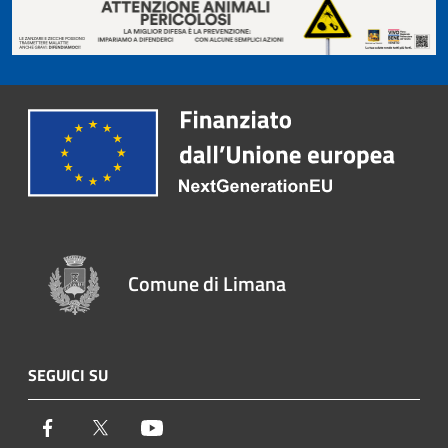
Comune di Limana
SEGUICI SU
Facebook
Twitter
Youtube