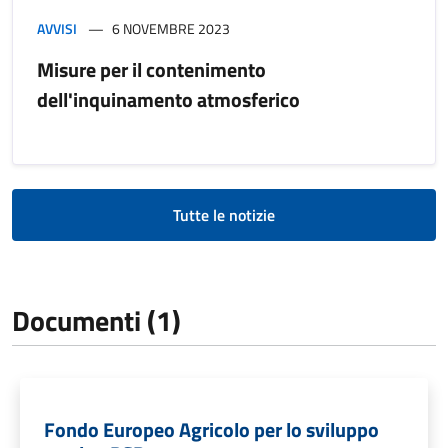
AVVISI
6 NOVEMBRE 2023
Misure per il contenimento
dell'inquinamento atmosferico
Tutte le notizie
Documenti (1)
Fondo Europeo Agricolo per lo sviluppo