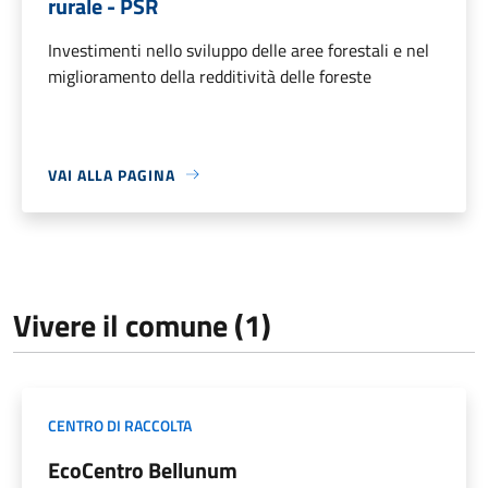
rurale - PSR
Investimenti nello sviluppo delle aree forestali e nel
miglioramento della redditività delle foreste
VAI ALLA PAGINA
Vivere il comune (1)
CENTRO DI RACCOLTA
EcoCentro Bellunum