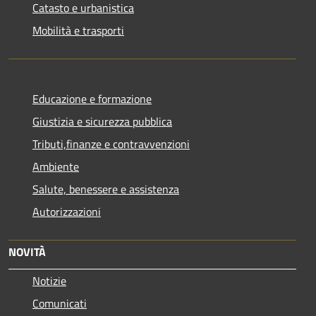
Catasto e urbanistica
Mobilità e trasporti
Educazione e formazione
Giustizia e sicurezza pubblica
Tributi,finanze e contravvenzioni
Ambiente
Salute, benessere e assistenza
Autorizzazioni
NOVITÀ
Notizie
Comunicati