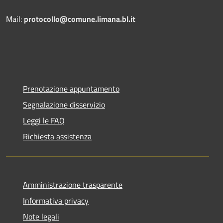
Mail:
protocollo@comune.limana.bl.it
Prenotazione appuntamento
Segnalazione disservizio
Leggi le FAQ
Richiesta assistenza
Amministrazione trasparente
Informativa privacy
Note legali