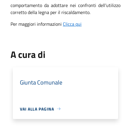
comportamento da adottare nei confronti dell’utilizzo
corretto della legna per il riscaldamento.
Per maggiori informazioni
Clicca qui
A cura di
Giunta Comunale
VAI ALLA PAGINA