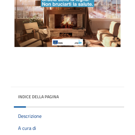
INDICE DELLA PAGINA
Descrizione
A cura di