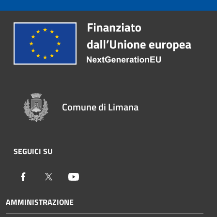
Comune di Limana
SEGUICI SU
Facebook
Twitter
Youtube
AMMINISTRAZIONE