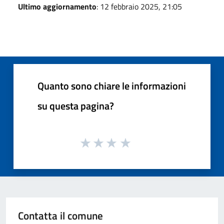
Ultimo aggiornamento
: 12 febbraio 2025, 21:05
Quanto sono chiare le informazioni
su questa pagina?
Contatta il comune