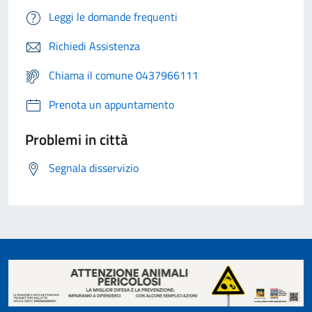
Leggi le domande frequenti
Richiedi Assistenza
Chiama il comune 0437966111
Prenota un appuntamento
Problemi in città
Segnala disservizio