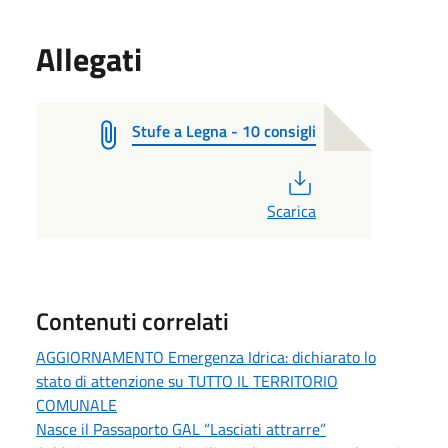
Allegati
Stufe a Legna - 10 consigli
PDF
Scarica
Contenuti correlati
AGGIORNAMENTO Emergenza Idrica: dichiarato lo
stato di attenzione su TUTTO IL TERRITORIO
COMUNALE
Nasce il Passaporto GAL “Lasciati attrarre”