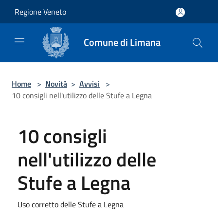
Salta al contenuto principale
Regione Veneto
Comune di Limana
Home
>
Novità
>
Avvisi
>
10 consigli nell'utilizzo delle Stufe a Legna
10 consigli
nell'utilizzo delle
Stufe a Legna
Uso corretto delle Stufe a Legna