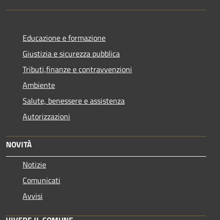
Educazione e formazione
Giustizia e sicurezza pubblica
Tributi,finanze e contravvenzioni
Ambiente
Salute, benessere e assistenza
Autorizzazioni
NOVITÀ
Notizie
Comunicati
Avvisi