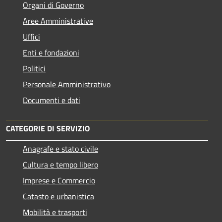
Organi di Governo
Aree Amministrative
Uffici
Enti e fondazioni
Politici
Personale Amministrativo
Documenti e dati
CATEGORIE DI SERVIZIO
Anagrafe e stato civile
Cultura e tempo libero
Imprese e Commercio
Catasto e urbanistica
Mobilità e trasporti