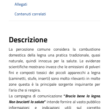
Allegati
Contenuti correlati
Descrizione
La percezione comune considera la combustione
domestica della legna una pratica tradizionale, quasi
naturale, quindi innocua per la salute. Le evidenze
scientifiche mostrano invece che le emissioni di polveri
fini e composti tossici dei piccoli apparecchi a legna
(caminetti, stufe, inserti) sono molto rilevanti: in molte
zone questa è la principale sorgente inquinante per
l’aria che si respira.
La campagna di comunicazione
“
Brucia bene la legna.
Non bruciarti la salute
”
intende fornire al vasto pubblico
informazioni e indicazioni utili sul corretto