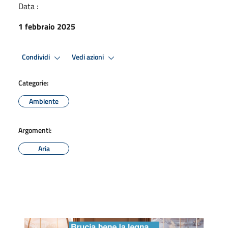
Data :
1 febbraio 2025
Condividi
Vedi azioni
Categorie:
Ambiente
Argomenti:
Aria