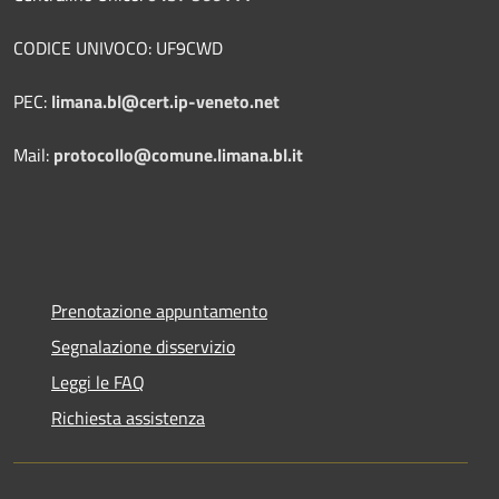
CODICE UNIVOCO: UF9CWD
PEC:
limana.bl@cert.ip-veneto.net
Mail:
protocollo@comune.limana.bl.it
Prenotazione appuntamento
Segnalazione disservizio
Leggi le FAQ
Richiesta assistenza