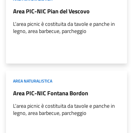
Area PIC-NIC Pian del Vescovo
L'area picnic è costituita da tavole e panche in
legno, area barbecue, parcheggio
AREA NATURALISTICA
Area PIC-NIC Fontana Bordon
L'area picnic è costituita da tavole e panche in
legno, area barbecue, parcheggio