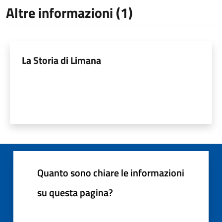
Altre informazioni (1)
La Storia di Limana
Quanto sono chiare le informazioni
su questa pagina?