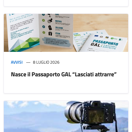
AVVISI
8 LUGLIO 2026
Nasce il Passaporto GAL “Lasciati attrarre”