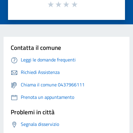
Contatta il comune
Leggi le domande frequenti
Richiedi Assistenza
Chiama il comune 0437966111
Prenota un appuntamento
Problemi in città
Segnala disservizio