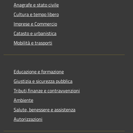
Anagrafe e stato civile
Cultura e tempo libero
Imprese e Commercio
Catasto e urbanistica
Mobilità e trasporti
Educazione e formazione
Giustizia e sicurezza pubblica
Tributi,finanze e contravvenzioni
Ambiente
Salute, benessere e assistenza
Autorizzazioni