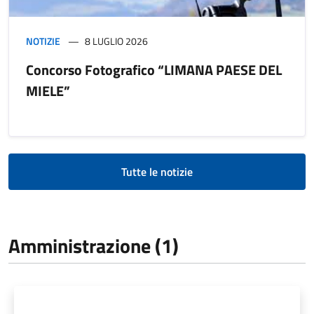
NOTIZIE
8 LUGLIO 2026
Concorso Fotografico “LIMANA PAESE DEL
MIELE”
Tutte le notizie
Amministrazione (1)