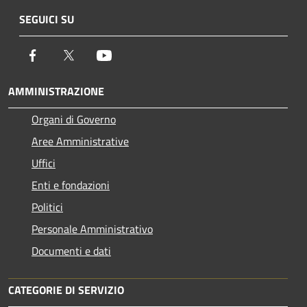
SEGUICI SU
Facebook
Twitter
Youtube
AMMINISTRAZIONE
Organi di Governo
Aree Amministrative
Uffici
Enti e fondazioni
Politici
Personale Amministrativo
Documenti e dati
CATEGORIE DI SERVIZIO