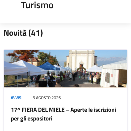
Turismo
Novità (41)
AVVISI
5 AGOSTO 2026
17^ FIERA DEL MIELE – Aperte le iscrizioni
per gli espositori