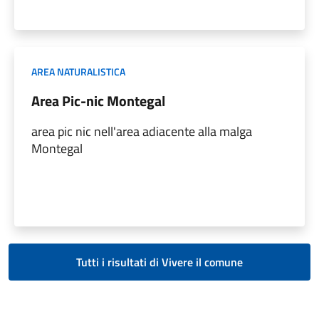
AREA NATURALISTICA
Area Pic-nic Montegal
area pic nic nell'area adiacente alla malga
Montegal
Tutti i risultati di Vivere il comune