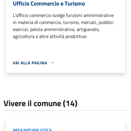
Ufficio Commercio e Turismo
L’Ufficio commercio svolge funzioni amministrative
in materia di commercio, turismo, mercati, pubblici
esercizi, polizia amministrativa, artigianato,
agricoltura e altre attività produttive.
VAI ALLA PAGINA
Vivere il comune (14)
AREA NATURALISTICA