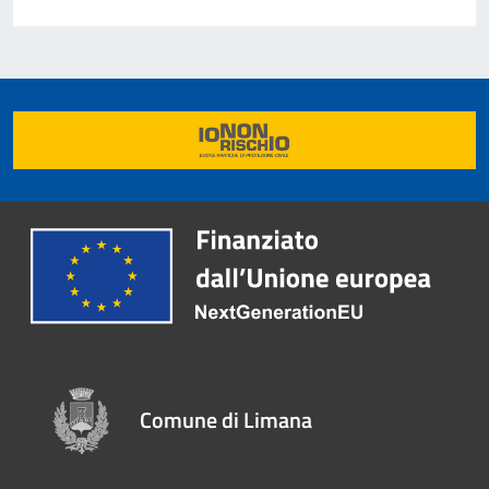
Comune di Limana