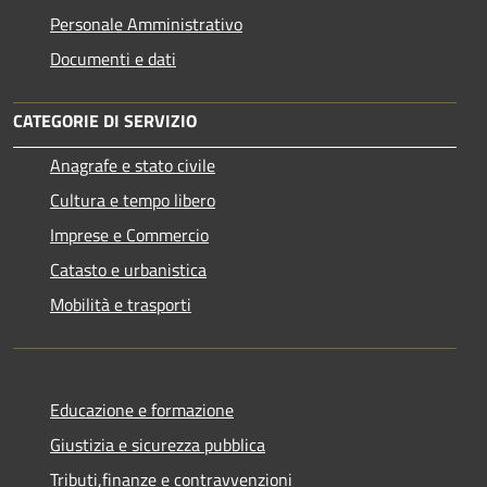
Personale Amministrativo
Documenti e dati
CATEGORIE DI SERVIZIO
Anagrafe e stato civile
Cultura e tempo libero
Imprese e Commercio
Catasto e urbanistica
Mobilità e trasporti
Educazione e formazione
Giustizia e sicurezza pubblica
Tributi,finanze e contravvenzioni