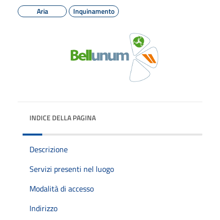
Aria
Inquinamento
INDICE DELLA PAGINA
Descrizione
Servizi presenti nel luogo
Modalità di accesso
Indirizzo