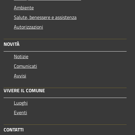
Ambiente
Salute, benessere e assistenza
Autorizzazioni
NOVITÀ
Notizie
Comunicati
Avvisi
VIVERE IL COMUNE
Luoghi
Eventi
CONTATTI