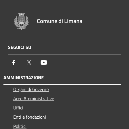
Comune di Limana
SEGUICI SU
Facebook
Twitter
Youtube
AMMINISTRAZIONE
Organi di Governo
Aree Amministrative
Uffici
Enti e fondazioni
Politici