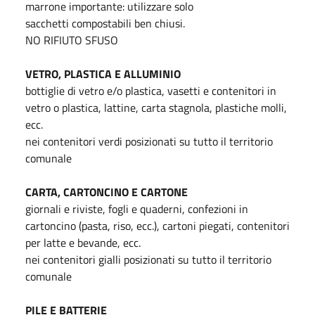
marrone importante: utilizzare solo
sacchetti compostabili ben chiusi.
NO RIFIUTO SFUSO
VETRO, PLASTICA
E ALLUMINIO
bottiglie di vetro e/o plastica, vasetti e contenitori in
vetro o plastica, lattine, carta stagnola, plastiche molli,
ecc.
nei contenitori verdi posizionati su tutto il territorio
comunale
CARTA, CARTONCINO E CARTONE
giornali e riviste, fogli e quaderni, confezioni in
cartoncino (pasta, riso, ecc.), cartoni piegati, contenitori
per latte e bevande, ecc.
nei contenitori gialli posizionati su tutto il territorio
comunale
PILE E BATTERIE