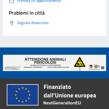
Prenota un appuntamento
Problemi in città
Segnala disservizio