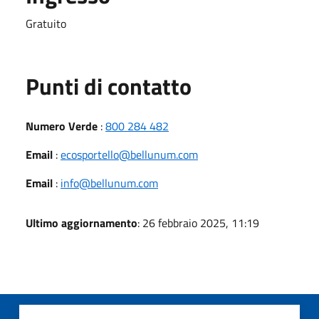
Gratuito
Punti di contatto
Numero Verde
:
800 284 482
Email
:
ecosportello@bellunum.com
Email
:
info@bellunum.com
Ultimo aggiornamento
: 26 febbraio 2025, 11:19