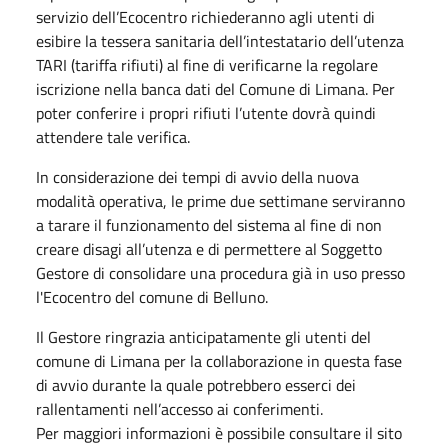
servizio dell’Ecocentro richiederanno agli utenti di
esibire la tessera sanitaria dell’intestatario dell’utenza
TARI (tariffa rifiuti) al fine di verificarne la regolare
iscrizione nella banca dati del Comune di Limana. Per
poter conferire i propri rifiuti l’utente dovrà quindi
attendere tale verifica.
In considerazione dei tempi di avvio della nuova
modalità operativa, le prime due settimane serviranno
a tarare il funzionamento del sistema al fine di non
creare disagi all’utenza e di permettere al Soggetto
Gestore di consolidare una procedura già in uso presso
l'Ecocentro del comune di Belluno.
Il Gestore ringrazia anticipatamente gli utenti del
comune di Limana per la collaborazione in questa fase
di avvio durante la quale potrebbero esserci dei
rallentamenti nell’accesso ai conferimenti.
Per maggiori informazioni è possibile consultare il sito