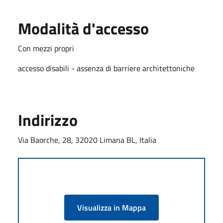
Modalità d'accesso
Con mezzi propri
accesso disabili - assenza di barriere architettoniche
Indirizzo
Via Baorche, 28, 32020 Limana BL, Italia
Visualizza in Mappa