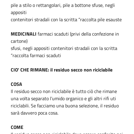
pile a stilo o rettangolari, pile a bottone sfuse, negli
appositi
contenitori stradali con la scritta “raccolta pile esauste
MEDICINALI
farmaci scaduti (privi della confezione in
cartone)
sfusi, negli appositi contenitori stradali con la scritta
“raccolta farmaci scaduti
CIO' CHE RIMANE: il residuo secco non riciclabile
COSA
Il residuo secco non riciclabile è tutto ciò che rimane
una volta separato l’umido organico e gli altri rifi uti
riciclabili. Se facciamo una buona selezione, il residuo
sarà davvero poca cosa.
COME