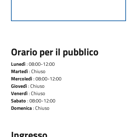
Orario per il pubblico
Lunedì
: 08:00-12:00
Martedì
: Chiuso
Mercoledì
: 08:00-12:00
Giovedì
: Chiuso
Venerdì
: Chiuso
Sabato
: 08:00-12:00
Domenica
: Chiuso
Ingresso