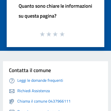
Quanto sono chiare le informazioni
su questa pagina?
Contatta il comune
Leggi le domande frequenti
Richiedi Assistenza
Chiama il comune 0437966111