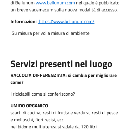
di Bellunum
www.bellunum.com
nel quale è pubblicato
un breve vademecum sulla nuova modalità di accesso.
Informazioni
https://www.bellunum.com/
Su misura per voi a misura di ambiente
Servizi presenti nel luogo
RACCOLTA DIFFERENZIATA: si cambia per migliorare
come?
I riciclabili come si conferiscono?
UMIDO ORGANICO
scarti di cucina, resti di frutta e verdura, resti di pesce
e molluschi, fiori recisi, ecc.
nel bidone multiutenza stradale da 120 litri