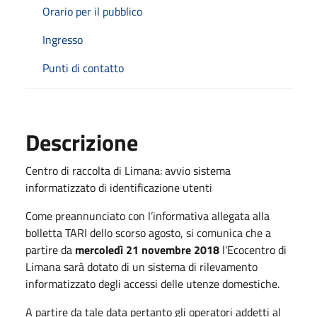
Orario per il pubblico
Ingresso
Punti di contatto
Descrizione
Centro di raccolta di Limana: avvio sistema
informatizzato di identificazione utenti
Come preannunciato con l’informativa allegata alla
bolletta TARI dello scorso agosto, si comunica che a
partire da
mercoledì 21 novembre 2018
l'Ecocentro di
Limana sarà dotato di un sistema di rilevamento
informatizzato degli accessi delle utenze domestiche.
A partire da tale data pertanto gli operatori addetti al