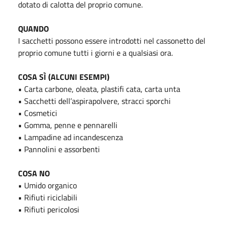
dotato di calotta del proprio comune.
QUANDO
I sacchetti possono essere introdotti nel cassonetto del
proprio comune tutti i giorni e a qualsiasi ora.
COSA SÌ (ALCUNI ESEMPI)
• Carta carbone, oleata, plastifi cata, carta unta
• Sacchetti dell’aspirapolvere, stracci sporchi
• Cosmetici
• Gomma, penne e pennarelli
• Lampadine ad incandescenza
• Pannolini e assorbenti
COSA NO
• Umido organico
• Rifiuti riciclabili
• Rifiuti pericolosi