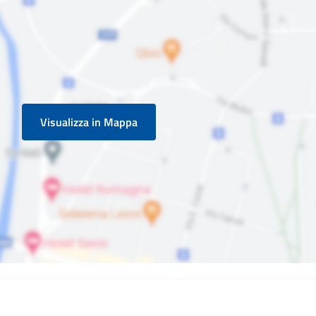
Visualizza in Mappa