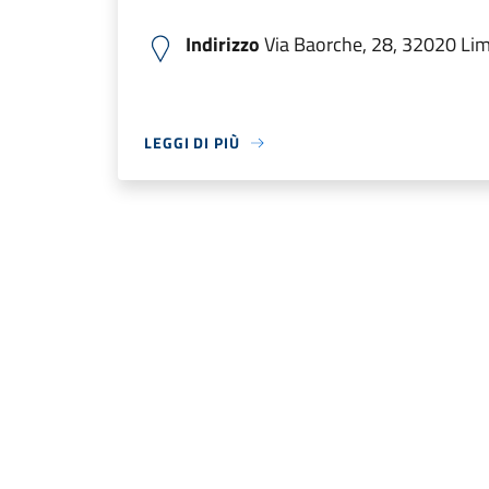
Indirizzo
Via Baorche, 28, 32020 Lima
LEGGI DI PIÙ