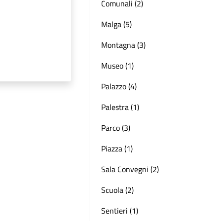
Comunali (2)
Malga (5)
Montagna (3)
Museo (1)
Palazzo (4)
Palestra (1)
Parco (3)
Piazza (1)
Sala Convegni (2)
Scuola (2)
Sentieri (1)