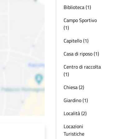
Biblioteca (1)
Campo Sportivo
(1)
Capitello (1)
Casa di riposo (1)
Centro di raccolta
(1)
Chiesa (2)
Giardino (1)
Località (2)
Locazioni
Turistiche