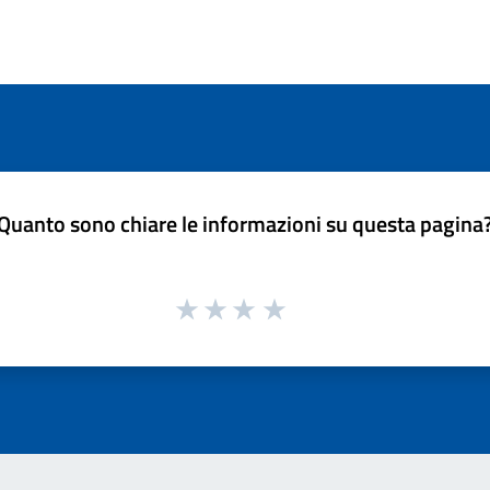
Quanto sono chiare le informazioni su questa pagina