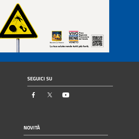
SEGUICI SU
Facebook
Twitter
Youtube
NOVITÀ