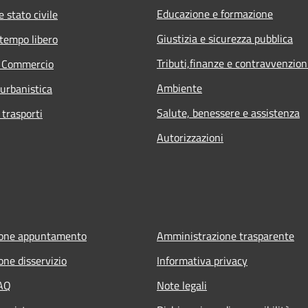
Educazione e formazione
 stato civile
Giustizia e sicurezza pubblica
 tempo libero
Tributi,finanze e contravvenzion
e Commercio
Ambiente
 urbanistica
Salute, benessere e assistenza
 trasporti
Autorizzazioni
ione appuntamento
Amministrazione trasparente
one disservizio
Informativa privacy
FAQ
Note legali