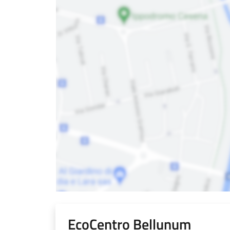
EcoCentro Bellunum