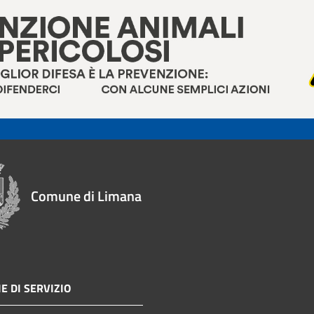
Comune di Limana
E DI SERVIZIO