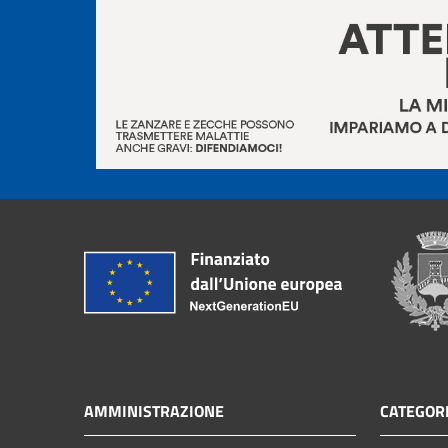
AMMINISTRAZIONE
CATEGORI