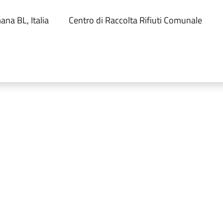
na BL, Italia
Centro di Raccolta Rifiuti Comunale