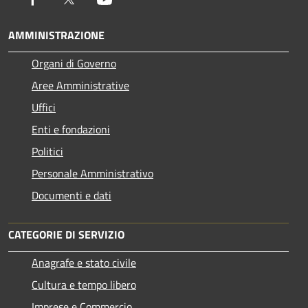
AMMINISTRAZIONE
Organi di Governo
Aree Amministrative
Uffici
Enti e fondazioni
Politici
Personale Amministrativo
Documenti e dati
CATEGORIE DI SERVIZIO
Anagrafe e stato civile
Cultura e tempo libero
Imprese e Commercio