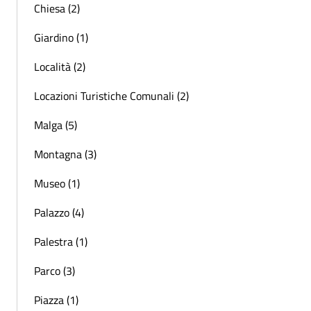
Chiesa (2)
Giardino (1)
Località (2)
Locazioni Turistiche Comunali (2)
Malga (5)
Montagna (3)
Museo (1)
Palazzo (4)
Palestra (1)
Parco (3)
Piazza (1)