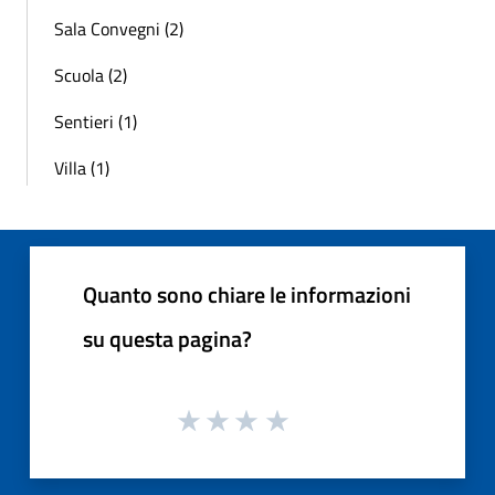
Sala Convegni (2)
Scuola (2)
Sentieri (1)
Villa (1)
Quanto sono chiare le informazioni
su questa pagina?