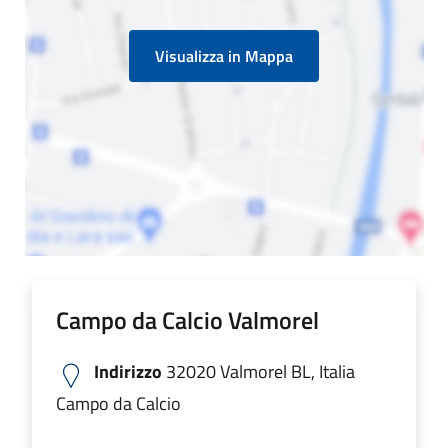
Visualizza in Mappa
Campo da Calcio Valmorel
Indirizzo
32020 Valmorel BL, Italia
Campo da Calcio