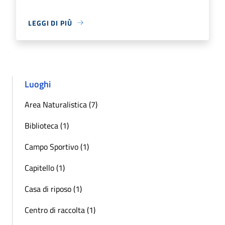
LEGGI DI PIÙ
Luoghi
Area Naturalistica (7)
Biblioteca (1)
Campo Sportivo (1)
Capitello (1)
Casa di riposo (1)
Centro di raccolta (1)