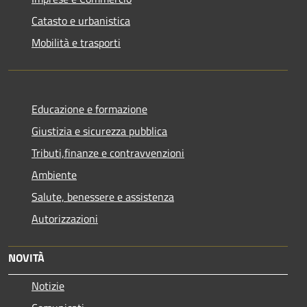
Catasto e urbanistica
Mobilità e trasporti
Educazione e formazione
Giustizia e sicurezza pubblica
Tributi,finanze e contravvenzioni
Ambiente
Salute, benessere e assistenza
Autorizzazioni
NOVITÀ
Notizie