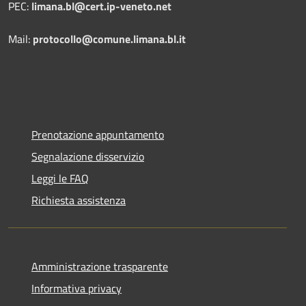
PEC:
limana.bl@cert.ip-veneto.net
Mail:
protocollo@comune.limana.bl.it
Prenotazione appuntamento
Segnalazione disservizio
Leggi le FAQ
Richiesta assistenza
Amministrazione trasparente
Informativa privacy