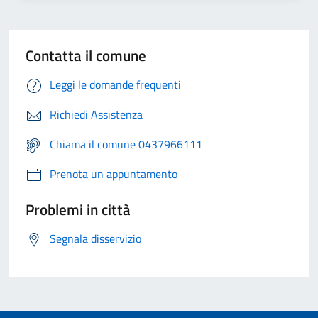
Contatta il comune
Leggi le domande frequenti
Richiedi Assistenza
Chiama il comune 0437966111
Prenota un appuntamento
Problemi in città
Segnala disservizio