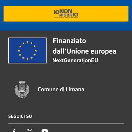
Comune di Limana
SEGUICI SU
Facebook
Twitter
Youtube