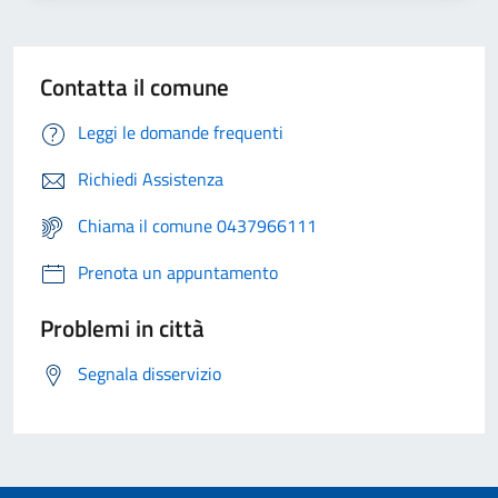
Contatta il comune
Leggi le domande frequenti
Richiedi Assistenza
Chiama il comune 0437966111
Prenota un appuntamento
Problemi in città
Segnala disservizio