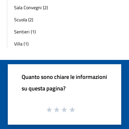
Sala Convegni (2)
Scuola (2)
Sentieri (1)
Villa (1)
Quanto sono chiare le informazioni
su questa pagina?