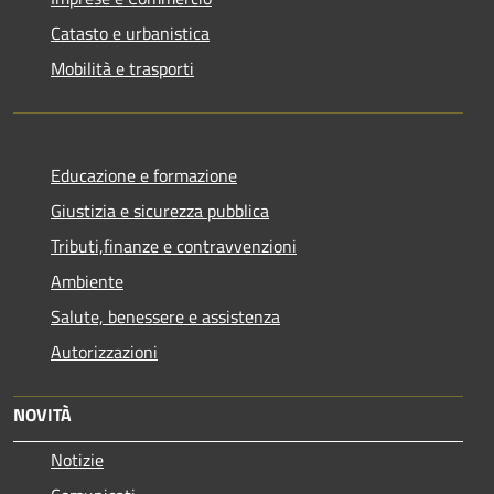
Catasto e urbanistica
Mobilità e trasporti
Educazione e formazione
Giustizia e sicurezza pubblica
Tributi,finanze e contravvenzioni
Ambiente
Salute, benessere e assistenza
Autorizzazioni
NOVITÀ
Notizie