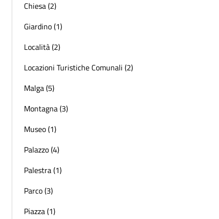
Chiesa (2)
Giardino (1)
Località (2)
Locazioni Turistiche Comunali (2)
Malga (5)
Montagna (3)
Museo (1)
Palazzo (4)
Palestra (1)
Parco (3)
Piazza (1)