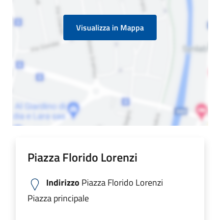
Visualizza in Mappa
Piazza Florido Lorenzi
Indirizzo
Piazza Florido Lorenzi
Piazza principale