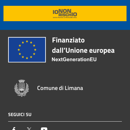
Comune di Limana
SEGUICI SU
Facebook
Twitter
Youtube