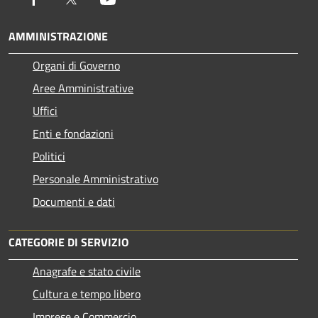
AMMINISTRAZIONE
Organi di Governo
Aree Amministrative
Uffici
Enti e fondazioni
Politici
Personale Amministrativo
Documenti e dati
CATEGORIE DI SERVIZIO
Anagrafe e stato civile
Cultura e tempo libero
Imprese e Commercio