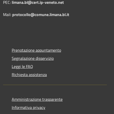
PEC:
limana.bl@cert.ip-veneto.net
Mail:
protocollo@comune.limana.bl.it
Prenotazione appuntamento
Segnalazione disservizio
Leggi le FAQ
Richiesta assistenza
Amministrazione trasparente
Informativa privacy