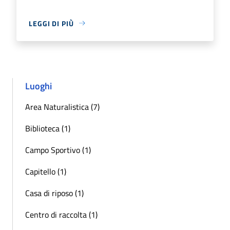
LEGGI DI PIÙ
Luoghi
Area Naturalistica (7)
Biblioteca (1)
Campo Sportivo (1)
Capitello (1)
Casa di riposo (1)
Centro di raccolta (1)