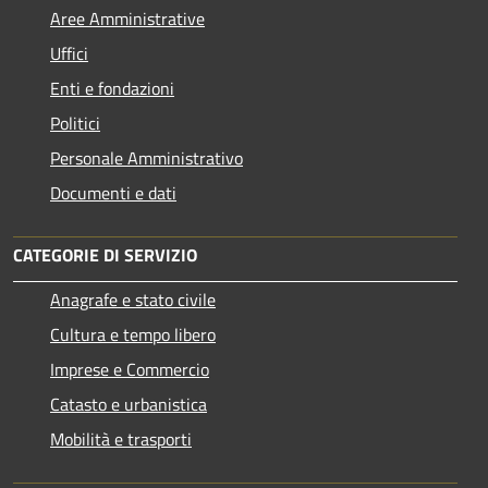
Aree Amministrative
Uffici
Enti e fondazioni
Politici
Personale Amministrativo
Documenti e dati
CATEGORIE DI SERVIZIO
Anagrafe e stato civile
Cultura e tempo libero
Imprese e Commercio
Catasto e urbanistica
Mobilità e trasporti