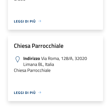
LEGGI DI PIÙ
Chiesa Parrocchiale
Indirizzo
Via Roma, 128/A, 32020
Limana BL, Italia
Chiesa Parrocchiale
LEGGI DI PIÙ