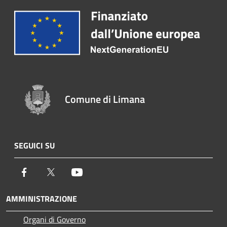
Comune di Limana
SEGUICI SU
Facebook
Twitter
Youtube
AMMINISTRAZIONE
Organi di Governo