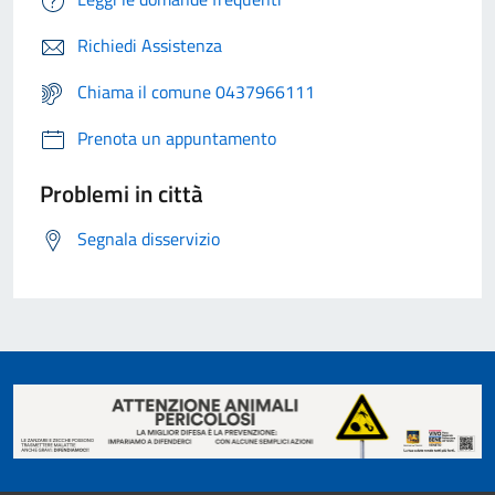
Richiedi Assistenza
Chiama il comune 0437966111
Prenota un appuntamento
Problemi in città
Segnala disservizio