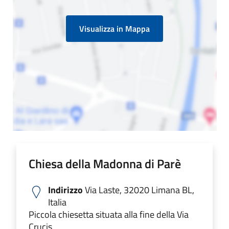
Visualizza in Mappa
Chiesa della Madonna di Parè
Indirizzo
Via Laste, 32020 Limana BL,
Italia
Piccola chiesetta situata alla fine della Via
Crucis