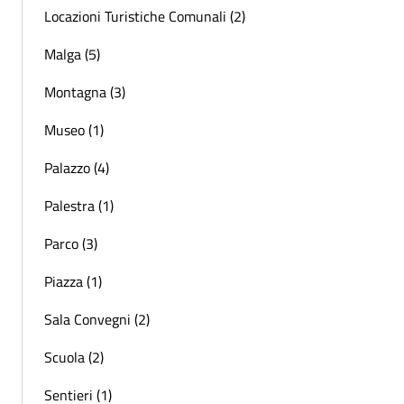
Locazioni Turistiche Comunali (2)
Malga (5)
Montagna (3)
Museo (1)
Palazzo (4)
Palestra (1)
Parco (3)
Piazza (1)
Sala Convegni (2)
Scuola (2)
Sentieri (1)