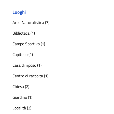
Luoghi
Area Naturalistica (7)
Biblioteca (1)
Campo Sportivo (1)
Capitello (1)
Casa di riposo (1)
Centro di raccolta (1)
Chiesa (2)
Giardino (1)
Località (2)