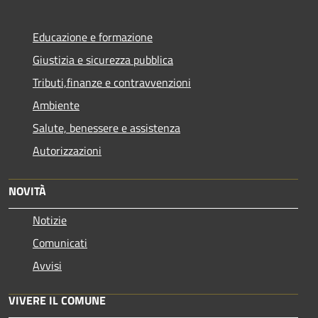
Educazione e formazione
Giustizia e sicurezza pubblica
Tributi,finanze e contravvenzioni
Ambiente
Salute, benessere e assistenza
Autorizzazioni
NOVITÀ
Notizie
Comunicati
Avvisi
VIVERE IL COMUNE