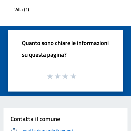
Villa (1)
Quanto sono chiare le informazioni
su questa pagina?
Contatta il comune
Leggi le domande frequenti