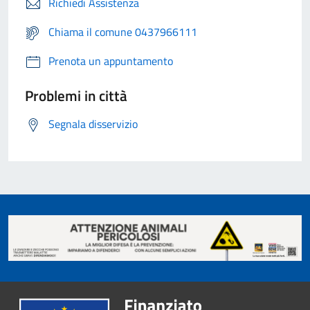
Richiedi Assistenza
Chiama il comune 0437966111
Prenota un appuntamento
Problemi in città
Segnala disservizio