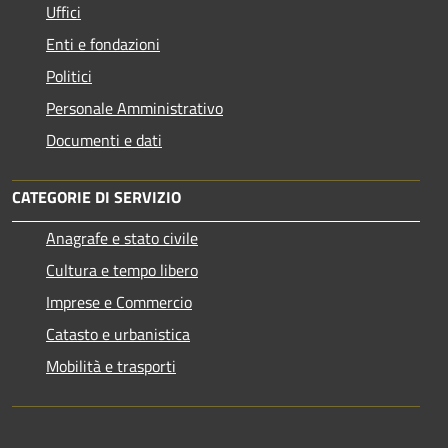
Uffici
Enti e fondazioni
Politici
Personale Amministrativo
Documenti e dati
CATEGORIE DI SERVIZIO
Anagrafe e stato civile
Cultura e tempo libero
Imprese e Commercio
Catasto e urbanistica
Mobilità e trasporti