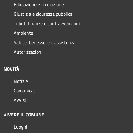
Educazione e formazione
Giustizia e sicurezza pubblica
Tributi,finanze e contravvenzioni
Ambiente
Salute, benessere e assistenza
Autorizzazioni
NOVITÀ
Notizie
Comunicati
Avvisi
VIVERE IL COMUNE
Luoghi