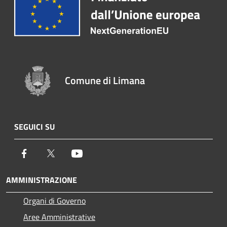
Comune di Limana
SEGUICI SU
Facebook
Twitter
Youtube
AMMINISTRAZIONE
Organi di Governo
Aree Amministrative