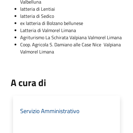
Valbelluna
latteria di Lentiai
latteria di Sedico
ex latteria di Bolzano bellunese
Latteria di Valmorel Limana
Agriturismo La Schirata Valpiana Valmorel Limana
Coop. Agricola S. Damiano alle Case Nice Valpiana
Valmorel Limana
A cura di
Servizio Amministrativo