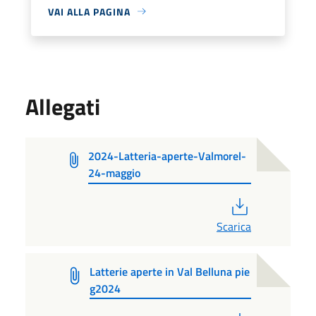
VAI ALLA PAGINA
Allegati
2024-Latteria-aperte-Valmorel-
24-maggio
PDF
Scarica
Latterie aperte in Val Belluna pie
g2024