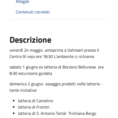
Allegati
Contenuti correlati
Descrizione
venerdì 24 maggio anteprima a Valmoerl presso il
Centro Al vejo ore 18:30 L'ambiente ci richiama
sabato 1 giugno ex latteria di Borzano Bellunese ore
8:30 escursione guidata
domenica 2 giugno assaggio prodotti nelle latterie -
tante iniziative
latteria di Camolino
latteria di Frontin
latteria di S. Antonio Tortal Trichiana Borgo