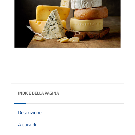
INDICE DELLA PAGINA
Descrizione
A cura di