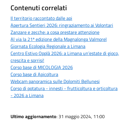
Contenuti correlati
Il territorio raccontato dalle api
Apertura Sentieri 2026: ringraziamento ai Volontari
Zanzare e zecche: a cosa prestare attenzione
Al via la 21ª edizione della Magnalonga Valmorel
Giornata Ecologia Regionale a Limana
Centro Estivo Opplà 2026: a Limana un’estate di gioco,
crescita e sorrisi!
Corso base di MICOLOGIA 2026
Corso base di Apicoltura
Webcam panoramica sulle Dolomiti Bellunesi
Corso di potatura - innesti - frutticoltura e orticoltura
- 2026 a Limana
Ultimo aggiornamento
: 31 maggio 2024, 11:00