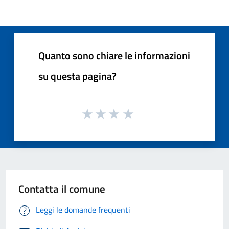
Quanto sono chiare le informazioni
su questa pagina?
Contatta il comune
Leggi le domande frequenti