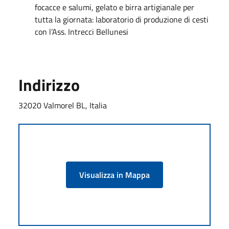
focacce e salumi, gelato e birra artigianale per
tutta la giornata: laboratorio di produzione di cesti
con l’Ass. Intrecci Bellunesi
Indirizzo
32020 Valmorel BL, Italia
Visualizza in Mappa