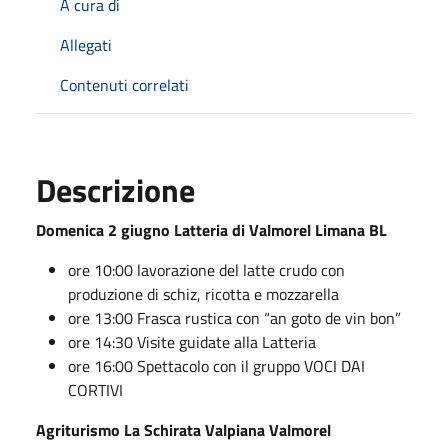
A cura di
Allegati
Contenuti correlati
Descrizione
Domenica 2 giugno Latteria di Valmorel Limana BL
ore 10:00 lavorazione del latte crudo con
produzione di schiz, ricotta e mozzarella
ore 13:00 Frasca rustica con “an goto de vin bon”
ore 14:30 Visite guidate alla Latteria
ore 16:00 Spettacolo con il gruppo VOCI DAI
CORTIVI
Agriturismo La Schirata Valpiana Valmorel