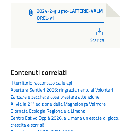
2024-2-giugno-LATTERIE-VALM
OREL-v1
PDF
Scarica
Contenuti correlati
Il territorio raccontato dalle api
Apertura Sentieri 2026: ringraziamento ai Volontari
Zanzare e zecche: a cosa prestare attenzione
Al via la 21ª edizione della Magnalonga Valmorel
Giornata Ecologia Regionale a Limana
Centro Estivo Opplà 2026: a Limana un’estate di gioco,
crescita e sorrisi!