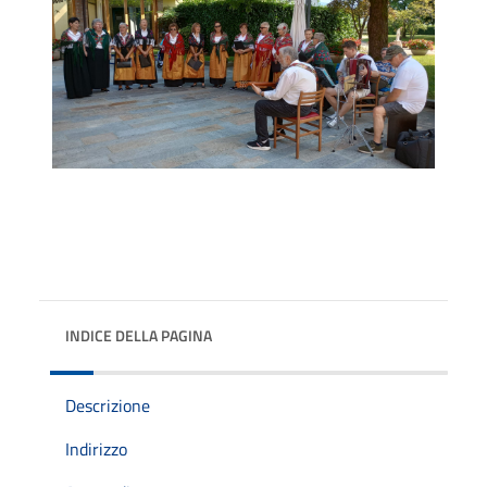
INDICE DELLA PAGINA
Descrizione
Indirizzo