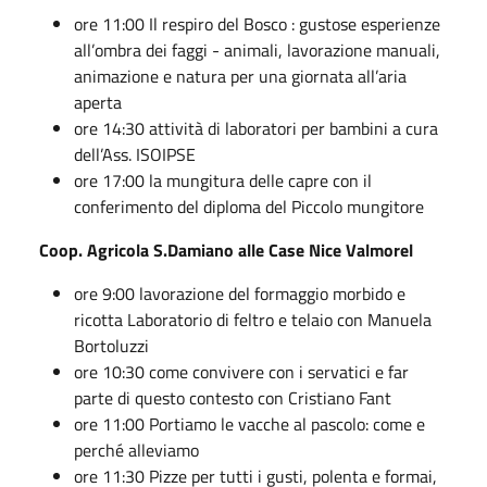
ore 11:00 Il respiro del Bosco : gustose esperienze
all’ombra dei faggi - animali, lavorazione manuali,
animazione e natura per una giornata all’aria
aperta
ore 14:30 attività di laboratori per bambini a cura
dell’Ass. ISOIPSE
ore 17:00 la mungitura delle capre con il
conferimento del diploma del Piccolo mungitore
Coop. Agricola S.Damiano alle Case Nice Valmorel
ore 9:00 lavorazione del formaggio morbido e
ricotta Laboratorio di feltro e telaio con Manuela
Bortoluzzi
ore 10:30 come convivere con i servatici e far
parte di questo contesto con Cristiano Fant
ore 11:00 Portiamo le vacche al pascolo: come e
perché alleviamo
ore 11:30 Pizze per tutti i gusti, polenta e formai,