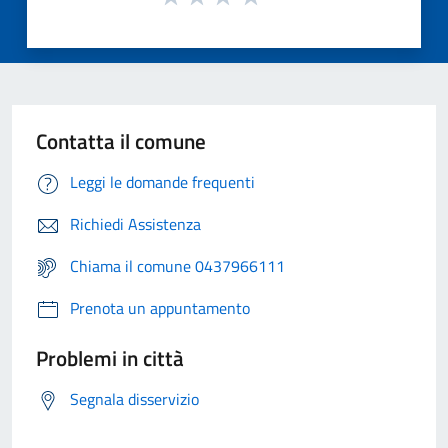
Contatta il comune
Leggi le domande frequenti
Richiedi Assistenza
Chiama il comune 0437966111
Prenota un appuntamento
Problemi in città
Segnala disservizio