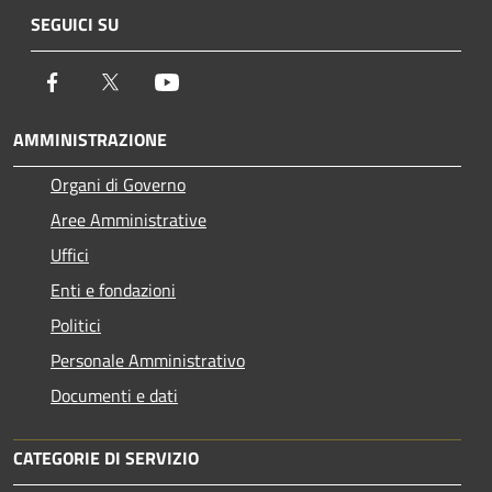
SEGUICI SU
Facebook
Twitter
Youtube
AMMINISTRAZIONE
Organi di Governo
Aree Amministrative
Uffici
Enti e fondazioni
Politici
Personale Amministrativo
Documenti e dati
CATEGORIE DI SERVIZIO