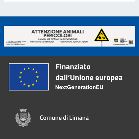
Comune di Limana