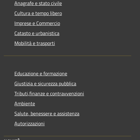
Anagrafe e stato civile
Cultura e tempo libero
Imprese e Commercio
Catasto e urbanistica
Mobilità e trasporti
Educazione e formazione
Giustizia e sicurezza pubblica
Tributi,finanze e contravvenzioni
Ambiente
Salute, benessere e assistenza
Autorizzazioni