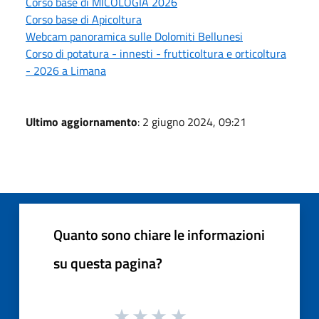
Corso base di MICOLOGIA 2026
Corso base di Apicoltura
Webcam panoramica sulle Dolomiti Bellunesi
Corso di potatura - innesti - frutticoltura e orticoltura
- 2026 a Limana
Ultimo aggiornamento
: 2 giugno 2024, 09:21
Quanto sono chiare le informazioni
su questa pagina?