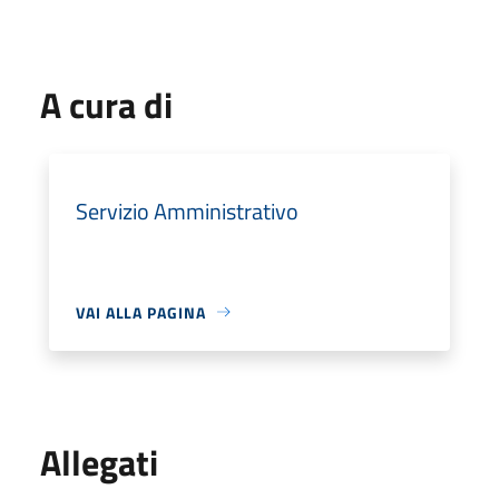
A cura di
Servizio Amministrativo
VAI ALLA PAGINA
Allegati