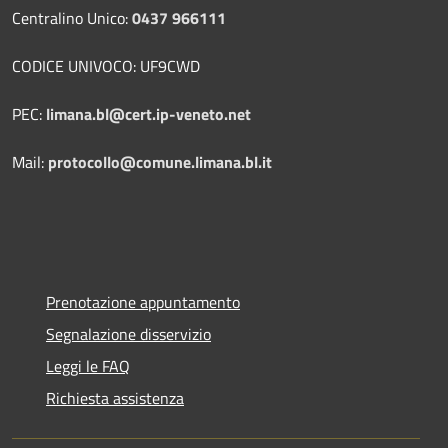
Centralino Unico:
0437 966111
CODICE UNIVOCO: UF9CWD
PEC:
limana.bl@cert.ip-veneto.net
Mail:
protocollo@comune.limana.bl.it
Prenotazione appuntamento
Segnalazione disservizio
Leggi le FAQ
Richiesta assistenza