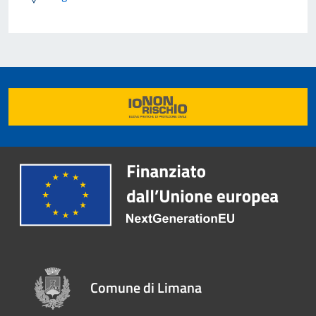
Comune di Limana