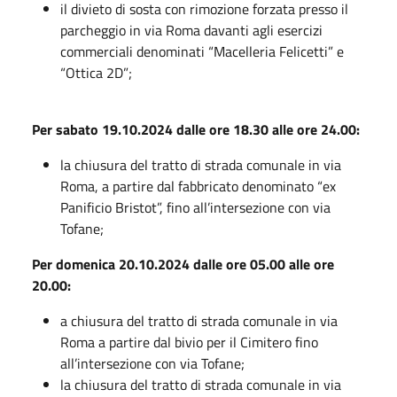
il divieto di sosta con rimozione forzata presso il
parcheggio in via Roma davanti agli esercizi
commerciali denominati “Macelleria Felicetti” e
“Ottica 2D”;
Per sabato 19.10.2024 dalle ore 18.30 alle ore 24.00:
la chiusura del tratto di strada comunale in via
Roma, a partire dal fabbricato denominato “ex
Panificio Bristot”, fino all’intersezione con via
Tofane;
Per domenica 20.10.2024 dalle ore 05.00 alle ore
20.00:
a chiusura del tratto di strada comunale in via
Roma a partire dal bivio per il Cimitero fino
all’intersezione con via Tofane;
la chiusura del tratto di strada comunale in via