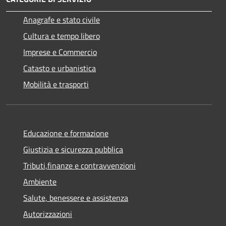
Anagrafe e stato civile
Cultura e tempo libero
Imprese e Commercio
Catasto e urbanistica
Mobilità e trasporti
Educazione e formazione
Giustizia e sicurezza pubblica
Tributi,finanze e contravvenzioni
Ambiente
Salute, benessere e assistenza
Autorizzazioni