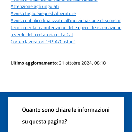
Attenzione agli ungulati
Avviso taglio Siepi ed Alberature
Avviso pubblico finalizzato all'individuazione di sponsor
tecnici per la manutenzione delle opere di sistemazione
a verde della rotatoria di La Cal
Corteo lavoratori “EPTA/Costan"
Ultimo aggiornamento
: 21 ottobre 2024, 08:18
Quanto sono chiare le informazioni
su questa pagina?