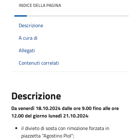
INDICE DELLA PAGINA
Descrizione
A cura di
Allegati
Contenuti correlati
Descrizione
Da venerdì 18.10.2024 dalle ore 9.00 fino alle ore
12.00 del giorno lunedì 21.10.2024
:
il divieto di sosta con rimozione forzata in
piazzetta “Agostino Piol”;