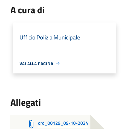
A cura di
Ufficio Polizia Municipale
VAI ALLA PAGINA
Allegati
ord_00129_09-10-2024