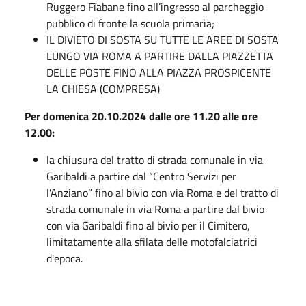
Ruggero Fiabane fino all’ingresso al parcheggio
pubblico di fronte la scuola primaria;
IL DIVIETO DI SOSTA SU TUTTE LE AREE DI SOSTA
LUNGO VIA ROMA A PARTIRE DALLA PIAZZETTA
DELLE POSTE FINO ALLA PIAZZA PROSPICENTE
LA CHIESA (COMPRESA)
Per domenica 20.10.2024 dalle ore 11.20 alle ore
12.00:
la chiusura del tratto di strada comunale in via
Garibaldi a partire dal “Centro Servizi per
l'Anziano” fino al bivio con via Roma e del tratto di
strada comunale in via Roma a partire dal bivio
con via Garibaldi fino al bivio per il Cimitero,
limitatamente alla sfilata delle motofalciatrici
d'epoca.