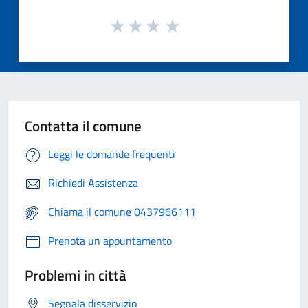
Contatta il comune
Leggi le domande frequenti
Richiedi Assistenza
Chiama il comune 0437966111
Prenota un appuntamento
Problemi in città
Segnala disservizio