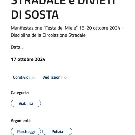
DI SOSTA
Manifestazione "Festa del Miele" 18-20 ottobre 2024 -
Disciplina della Circolazione Stradale
Data :
17 ottobre 2024
Condividi
Vedi azioni
Categorie:
Viabilità
Argomenti:
Parcheggi
Polizia