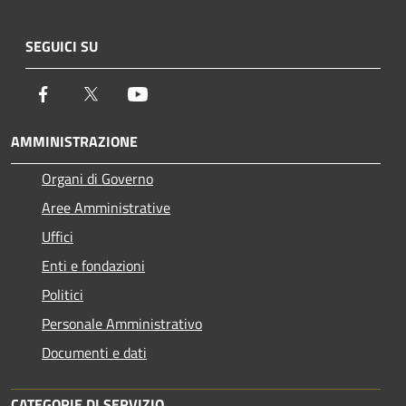
SEGUICI SU
Facebook
Twitter
Youtube
AMMINISTRAZIONE
Organi di Governo
Aree Amministrative
Uffici
Enti e fondazioni
Politici
Personale Amministrativo
Documenti e dati
CATEGORIE DI SERVIZIO