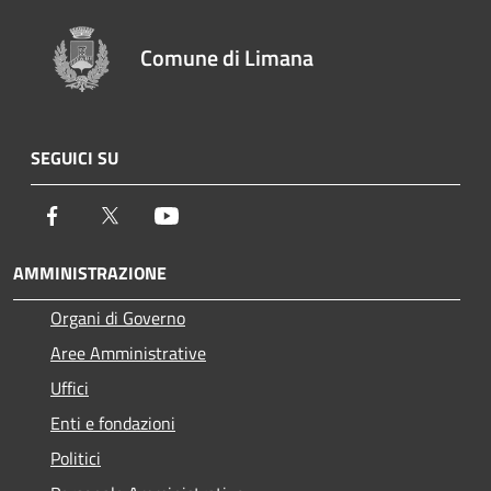
Comune di Limana
SEGUICI SU
Facebook
Twitter
Youtube
AMMINISTRAZIONE
Organi di Governo
Aree Amministrative
Uffici
Enti e fondazioni
Politici