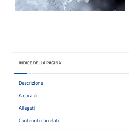
INDICE DELLA PAGINA
Descrizione
A cura di
Allegati
Contenuti correlati