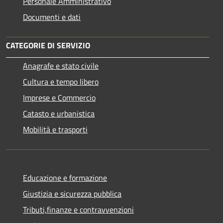
Personale Amministrativo
Documenti e dati
CATEGORIE DI SERVIZIO
Anagrafe e stato civile
Cultura e tempo libero
Imprese e Commercio
Catasto e urbanistica
Mobilità e trasporti
Educazione e formazione
Giustizia e sicurezza pubblica
Tributi,finanze e contravvenzioni