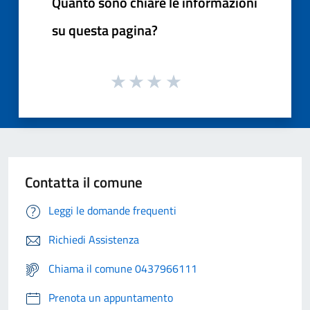
Quanto sono chiare le informazioni
su questa pagina?
Contatta il comune
Leggi le domande frequenti
Richiedi Assistenza
Chiama il comune 0437966111
Prenota un appuntamento