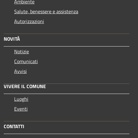
Ambiente
Salute, benessere e assistenza
Autorizzazioni
NOVITÀ
Notizie
Comunicati
Avvisi
VIVERE IL COMUNE
Luoghi
Eventi
CONTATTI