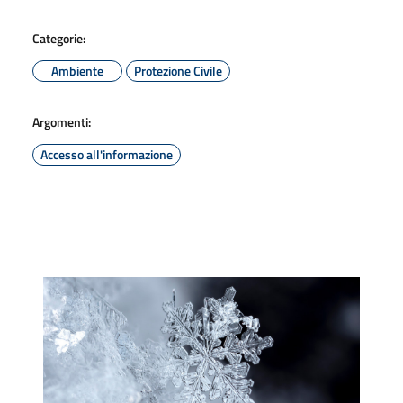
Categorie:
Ambiente
Protezione Civile
Argomenti:
Accesso all'informazione