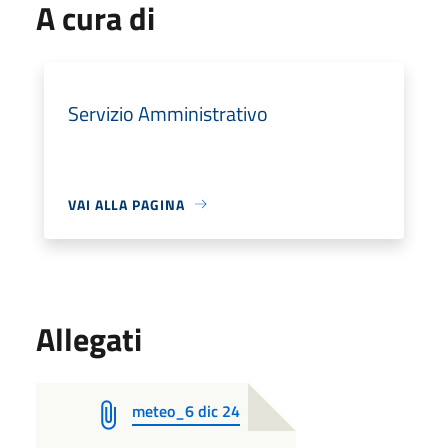
A cura di
Servizio Amministrativo
VAI ALLA PAGINA
Allegati
meteo_6 dic 24