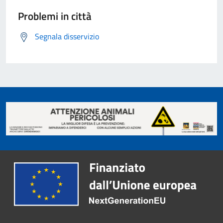
Problemi in città
Segnala disservizio