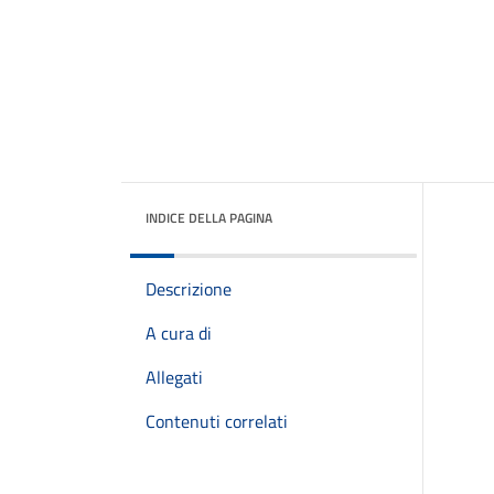
INDICE DELLA PAGINA
Descrizione
A cura di
Allegati
Contenuti correlati