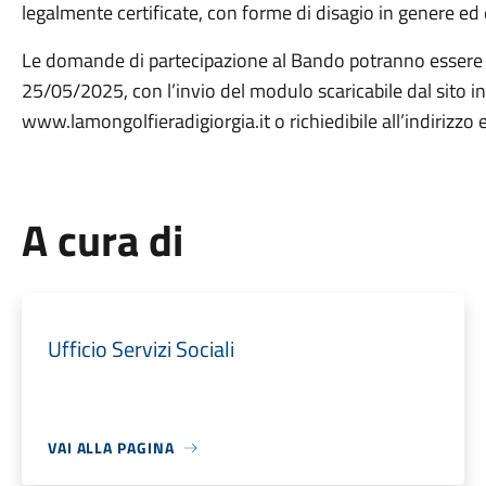
legalmente certificate, con forme di disagio in genere ed 
Le domande di partecipazione al Bando potranno essere p
25/05/2025, con l’invio del modulo scaricabile dal sito i
www.lamongolfieradigiorgia.it o richiedibile all’indiriz
A cura di
Ufficio Servizi Sociali
VAI ALLA PAGINA