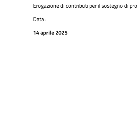
Erogazione di contributi per il sostegno di prog
Data :
14 aprile 2025