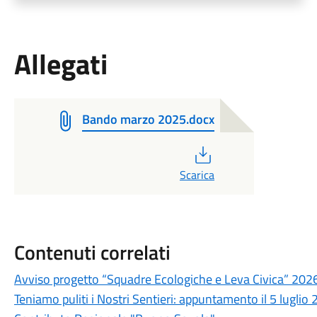
Allegati
Bando marzo 2025.docx
PDF
Scarica
Contenuti correlati
Avviso progetto “Squadre Ecologiche e Leva Civica” 202
Teniamo puliti i Nostri Sentieri: appuntamento il 5 luglio