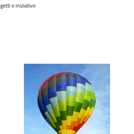
etti e iniziative