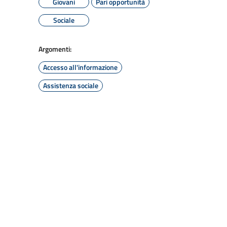
Giovani
Pari opportunità
Sociale
Argomenti:
Accesso all'informazione
Assistenza sociale