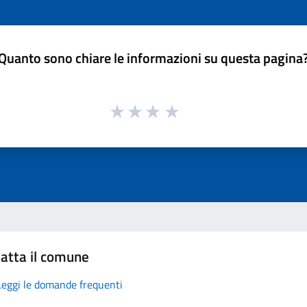
Quanto sono chiare le informazioni su questa pagina
atta il comune
Leggi le domande frequenti