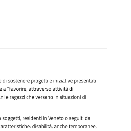
di sostenere progetti e iniziative presentati
 a “favorire, attraverso attività di
ani e ragazzi che versano in situazioni di
oggetti, residenti in Veneto o seguiti da
caratteristiche: disabilità, anche temporanee,