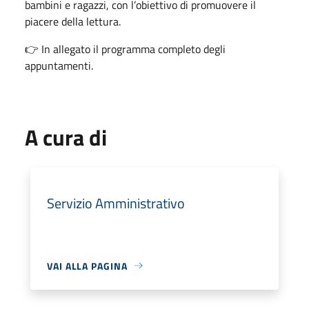
bambini e ragazzi, con l’obiettivo di promuovere il
piacere della lettura.
👉 In allegato il programma completo degli
appuntamenti.
A cura di
Servizio Amministrativo
VAI ALLA PAGINA