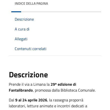
INDICE DELLA PAGINA
Descrizione
A cura di
Allegati
Contenuti correlati
Descrizione
Prende il via a
Limana
la
29ª edizione di
Fantalibrando
, promossa dalla
Biblioteca Comunale
.
Dal
9 al 24 aprile 2026
, la rassegna proporrà
laboratori, letture animate e incontri dedicati a