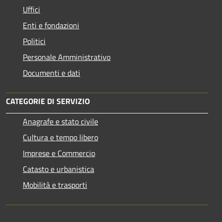
Uffici
Enti e fondazioni
Politici
Personale Amministrativo
Documenti e dati
CATEGORIE DI SERVIZIO
Anagrafe e stato civile
Cultura e tempo libero
Imprese e Commercio
Catasto e urbanistica
Mobilità e trasporti