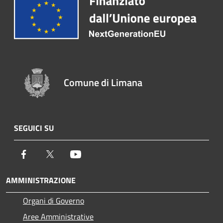
Comune di Limana
SEGUICI SU
Facebook
Twitter
Youtube
AMMINISTRAZIONE
Organi di Governo
Aree Amministrative