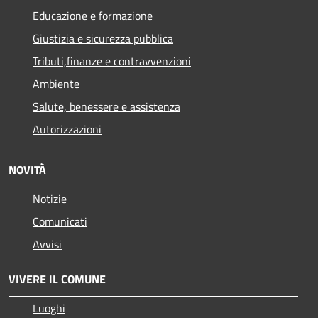
Educazione e formazione
Giustizia e sicurezza pubblica
Tributi,finanze e contravvenzioni
Ambiente
Salute, benessere e assistenza
Autorizzazioni
NOVITÀ
Notizie
Comunicati
Avvisi
VIVERE IL COMUNE
Luoghi