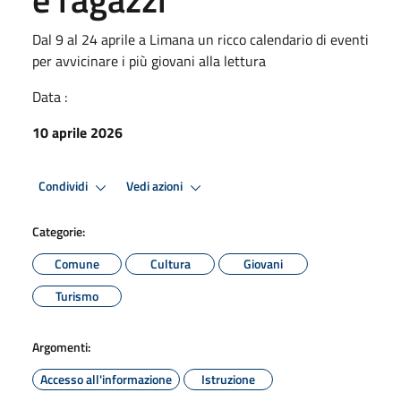
Dal 9 al 24 aprile a Limana un ricco calendario di eventi
per avvicinare i più giovani alla lettura
Data :
10 aprile 2026
Condividi
Vedi azioni
Categorie:
Comune
Cultura
Giovani
Turismo
Argomenti:
Accesso all'informazione
Istruzione