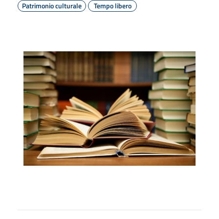
Patrimonio culturale
Tempo libero