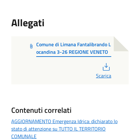
Allegati
Comune di Limana Fantalibrando L
ocandina 3-26 REGIONE VENETO
PDF
Scarica
Contenuti correlati
AGGIORNAMENTO Emergenza Idrica: dichiarato lo
stato di attenzione su TUTTO IL TERRITORIO
COMUNALE