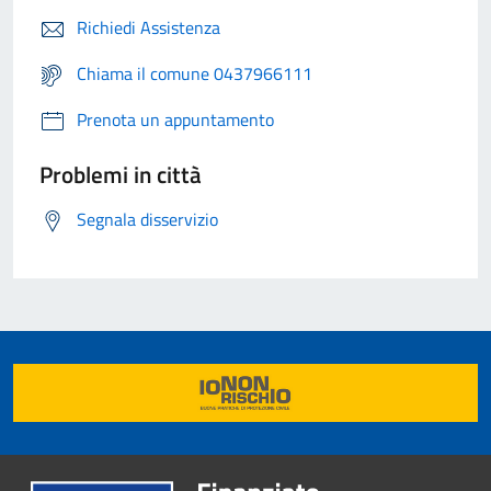
Richiedi Assistenza
Chiama il comune 0437966111
Prenota un appuntamento
Problemi in città
Segnala disservizio