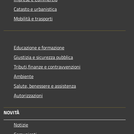
Catasto e urbanistica
Mobilità e trasporti
Educazione e formazione
Giustizia e sicurezza pubblica
Tributi,finanze e contravvenzioni
Ambiente
Salute, benessere e assistenza
Autorizzazioni
NOVITÀ
Notizie