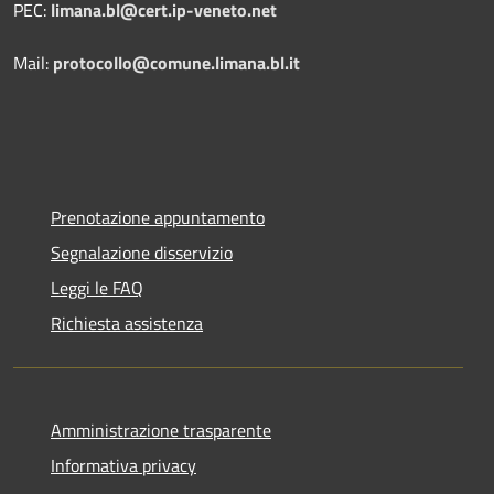
PEC:
limana.bl@cert.ip-veneto.net
Mail:
protocollo@comune.limana.bl.it
Prenotazione appuntamento
Segnalazione disservizio
Leggi le FAQ
Richiesta assistenza
Amministrazione trasparente
Informativa privacy