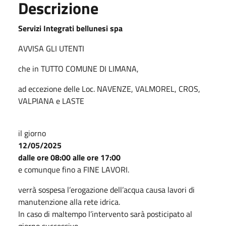
Descrizione
Servizi Integrati bellunesi spa
AVVISA GLI UTENTI
che in TUTTO COMUNE DI LIMANA,
ad eccezione delle Loc. NAVENZE, VALMOREL, CROS,
VALPIANA e LASTE
il giorno
12/05/2025
dalle ore 08:00 alle ore 17:00
e comunque fino a FINE LAVORI.
verrà sospesa l’erogazione dell’acqua causa lavori di
manutenzione alla rete idrica.
In caso di maltempo l’intervento sarà posticipato al
giorno successivo.