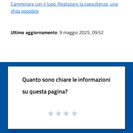
Camminare con il lupo. Realizzare la coesistenza, una
sfida possibile
Ultimo aggiornamento
: 9 maggio 2025, 09:52
Quanto sono chiare le informazioni
su questa pagina?