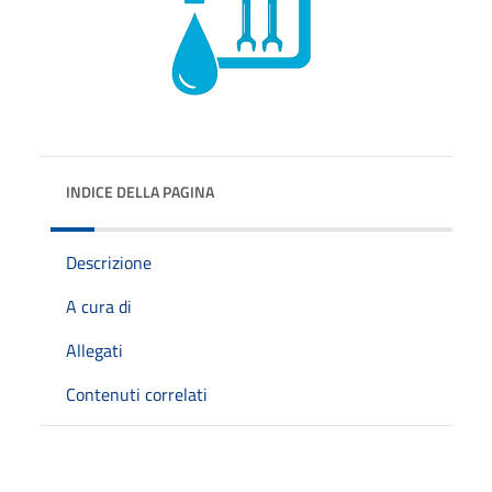
INDICE DELLA PAGINA
Descrizione
A cura di
Allegati
Contenuti correlati