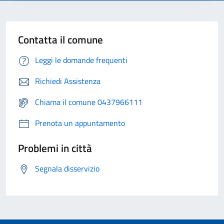
Contatta il comune
Leggi le domande frequenti
Richiedi Assistenza
Chiama il comune 0437966111
Prenota un appuntamento
Problemi in città
Segnala disservizio