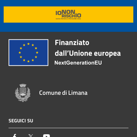
Comune di Limana
SEGUICI SU
Facebook
Twitter
Youtube