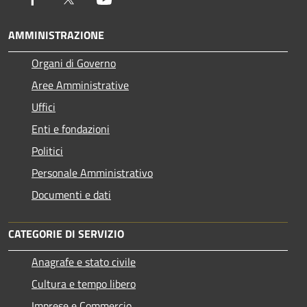
AMMINISTRAZIONE
Organi di Governo
Aree Amministrative
Uffici
Enti e fondazioni
Politici
Personale Amministrativo
Documenti e dati
CATEGORIE DI SERVIZIO
Anagrafe e stato civile
Cultura e tempo libero
Imprese e Commercio