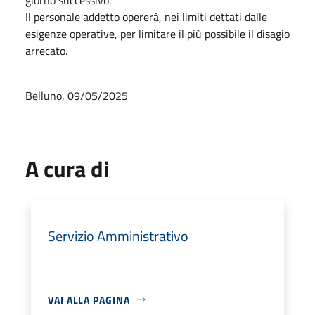
Il personale addetto opererà, nei limiti dettati dalle
esigenze operative, per limitare il più possibile il disagio
arrecato.
Belluno, 09/05/2025
A cura di
Servizio Amministrativo
VAI ALLA PAGINA