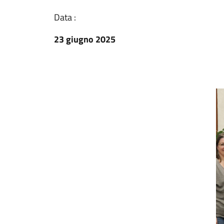
Data :
23 giugno 2025