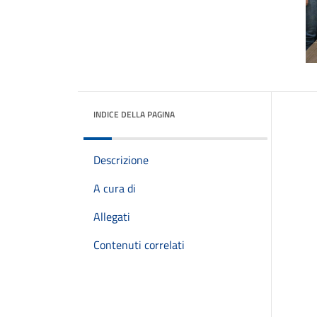
INDICE DELLA PAGINA
Descrizione
A cura di
Allegati
Contenuti correlati