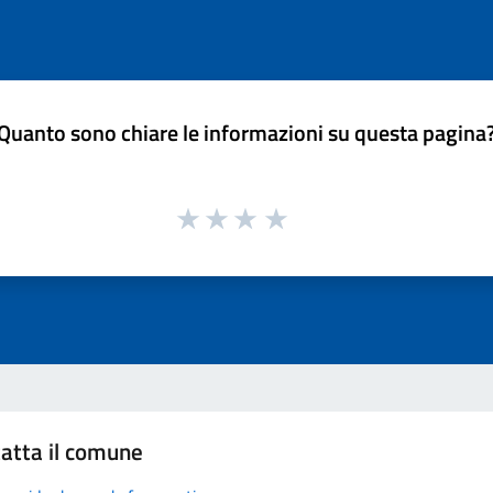
Quanto sono chiare le informazioni su questa pagina
atta il comune