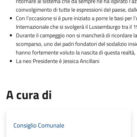
ritornare al sistema che da sempre ne ha ispirato l’az
coinvolgimento di tutte le espressioni del paese, dall
Con l’occasione si è pure iniziato a porre le basi per
Internazionale che si svolgerà il Lussemburgo tra il 19
Durante il campeggio non si mancherà di ricordare 
scomparso, uno dei padri fondatori del sodalizio ins
hanno fortemente voluto la nascita di questa realtà, 
La neo Presidente è Jessica Ancillani
A cura di
Consiglio Comunale