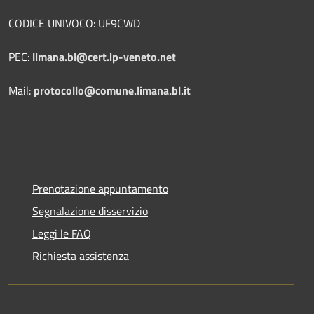
CODICE UNIVOCO: UF9CWD
PEC:
limana.bl@cert.ip-veneto.net
Mail:
protocollo@comune.limana.bl.it
Prenotazione appuntamento
Segnalazione disservizio
Leggi le FAQ
Richiesta assistenza