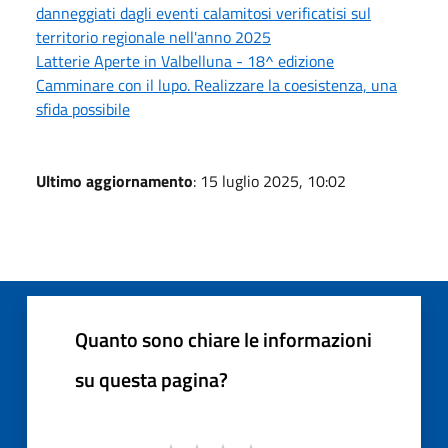
danneggiati dagli eventi calamitosi verificatisi sul
territorio regionale nell'anno 2025
Latterie Aperte in Valbelluna - 18^ edizione
Camminare con il lupo. Realizzare la coesistenza, una
sfida possibile
Ultimo aggiornamento
: 15 luglio 2025, 10:02
Quanto sono chiare le informazioni
su questa pagina?