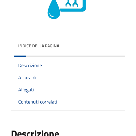
INDICE DELLA PAGINA
Descrizione
A cura di
Allegati
Contenuti correlati
Descrizione