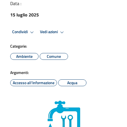
Data :
15 luglio 2025
Condividi
Vedi azioni
Categorie:
Ambiente
Comune
Argomenti:
Accesso all'informazione
Acqua