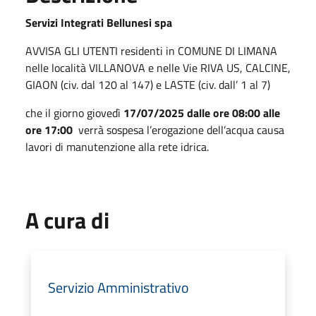
Servizi Integrati Bellunesi spa
AVVISA GLI UTENTI residenti in COMUNE DI LIMANA
nelle località VILLANOVA e nelle Vie RIVA US, CALCINE,
GIAON (civ. dal 120 al 147) e LASTE (civ. dall’ 1 al 7)
che il giorno giovedì
17/07/2025 dalle ore 08:00 alle
ore 17:00
verrà sospesa l’erogazione dell’acqua causa
lavori di manutenzione alla rete idrica.
A cura di
Servizio Amministrativo