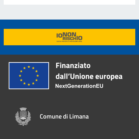
Comune di Limana