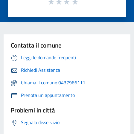
Contatta il comune
Leggi le domande frequenti
Richiedi Assistenza
Chiama il comune 0437966111
Prenota un appuntamento
Problemi in città
Segnala disservizio