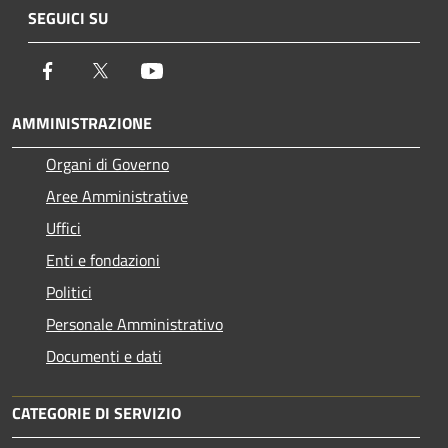
SEGUICI SU
Facebook
Twitter
Youtube
AMMINISTRAZIONE
Organi di Governo
Aree Amministrative
Uffici
Enti e fondazioni
Politici
Personale Amministrativo
Documenti e dati
CATEGORIE DI SERVIZIO