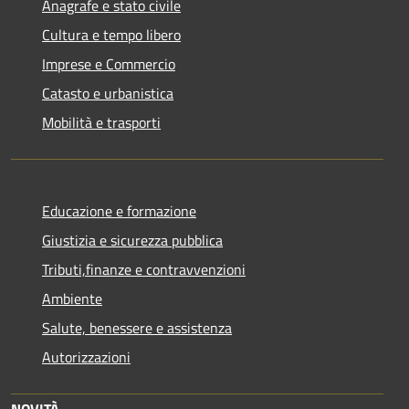
Anagrafe e stato civile
Cultura e tempo libero
Imprese e Commercio
Catasto e urbanistica
Mobilità e trasporti
Educazione e formazione
Giustizia e sicurezza pubblica
Tributi,finanze e contravvenzioni
Ambiente
Salute, benessere e assistenza
Autorizzazioni