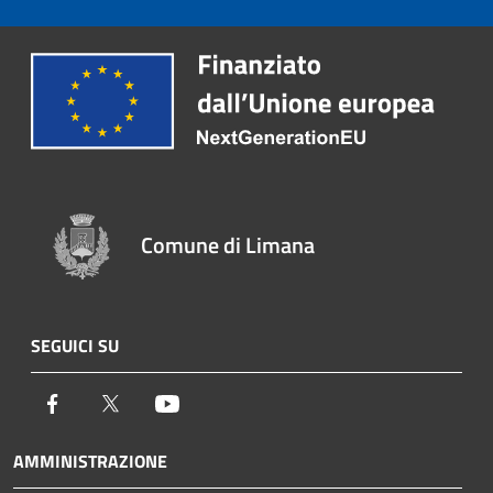
Comune di Limana
SEGUICI SU
Facebook
Twitter
Youtube
AMMINISTRAZIONE