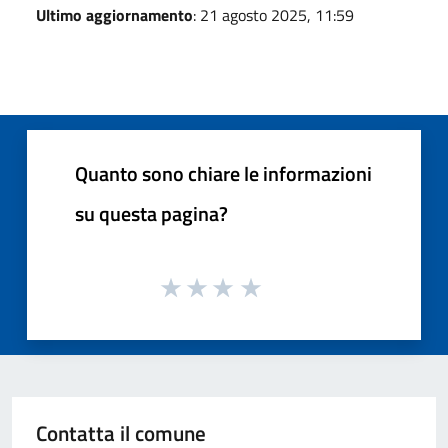
Ultimo aggiornamento
: 21 agosto 2025, 11:59
Quanto sono chiare le informazioni
su questa pagina?
Contatta il comune