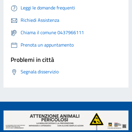
Leggi le domande frequenti
Richiedi Assistenza
Chiama il comune 0437966111
Prenota un appuntamento
Problemi in città
Segnala disservizio