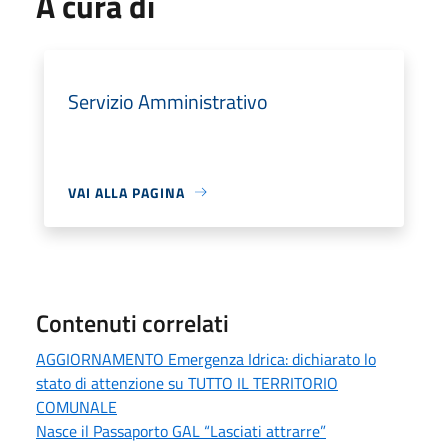
A cura di
Servizio Amministrativo
VAI ALLA PAGINA
Contenuti correlati
AGGIORNAMENTO Emergenza Idrica: dichiarato lo
stato di attenzione su TUTTO IL TERRITORIO
COMUNALE
Nasce il Passaporto GAL “Lasciati attrarre”