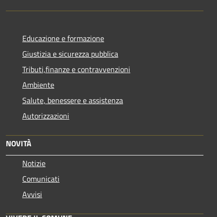
Educazione e formazione
Giustizia e sicurezza pubblica
Tributi,finanze e contravvenzioni
Ambiente
Salute, benessere e assistenza
Autorizzazioni
NOVITÀ
Notizie
Comunicati
Avvisi