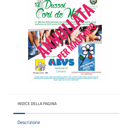
INDICE DELLA PAGINA
Descrizione