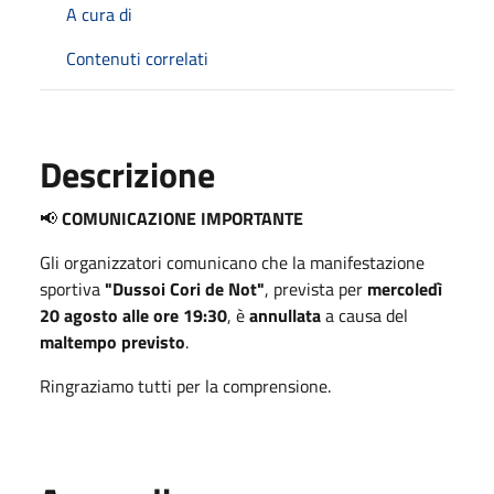
A cura di
Contenuti correlati
Descrizione
📢
COMUNICAZIONE IMPORTANTE
Gli organizzatori comunicano che la manifestazione
sportiva
"Dussoi Cori de Not"
, prevista per
mercoledì
20 agosto alle ore 19:30
, è
annullata
a causa del
maltempo previsto
.
Ringraziamo tutti per la comprensione.