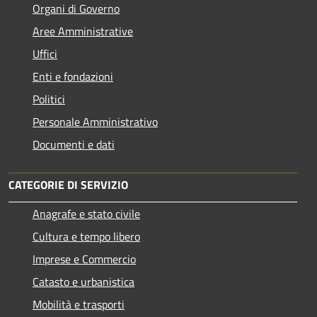
Organi di Governo
Aree Amministrative
Uffici
Enti e fondazioni
Politici
Personale Amministrativo
Documenti e dati
CATEGORIE DI SERVIZIO
Anagrafe e stato civile
Cultura e tempo libero
Imprese e Commercio
Catasto e urbanistica
Mobilità e trasporti