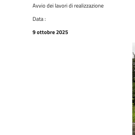
Avvio dei lavori di realizzazione
Data :
9 ottobre 2025