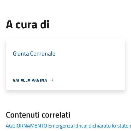
A cura di
Giunta Comunale
VAI ALLA PAGINA
Contenuti correlati
AGGIORNAMENTO Emergenza Idrica: dichiarato lo stato 