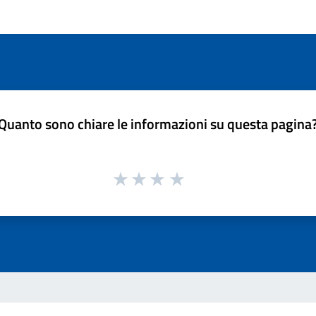
Quanto sono chiare le informazioni su questa pagina