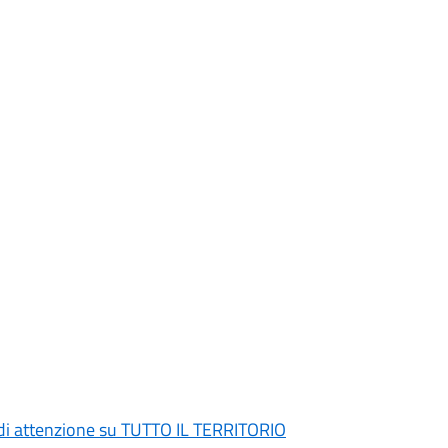
di attenzione su TUTTO IL TERRITORIO