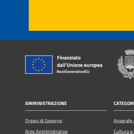
AMMINISTRAZIONE
CATEGORI
Organi di Governo
Anagrafe e
Aree Amministrative
Cultura e