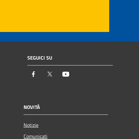
SEGUICI SU
Facebook
Twitter
Youtube
NOVITÀ
Notizie
Comunicati