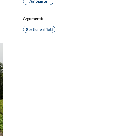
Ambiente
Argomenti:
Gestione rifiuti