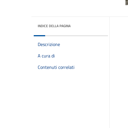
INDICE DELLA PAGINA
Descrizione
A cura di
Contenuti correlati