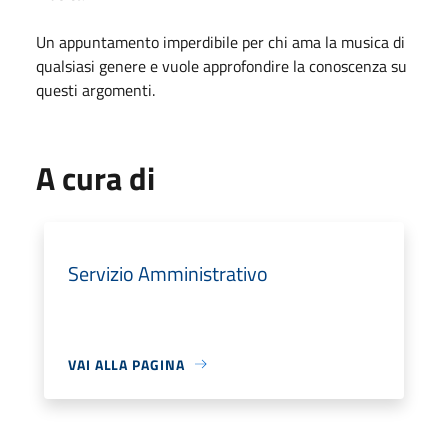
Un appuntamento imperdibile per chi ama la musica di
qualsiasi genere e vuole approfondire la conoscenza su
questi argomenti.
A cura di
Servizio Amministrativo
VAI ALLA PAGINA