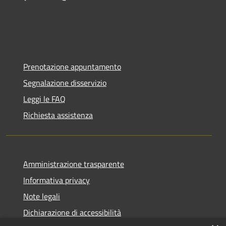
Prenotazione appuntamento
Segnalazione disservizio
Leggi le FAQ
Richiesta assistenza
Amministrazione trasparente
Informativa privacy
Note legali
Dichiarazione di accessibilità