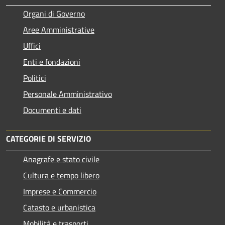
Organi di Governo
Aree Amministrative
Uffici
Enti e fondazioni
Politici
Personale Amministrativo
Documenti e dati
CATEGORIE DI SERVIZIO
Anagrafe e stato civile
Cultura e tempo libero
Imprese e Commercio
Catasto e urbanistica
Mobilità e trasporti