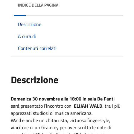
INDICE DELLA PAGINA
Descrizione
A cura di
Contenuti correlati
Descrizione
Domenica
30
novembre
alle 18:00 in sala De Fanti
sarà presentato l’incontro con
ELIJAH WALD
, tra i più
apprezzati studiosi di musica americana.
Wald è anche un chitarrista, virtuoso fingerstyle,
vincitore di un Grammy per aver scritto le note di