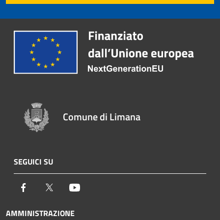
Comune di Limana
SEGUICI SU
Facebook
Twitter
Youtube
AMMINISTRAZIONE