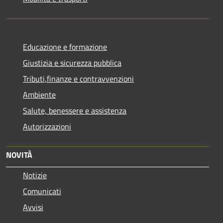
Educazione e formazione
Giustizia e sicurezza pubblica
Tributi,finanze e contravvenzioni
Ambiente
Salute, benessere e assistenza
Autorizzazioni
NOVITÀ
Notizie
Comunicati
Avvisi