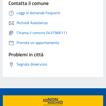
Contatta il comune
Leggi le domande frequenti
Richiedi Assistenza
Chiama il comune 0437966111
Prenota un appuntamento
Problemi in città
Segnala disservizio