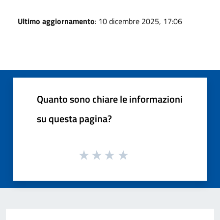
Ultimo aggiornamento
: 10 dicembre 2025, 17:06
Quanto sono chiare le informazioni
su questa pagina?