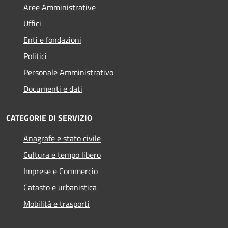
Aree Amministrative
Uffici
Enti e fondazioni
Politici
Personale Amministrativo
Documenti e dati
CATEGORIE DI SERVIZIO
Anagrafe e stato civile
Cultura e tempo libero
Imprese e Commercio
Catasto e urbanistica
Mobilità e trasporti