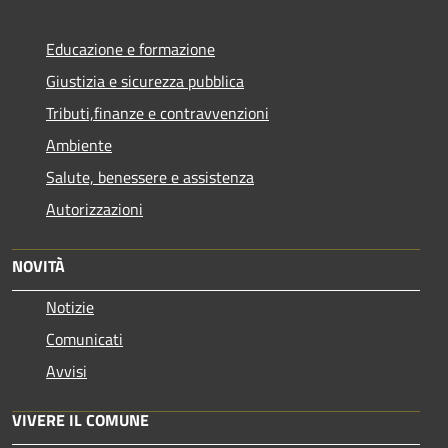
Educazione e formazione
Giustizia e sicurezza pubblica
Tributi,finanze e contravvenzioni
Ambiente
Salute, benessere e assistenza
Autorizzazioni
NOVITÀ
Notizie
Comunicati
Avvisi
VIVERE IL COMUNE