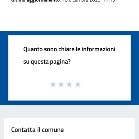
Quanto sono chiare le informazioni
su questa pagina?
Contatta il comune