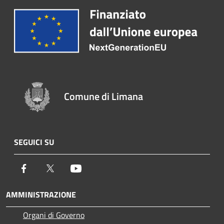
Comune di Limana
SEGUICI SU
Facebook
Twitter
Youtube
AMMINISTRAZIONE
Organi di Governo