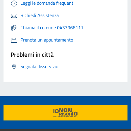
Leggi le domande frequenti
Richiedi Assistenza
Chiama il comune 0437966111
Prenota un appuntamento
Problemi in città
Segnala disservizio