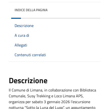
INDICE DELLA PAGINA
Descrizione
A cura di
Allegati
Contenuti correlati
Descrizione
Il Comune di Limana, in collaborazione con Biblioteca
Comunale, Susy Trekking e Loco Limana APS,
organizza per sabato 3 gennaio 2026 l’escursione
notturna “Sotto la Luna del Lupo”, un appuntamento