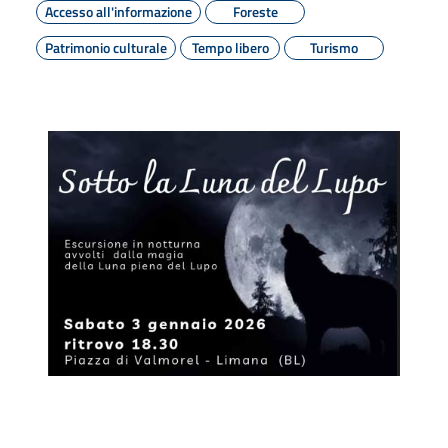
Accesso all'informazione
Foreste
Patrimonio culturale
Tempo libero
Turismo