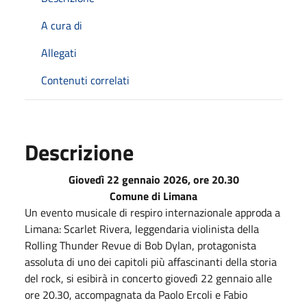
A cura di
Allegati
Contenuti correlati
Descrizione
Giovedì 22 gennaio 2026, ore 20.30
Comune di Limana
Un evento musicale di respiro internazionale approda a
Limana: Scarlet Rivera, leggendaria violinista della
Rolling Thunder Revue di Bob Dylan, protagonista
assoluta di uno dei capitoli più affascinanti della storia
del rock, si esibirà in concerto giovedì 22 gennaio alle
ore 20.30, accompagnata da Paolo Ercoli e Fabio