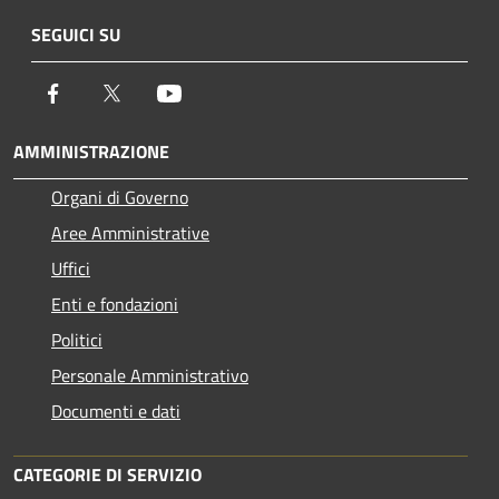
SEGUICI SU
Facebook
Twitter
Youtube
AMMINISTRAZIONE
Organi di Governo
Aree Amministrative
Uffici
Enti e fondazioni
Politici
Personale Amministrativo
Documenti e dati
CATEGORIE DI SERVIZIO