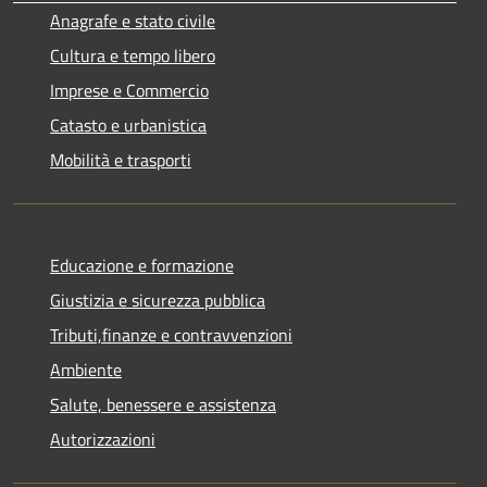
Anagrafe e stato civile
Cultura e tempo libero
Imprese e Commercio
Catasto e urbanistica
Mobilità e trasporti
Educazione e formazione
Giustizia e sicurezza pubblica
Tributi,finanze e contravvenzioni
Ambiente
Salute, benessere e assistenza
Autorizzazioni