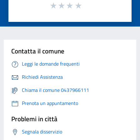
Contatta il comune
Leggi le domande frequenti
Richiedi Assistenza
Chiama il comune 0437966111
Prenota un appuntamento
Problemi in città
Segnala disservizio