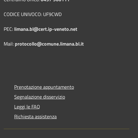
CODICE UNIVOCO: UF9CWD
PEC:
limana.bl@cert.ip-veneto.net
Mail:
protocollo@comune.limana.bl.it
Prenotazione appuntamento
Segnalazione disservizio
Leggi le FAQ
Richiesta assistenza