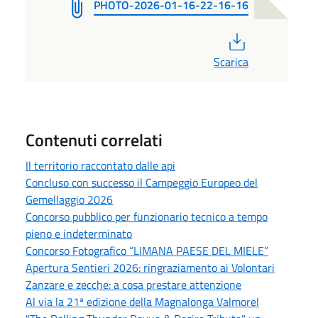
PHOTO-2026-01-16-22-16-16
PDF
Scarica
Contenuti correlati
Il territorio raccontato dalle api
Concluso con successo il Campeggio Europeo del
Gemellaggio 2026
Concorso pubblico per funzionario tecnico a tempo
pieno e indeterminato
Concorso Fotografico “LIMANA PAESE DEL MIELE”
Apertura Sentieri 2026: ringraziamento ai Volontari
Zanzare e zecche: a cosa prestare attenzione
Al via la 21ª edizione della Magnalonga Valmorel