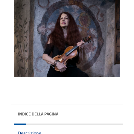
INDICE DELLA PAGINA
Descrizione