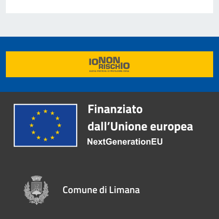
Comune di Limana