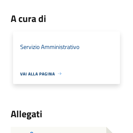
A cura di
Servizio Amministrativo
VAI ALLA PAGINA
Allegati