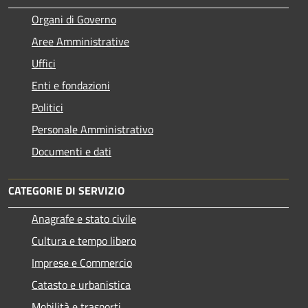
Organi di Governo
Aree Amministrative
Uffici
Enti e fondazioni
Politici
Personale Amministrativo
Documenti e dati
CATEGORIE DI SERVIZIO
Anagrafe e stato civile
Cultura e tempo libero
Imprese e Commercio
Catasto e urbanistica
Mobilità e trasporti