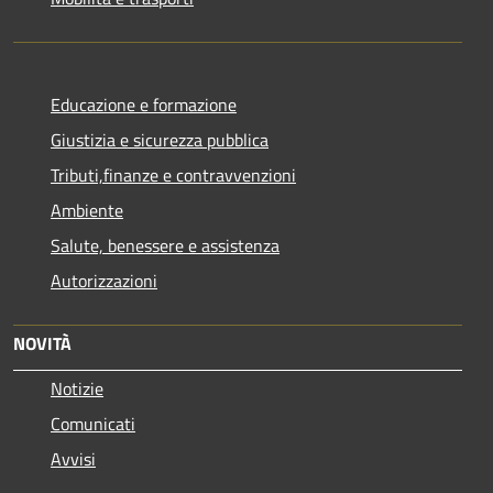
Educazione e formazione
Giustizia e sicurezza pubblica
Tributi,finanze e contravvenzioni
Ambiente
Salute, benessere e assistenza
Autorizzazioni
NOVITÀ
Notizie
Comunicati
Avvisi