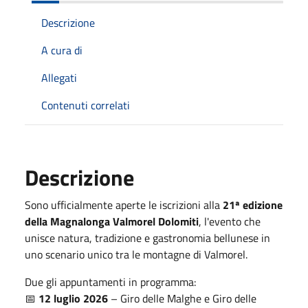
Descrizione
A cura di
Allegati
Contenuti correlati
Descrizione
Sono ufficialmente aperte le iscrizioni alla
21ª edizione
della Magnalonga Valmorel Dolomiti
, l'evento che
unisce natura, tradizione e gastronomia bellunese in
uno scenario unico tra le montagne di Valmorel.
Due gli appuntamenti in programma:
📅
12 luglio 2026
– Giro delle Malghe e Giro delle