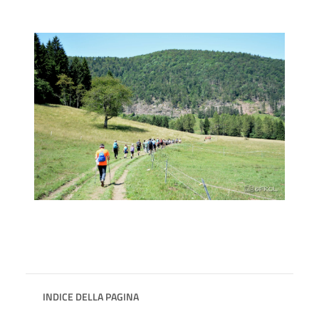
INDICE DELLA PAGINA