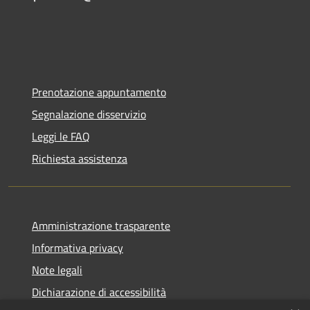
Prenotazione appuntamento
Segnalazione disservizio
Leggi le FAQ
Richiesta assistenza
Amministrazione trasparente
Informativa privacy
Note legali
Dichiarazione di accessibilità