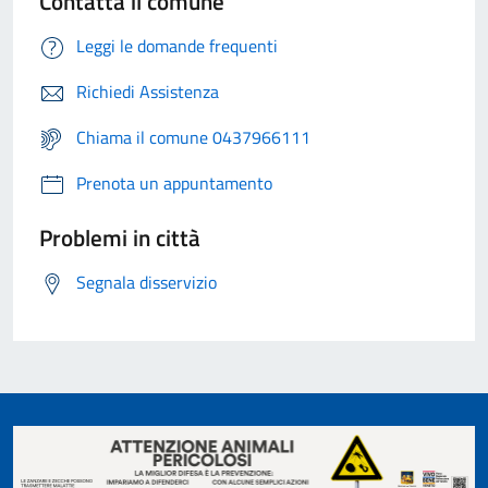
Contatta il comune
Leggi le domande frequenti
Richiedi Assistenza
Chiama il comune 0437966111
Prenota un appuntamento
Problemi in città
Segnala disservizio