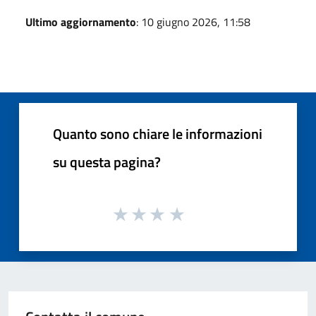
Ultimo aggiornamento
: 10 giugno 2026, 11:58
Quanto sono chiare le informazioni
su questa pagina?