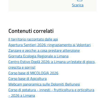
Scarica
Contenuti correlati
Il territorio raccontato dalle api
Apertura Sentieri 2026: ringraziamento ai Volontari
Zanzare e zecche: a cosa prestare attenzione
Giornata Ecologia Regionale a Limana
Centro Estivo Opplà 2026: a Limana un’estate di gioco,
crescita e sorrisi!
Corso base di MICOLOGIA 2026
Corso base di Apicoltura
Webcam panoramica sulle Dolomiti Bellunesi
Corso di potatura - innesti - frutticoltura e orticoltura
- 2026 a Limana