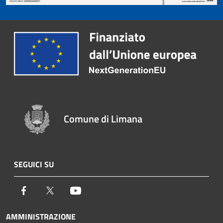
Comune di Limana
SEGUICI SU
Facebook
Twitter
Youtube
AMMINISTRAZIONE