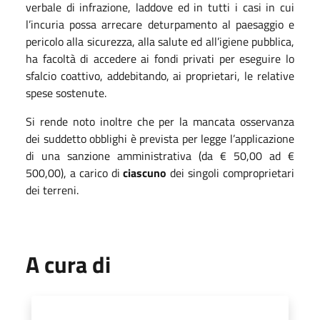
verbale di infrazione, laddove ed in tutti i casi in cui
l’incuria possa arrecare deturpamento al paesaggio e
pericolo alla sicurezza, alla salute ed all’igiene pubblica,
ha facoltà di accedere ai fondi privati per eseguire lo
sfalcio coattivo, addebitando, ai proprietari, le relative
spese sostenute.
Si rende noto inoltre che per la mancata osservanza
dei suddetto obblighi è prevista per legge l’applicazione
di una sanzione amministrativa (da € 50,00 ad €
500,00), a carico di
ciascuno
dei singoli comproprietari
dei terreni.
A cura di