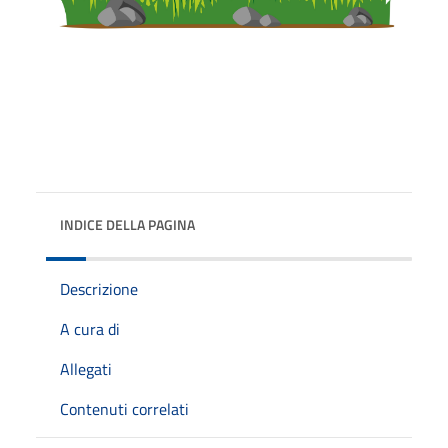
INDICE DELLA PAGINA
Descrizione
A cura di
Allegati
Contenuti correlati