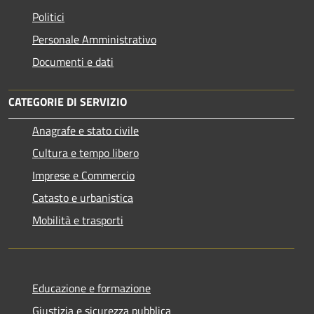
Politici
Personale Amministrativo
Documenti e dati
CATEGORIE DI SERVIZIO
Anagrafe e stato civile
Cultura e tempo libero
Imprese e Commercio
Catasto e urbanistica
Mobilità e trasporti
Educazione e formazione
Giustizia e sicurezza pubblica