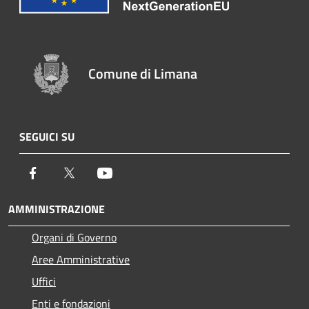
Comune di Limana
SEGUICI SU
Facebook
Twitter
Youtube
AMMINISTRAZIONE
Organi di Governo
Aree Amministrative
Uffici
Enti e fondazioni