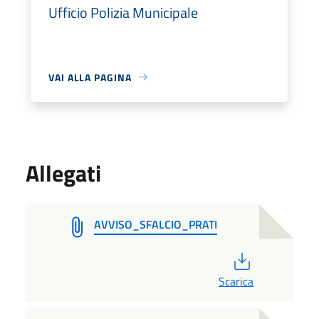
Ufficio Polizia Municipale
VAI ALLA PAGINA
Allegati
AVVISO_SFALCIO_PRATI
PDF
Scarica