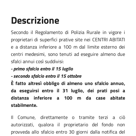
Descrizione
Secondo il Regolamento di Polizia Rurale in vigore i
proprietari di superfici prative site nei CENTRI ABITATI
e a distanza inferiore a 100 m dal limite esterno dei
centri medesimi, sono tenuti ad eseguire almeno due
sfalci annui così suddivisi:
- primo sfalcio entro il 15 luglio
- secondo sfalcio entro il 15 ottobre
È fatto altresì obbligo di almeno uno sfalcio annuo,
da eseguirsi entro il 31 luglio, dei prati posi a
distanza inferiore a 100 m da case abitate
stabilmente.
Il Comune, direttamente o tramite terzi a ciò
autorizzati, qualora il proprietario del fondo non
provveda allo sfalcio entro 30 giorni dalla notifica del