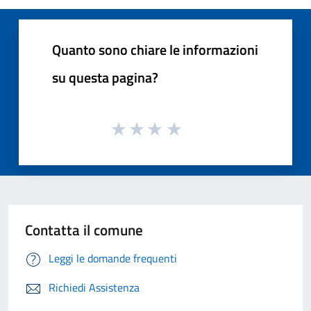
Quanto sono chiare le informazioni
su questa pagina?
Contatta il comune
Leggi le domande frequenti
Richiedi Assistenza