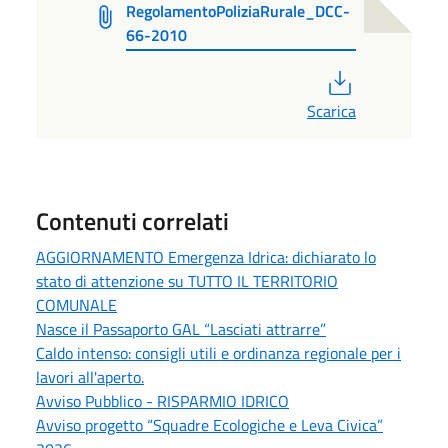
RegolamentoPoliziaRurale_DCC-
66-2010
PDF
Scarica
Contenuti correlati
AGGIORNAMENTO Emergenza Idrica: dichiarato lo
stato di attenzione su TUTTO IL TERRITORIO
COMUNALE
Nasce il Passaporto GAL “Lasciati attrarre”
Caldo intenso: consigli utili e ordinanza regionale per i
lavori all'aperto.
Avviso Pubblico - RISPARMIO IDRICO
Avviso progetto “Squadre Ecologiche e Leva Civica”