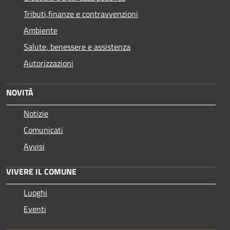
Tributi,finanze e contravvenzioni
Ambiente
Salute, benessere e assistenza
Autorizzazioni
NOVITÀ
Notizie
Comunicati
Avvisi
VIVERE IL COMUNE
Luoghi
Eventi